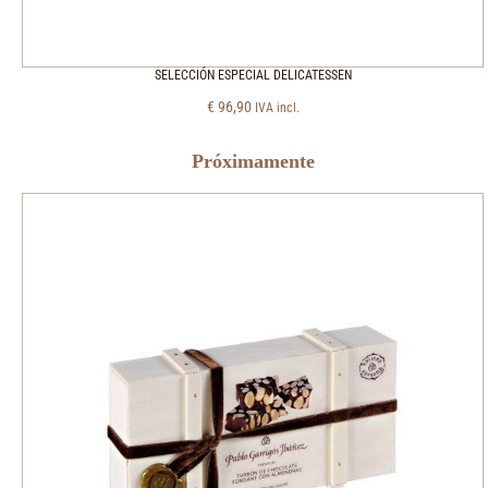
SELECCIÓN ESPECIAL DELICATESSEN
€
96,90
IVA incl.
Próximamente