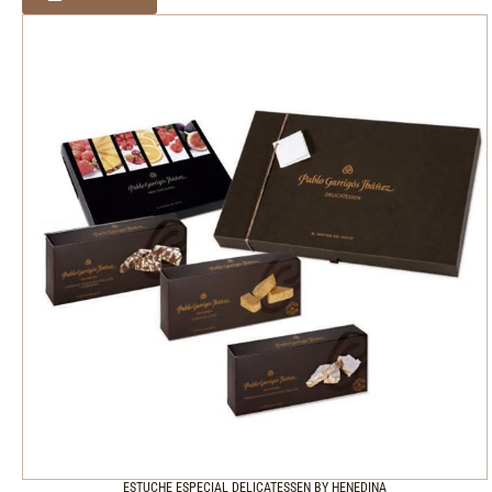
ESTUCHE ESPECIAL DELICATESSEN BY HENEDINA