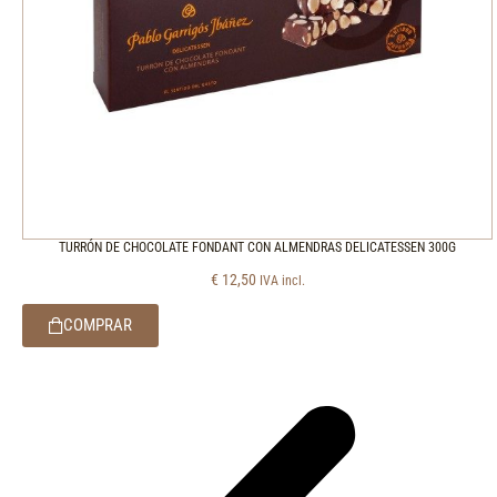
TURRÓN DE CHOCOLATE FONDANT CON ALMENDRAS DELICATESSEN 300G
€
12,50
IVA incl.
COMPRAR