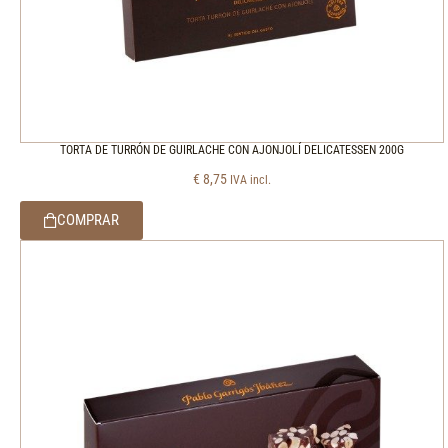
TORTA DE TURRÓN DE GUIRLACHE CON AJONJOLÍ DELICATESSEN 200G
€
8,75
IVA incl.
COMPRAR