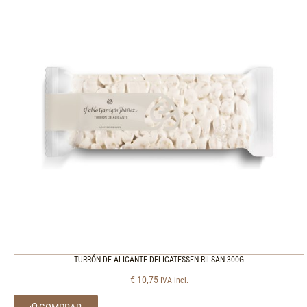
TURRÓN DE ALICANTE DELICATESSEN RILSAN 300G
€
10,75
IVA incl.