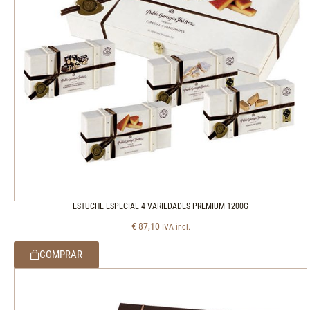
ESTUCHE ESPECIAL 4 VARIEDADES PREMIUM 1200G
€
87,10
IVA incl.
COMPRAR