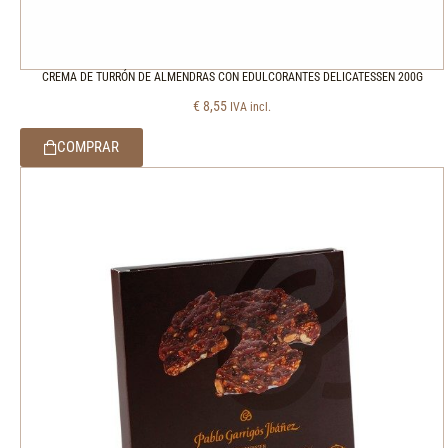
CREMA DE TURRÓN DE ALMENDRAS CON EDULCORANTES DELICATESSEN 200G
€
8,55
IVA incl.
COMPRAR