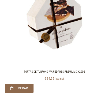
TORTAS DE TURRÓN 3 VARIEDADES PREMIUM 3X200G
€
39,95
IVA incl.
COMPRAR