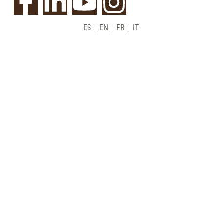
ES
EN
FR
IT