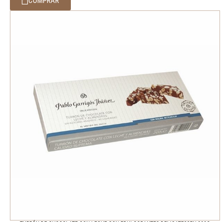
COMPRAR