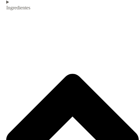
Ingredientes