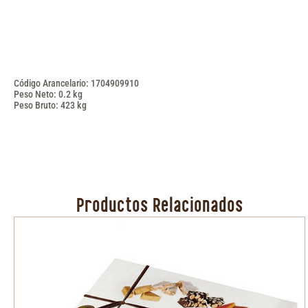
Código Arancelario: 1704909910
Peso Neto: 0.2 kg
Peso Bruto: 423 kg
Productos Relacionados