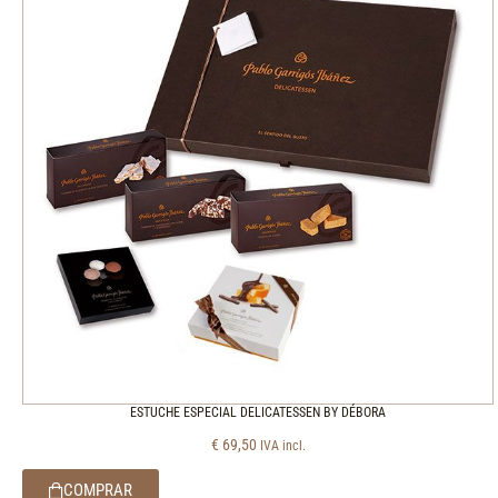
ESTUCHE ESPECIAL DELICATESSEN BY DÉBORA
€
69,50
IVA incl.
COMPRAR