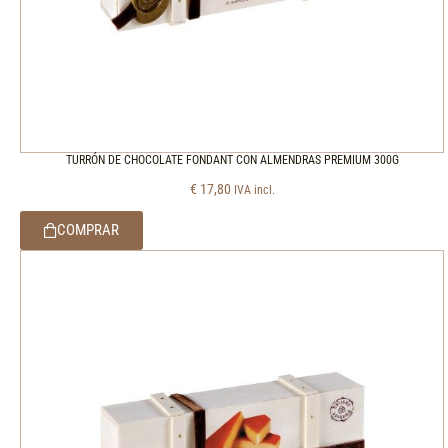
TURRÓN DE CHOCOLATE FONDANT CON ALMENDRAS PREMIUM 300G
€
17,80
IVA incl.
COMPRAR