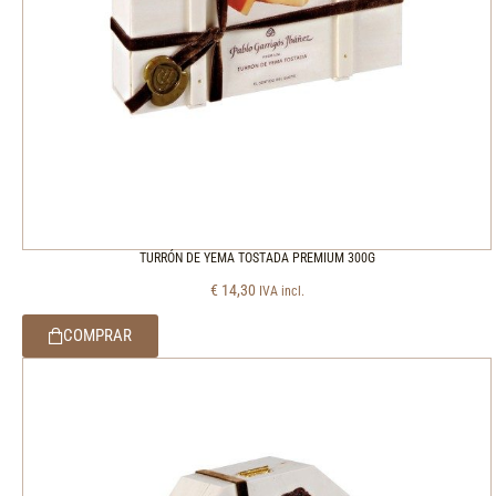
TURRÓN DE YEMA TOSTADA PREMIUM 300G
€
14,30
IVA incl.
COMPRAR