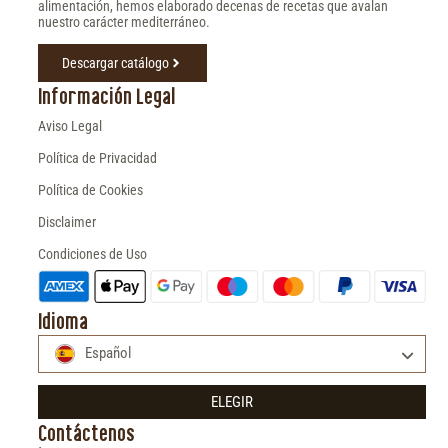
alimentación, hemos elaborado decenas de recetas que avalan
nuestro carácter mediterráneo.
Descargar catálogo
Información Legal
Aviso Legal
Política de Privacidad
Política de Cookies
Disclaimer
Condiciones de Uso
Idioma
Español
ELEGIR
Contáctenos