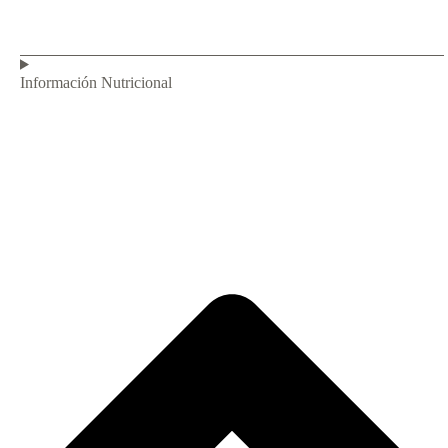
Información Nutricional