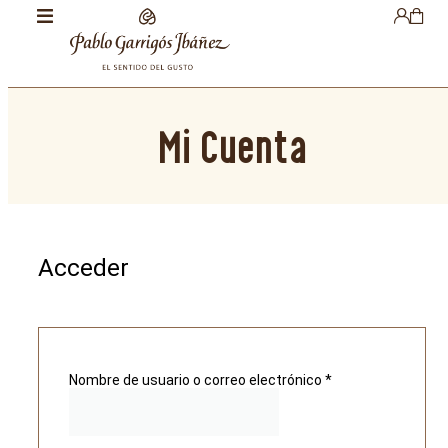
Mi Cuenta
Acceder
Nombre de usuario o correo electrónico
*