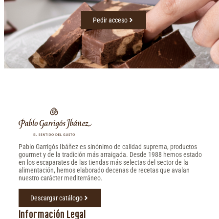
Pedir acceso
Pablo Garrigós Ibáñez es sinónimo de calidad suprema, productos
gourmet y de la tradición más arraigada. Desde 1988 hemos estado
en los escaparates de las tiendas más selectas del sector de la
alimentación, hemos elaborado decenas de recetas que avalan
nuestro carácter mediterráneo.
Descargar catálogo
Información Legal