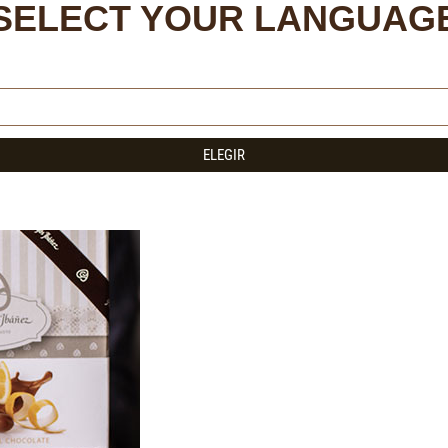
SELECT YOUR LANGUAG
ELEGIR