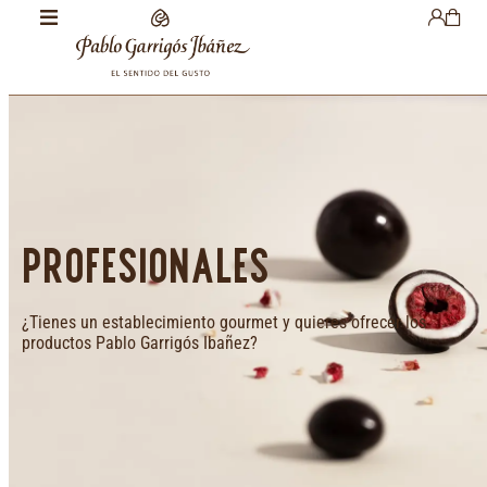
PROFESIONALES
¿Tienes un establecimiento gourmet y quieres ofrecer los
productos Pablo Garrigós Ibañez?