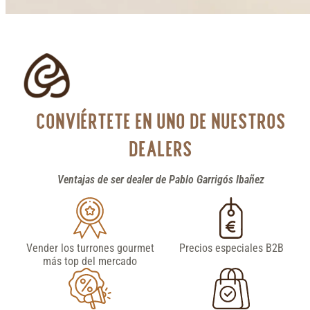
CONVIÉRTETE EN UNO DE NUESTROS
DEALERS
Ventajas de ser dealer de Pablo Garrigós Ibañez
Vender los turrones gourmet
Precios especiales B2B
más top del mercado