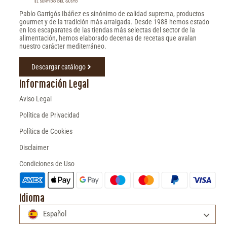
Pablo Garrigós Ibáñez es sinónimo de calidad suprema, productos
gourmet y de la tradición más arraigada. Desde 1988 hemos estado
en los escaparates de las tiendas más selectas del sector de la
alimentación, hemos elaborado decenas de recetas que avalan
nuestro carácter mediterráneo.
Descargar catálogo
Información Legal
Aviso Legal
Política de Privacidad
Política de Cookies
Disclaimer
Condiciones de Uso
Idioma
Español