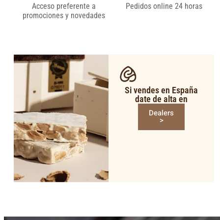
Acceso preferente a
Pedidos online 24 horas
promociones y novedades
Si vendes en España
date de alta en
Dealers
>