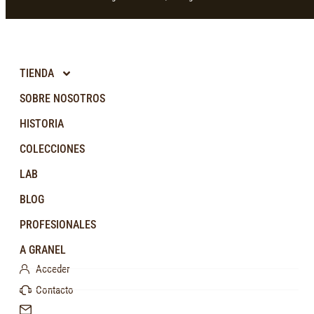
TIENDA
SOBRE NOSOTROS
HISTORIA
COLECCIONES
LAB
BLOG
PROFESIONALES
A GRANEL
Acceder
Contacto