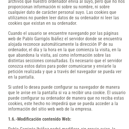
archivos que nuestro ordenador envía al suyo, pero que no nos
proporcionan información ni sobre su nombre, ni sobre
cualquier dato de carácter personal suyo. Las cookies que
utilizamos no pueden leer datos de su ordenador ni leer las
cookies que existan en su ordenador.
Cuando el usuario se encuentre navegando por las páginas
web de Pablo Garrigós Ibáñez el servidor donde se encuentra
alojada reconoce automáticamente la dirección IP de su
ordenador, el día y la hora en la que comienza la visita, en la
que abandona la visita, así como información sobre las
distintas secciones consultadas. Es necesario que el servidor
conozca estos datos para poder comunicarse y enviarle la
petición realizada y que a través del navegador se pueda ver
en la pantalla.
Si usted lo desea puede configurar su navegador de manera
que le avise en la pantalla si va a recibir una cookie. El usuario
puede configurar su ordenador de manera que no reciba estas
cookies, este hecho no impedirá que se pueda acceder a la
información del sitio web web de la empresa.
1.6.-Modificación contenido Web: