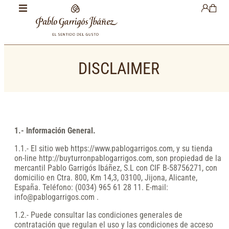
DISCLAIMER
1.- Información General.
1.1.- El sitio web https://www.pablogarrigos.com, y su tienda
on-line http://buyturronpablogarrigos.com, son propiedad de la
mercantil Pablo Garrigós Ibáñez, S.L con CIF B-58756271, con
domicilio en Ctra. 800, Km 14,3, 03100, Jijona, Alicante,
España. Teléfono: (0034) 965 61 28 11. E-mail:
info@pablogarrigos.com
.
1.2.- Puede consultar las condiciones generales de
contratación que regulan el uso y las condiciones de acceso