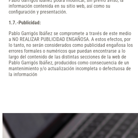
Pablo Garrigós Ibáñez podrá modificar, sin previo aviso, la
información contenida en su sitio web, así como su
configuración y presentación.
1.7.-Publicidad:
Pablo Garrigós Ibáñez se compromete a través de este medio
a NO REALIZAR PUBLICIDAD ENGAÑOSA. A estos efectos, por
lo tanto, no serán considerados como publicidad engañosa los
errores formales o numéricos que puedan encontrarse a lo
largo del contenido de las distintas secciones de la web de
Pablo Garrigós Ibáñez, producidos como consecuencia de un
mantenimiento y/o actualización incompleta o defectuosa de
la información