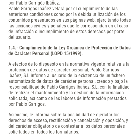
por Pablo Garrigós Ibáñez.
Pablo Garrigós Ibáñez velará por el cumplimiento de las
anteriores condiciones como por la debida utilización de los
contenidos presentados en sus páginas web, ejercitando todas
las acciones civiles y penales que le correspondan en el caso
de infracción o incumplimiento de estos derechos por parte
del usuario.
1.4.- Cumplimiento de la Ley Orgánica de Protección de Datos
de Carácter Personal (LOPD 15/1999).
A efectos de lo dispuesto en la normativa vigente relativa a la
protección de datos de carácter personal, Pablo Garrigos
Ibañez, S.L informa al usuario de la existencia de un fichero
automatizado de datos de carácter personal, creado y bajo la
responsabilidad de Pablo Garrigos Ibañez, S.L, con la finalidad
de realizar el mantenimiento y la gestión de la información
solicitada, así como de las labores de información prestados
por Pablo Garrigos.
Asimismo, le informa sobre la posibilidad de ejercitar los
derechos de acceso, rectificación y cancelación y oposición, y
del carácter obligatorio de contestar a los datos personales
solicitados en todos los formularios.