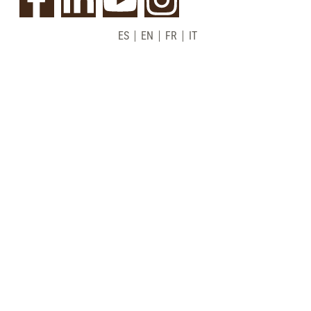
ES
EN
FR
IT