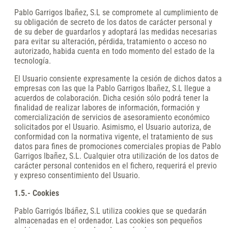
Pablo Garrigos Ibañez, S.L se compromete al cumplimiento de
su obligación de secreto de los datos de carácter personal y
de su deber de guardarlos y adoptará las medidas necesarias
para evitar su alteración, pérdida, tratamiento o acceso no
autorizado, habida cuenta en todo momento del estado de la
tecnología.
El Usuario consiente expresamente la cesión de dichos datos a
empresas con las que la Pablo Garrigos Ibañez, S.L llegue a
acuerdos de colaboración. Dicha cesión sólo podrá tener la
finalidad de realizar labores de información, formación y
comercialización de servicios de asesoramiento económico
solicitados por el Usuario. Asimismo, el Usuario autoriza, de
conformidad con la normativa vigente, el tratamiento de sus
datos para fines de promociones comerciales propias de Pablo
Garrigos Ibañez, S.L. Cualquier otra utilización de los datos de
carácter personal contenidos en el fichero, requerirá el previo
y expreso consentimiento del Usuario.
1.5.- Cookies
Pablo Garrigós Ibáñez, S.L utiliza cookies que se quedarán
almacenadas en el ordenador. Las cookies son pequeños