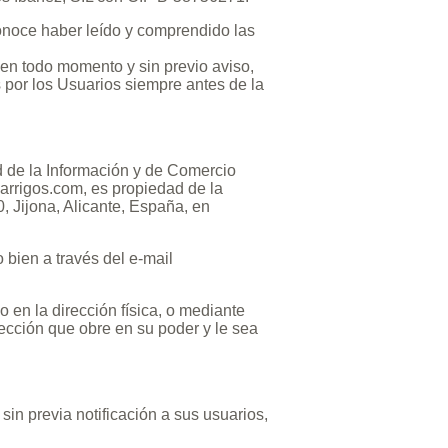
econoce haber leído y comprendido las
 en todo momento y sin previo aviso,
 por los Usuarios siempre antes de la
ad de la Información y de Comercio
garrigos.com, es propiedad de la
, Jijona, Alicante, España, en
 bien a través del e-mail
 en la dirección física, o mediante
rección que obre en su poder y le sea
sin previa notificación a sus usuarios,