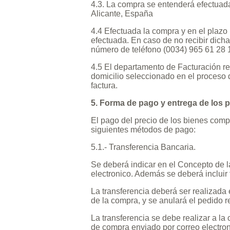
4.3. La compra se entenderá efectuada 
Alicante, España
4.4 Efectuada la compra y en el plazo 
efectuada. En caso de no recibir dich
número de teléfono (0034) 965 61 28 1
4.5 El departamento de Facturación rem
domicilio seleccionado en el proceso 
factura.
5. Forma de pago y entrega de los 
El pago del precio de los bienes comp
siguientes métodos de pago:
5.1.- Transferencia Bancaria.
Se deberá indicar en el Concepto de 
electronico. Además se deberá incluir 
La transferencia deberá ser realizada 
de la compra, y se anulará el pedido r
La transferencia se debe realizar a la 
de compra enviado por correo electron