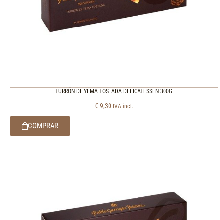
TURRÓN DE YEMA TOSTADA DELICATESSEN 300G
€
9,30
IVA incl.
COMPRAR