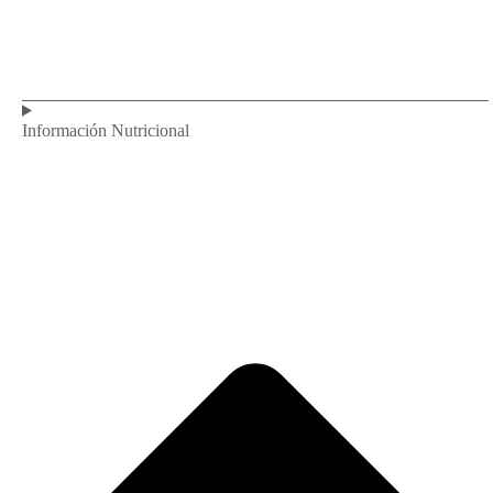
Información Nutricional