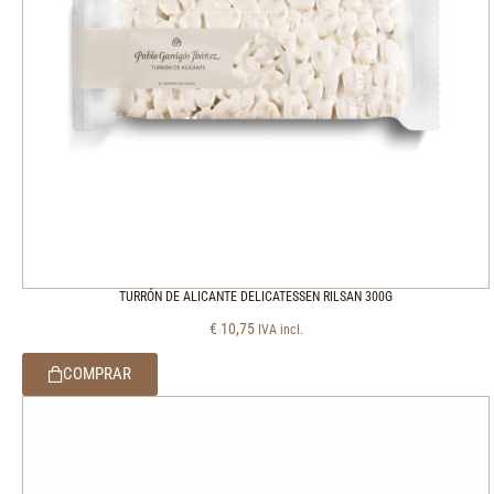
TURRÓN DE ALICANTE DELICATESSEN RILSAN 300G
€
10,75
IVA incl.
COMPRAR