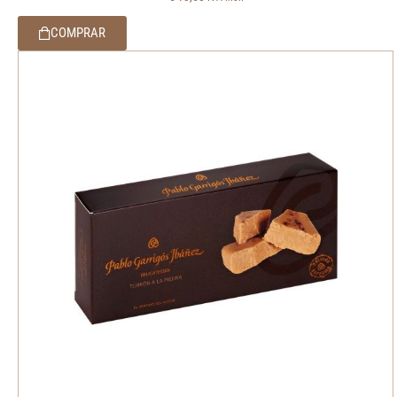
COMPRAR