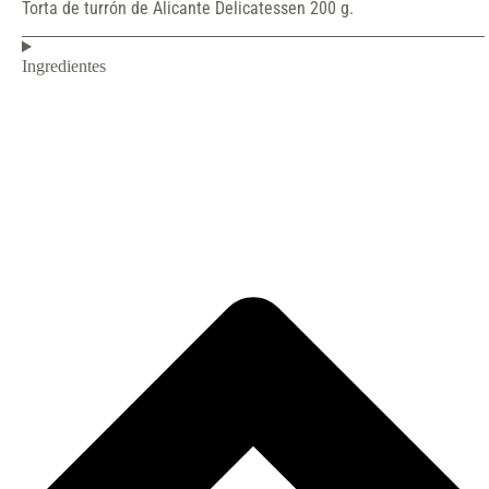
Torta de turrón de Alicante Delicatessen 200 g.
Ingredientes