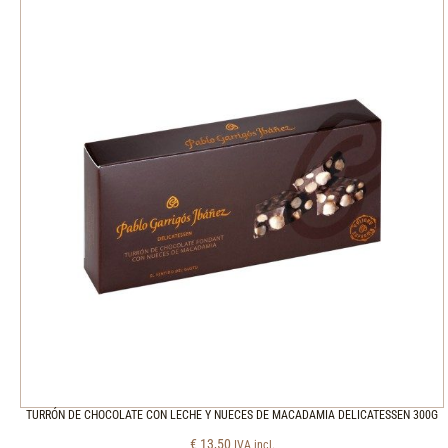
TURRÓN DE CHOCOLATE CON LECHE Y NUECES DE MACADAMIA DELICATESSEN 300G
€
13,50
IVA incl.