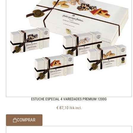
ESTUCHE ESPECIAL 4 VARIEDADES PREMIUM 1200G
€
87,10
IVA incl.
COMPRAR