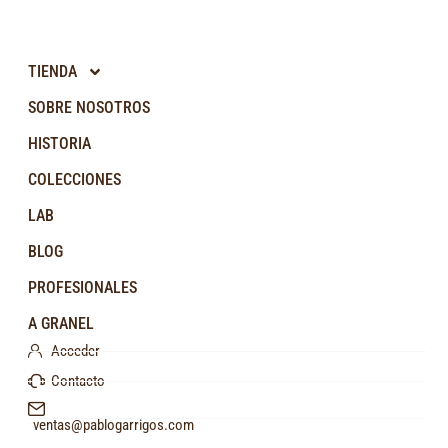
TIENDA
SOBRE NOSOTROS
HISTORIA
COLECCIONES
LAB
BLOG
PROFESIONALES
A GRANEL
Acceder
Contacto
ventas@pablogarrigos.com