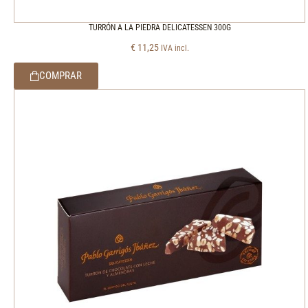
TURRÓN A LA PIEDRA DELICATESSEN 300G
€
11,25
IVA incl.
COMPRAR