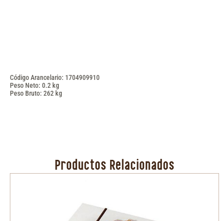
Código Arancelario: 1704909910
Peso Neto: 0.2 kg
Peso Bruto: 262 kg
Productos Relacionados