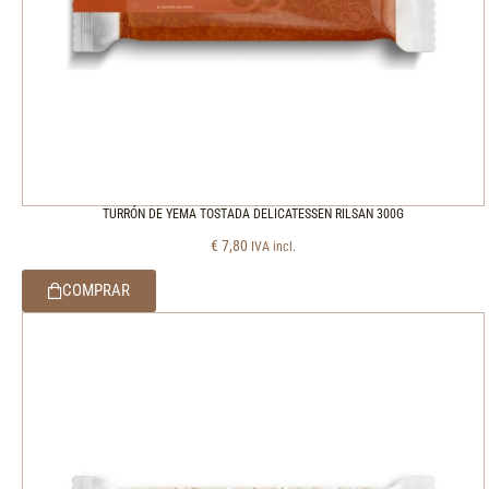
TURRÓN DE YEMA TOSTADA DELICATESSEN RILSAN 300G
€
7,80
IVA incl.
COMPRAR