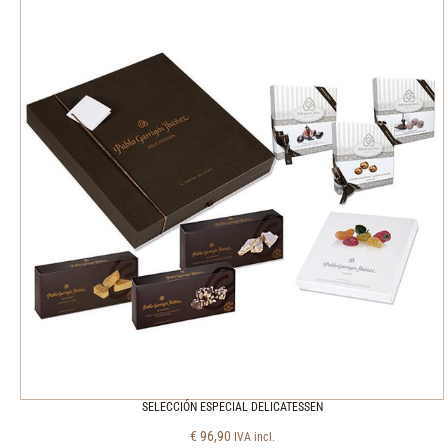
SELECCIÓN ESPECIAL DELICATESSEN
€
96,90
IVA incl.