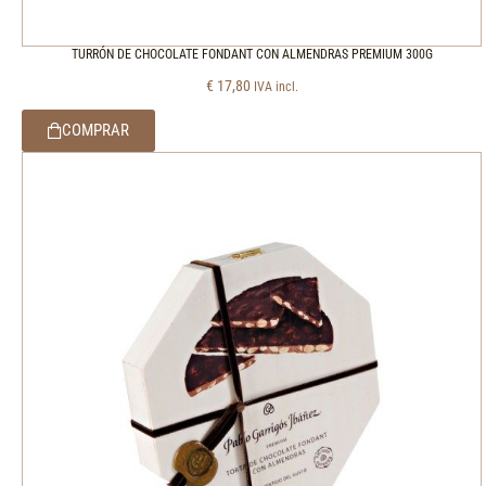
TURRÓN DE CHOCOLATE FONDANT CON ALMENDRAS PREMIUM 300G
€
17,80
IVA incl.
COMPRAR