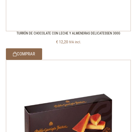
TURRÓN DE CHOCOLATE CON LECHE Y ALMENDRAS DELICATESSEN 300G
€
12,20
IVA incl.
COMPRAR