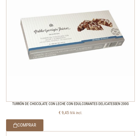
TURRÓN DE CHOCOLATE CON LECHE CON EDULCORANTES DELICATESSEN 200G
€
9,45
IVA incl.
COMPRAR