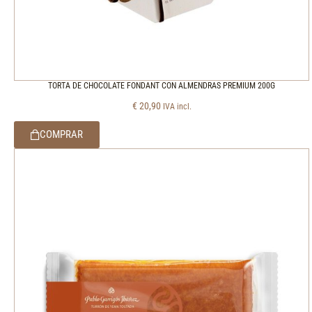
TORTA DE CHOCOLATE FONDANT CON ALMENDRAS PREMIUM 200G
€
20,90
IVA incl.
COMPRAR