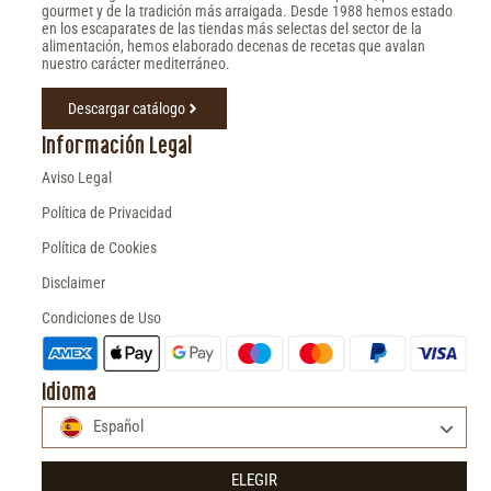
gourmet y de la tradición más arraigada. Desde 1988 hemos estado
en los escaparates de las tiendas más selectas del sector de la
alimentación, hemos elaborado decenas de recetas que avalan
nuestro carácter mediterráneo.
Descargar catálogo
Información Legal
Aviso Legal
Política de Privacidad
Política de Cookies
Disclaimer
Condiciones de Uso
Idioma
Español
ELEGIR