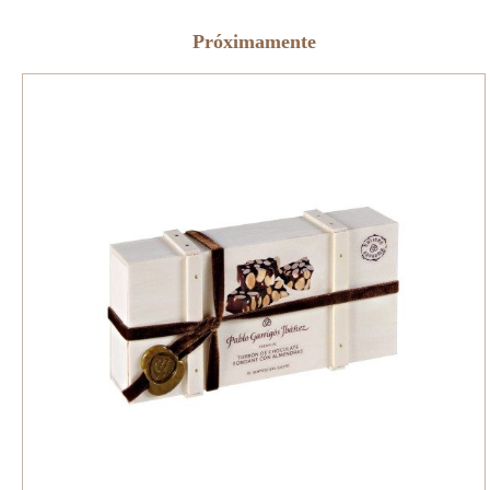
Próximamente