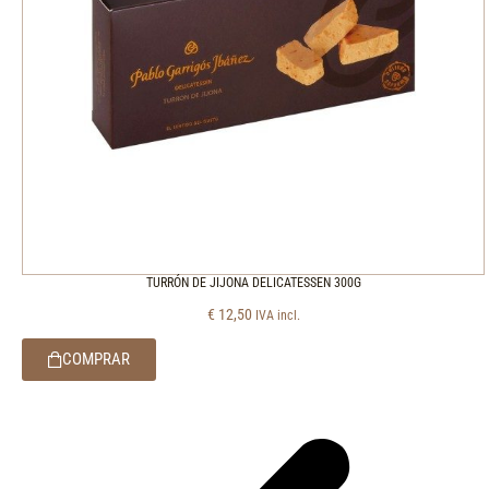
TURRÓN DE JIJONA DELICATESSEN 300G
€
12,50
IVA incl.
COMPRAR