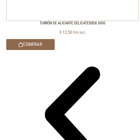
TURRÓN DE ALICANTE DELICATESSEN 300G
€
12,50
IVA incl.
COMPRAR