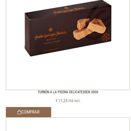
TURRÓN A LA PIEDRA DELICATESSEN 300G
€
11,25
IVA incl.
COMPRAR