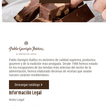
Pablo Garrigós Ibáñez es sinónimo de calidad suprema, productos
gourmet y de la tradición más arraigada. Desde 1988 hemos estado
en los escaparates de las tiendas más selectas del sector de la
alimentación, hemos elaborado decenas de recetas que avalan
nuestro carácter mediterráneo.
Descargar catálogo
Información Legal
Aviso Legal