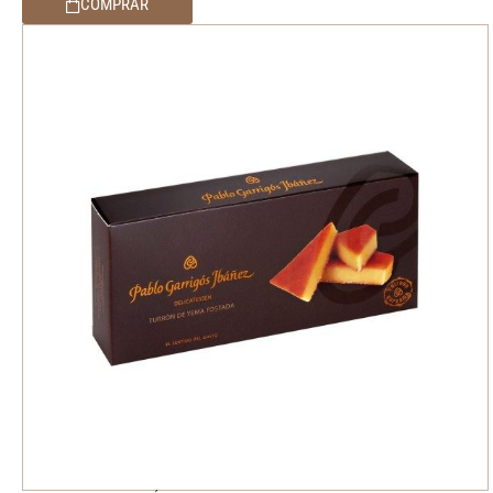
COMPRAR