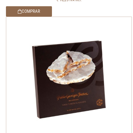
COMPRAR