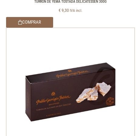
TURRÓN DE YEMA TOSTADA DELICATESSEN 300G
€
9,30
IVA incl.
COMPRAR