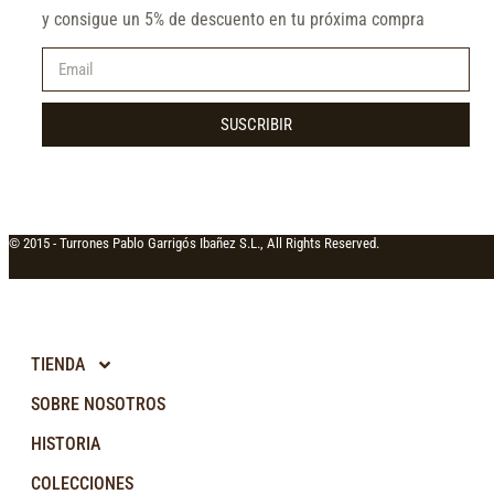
y consigue un 5% de descuento en tu próxima compra
SUSCRIBIR
© 2015 -
Turrones Pablo Garrigós Ibañez S.L., All Rights Reserved.
TIENDA
SOBRE NOSOTROS
HISTORIA
COLECCIONES