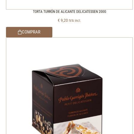
TORTA TURRÓN DE ALICANTE DELICATESSEN 200G
€
9,20
IVA incl.
COMPRAR