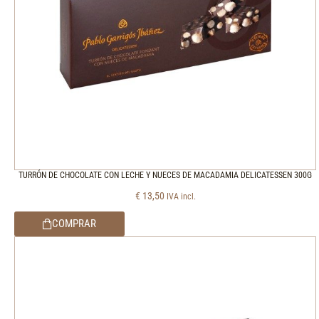
TURRÓN DE CHOCOLATE CON LECHE Y NUECES DE MACADAMIA DELICATESSEN 300G
€
13,50
IVA incl.
COMPRAR