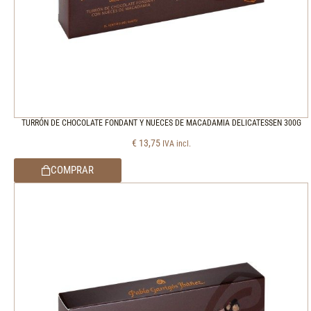
TURRÓN DE CHOCOLATE FONDANT Y NUECES DE MACADAMIA DELICATESSEN 300G
€
13,75
IVA incl.
COMPRAR