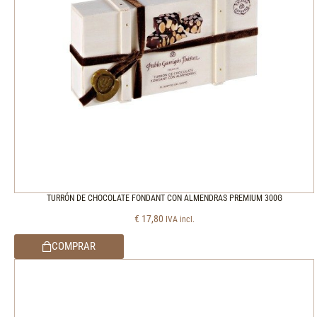
TURRÓN DE CHOCOLATE FONDANT CON ALMENDRAS PREMIUM 300G
€
17,80
IVA incl.
COMPRAR