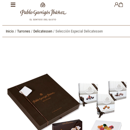
Inicio
/
Turrones
/
Delicatessen
/ Selección Especial Delicatessen