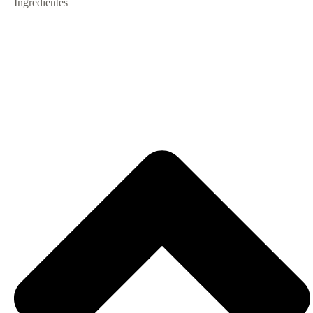
Ingredientes