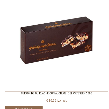
TURRÓN DE GUIRLACHE CON AJONJOLÍ DELICATESSEN 300G
€
10,95
IVA incl.