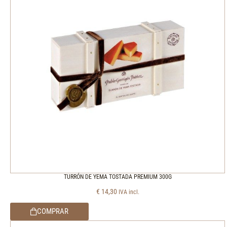
TURRÓN DE YEMA TOSTADA PREMIUM 300G
€
14,30
IVA incl.
COMPRAR