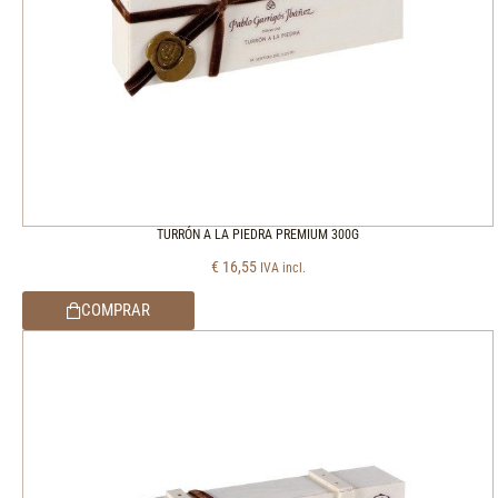
TURRÓN A LA PIEDRA PREMIUM 300G
€
16,55
IVA incl.
COMPRAR