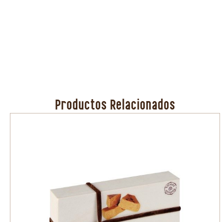
Productos Relacionados