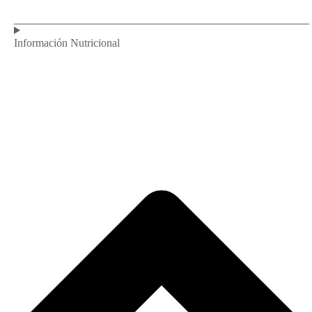
Información Nutricional