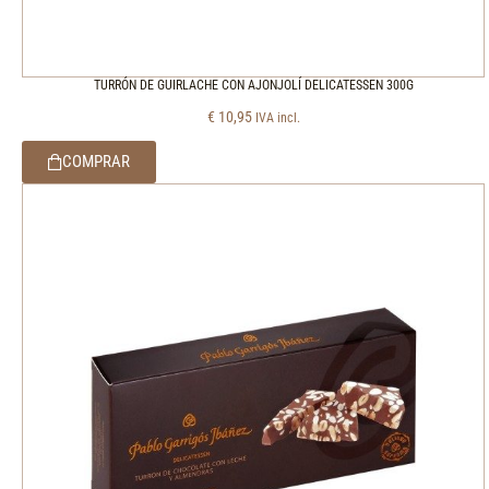
TURRÓN DE GUIRLACHE CON AJONJOLÍ DELICATESSEN 300G
€
10,95
IVA incl.
COMPRAR