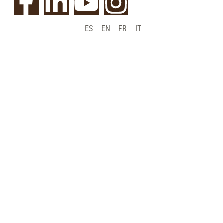
ES
EN
FR
IT