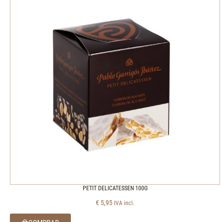
PETIT DELICATESSEN 100G
€
5,95
IVA incl.