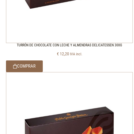
TURRÓN DE CHOCOLATE CON LECHE Y ALMENDRAS DELICATESSEN 300G
€
12,20
IVA incl.
COMPRAR