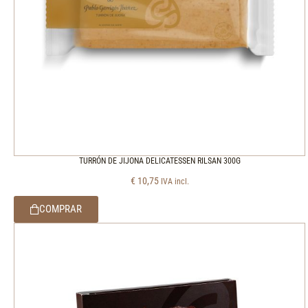
TURRÓN DE JIJONA DELICATESSEN RILSAN 300G
€
10,75
IVA incl.
COMPRAR