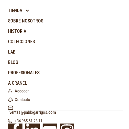
TIENDA
SOBRE NOSOTROS
HISTORIA
COLECCIONES
LAB
BLOG
PROFESIONALES
A GRANEL
Acceder
Contacto
ventas@pablogarrigos.com
+34 965 61 28 11