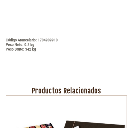
Código Arancelario: 1704909910
Peso Neto: 0.3 kg
Peso Bruto: 342 kg
Productos Relacionados