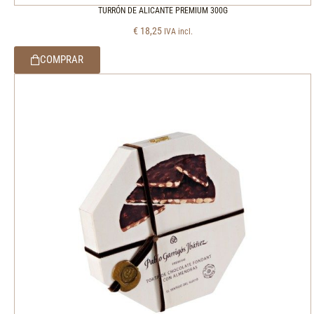
TURRÓN DE ALICANTE PREMIUM 300G
€
18,25
IVA incl.
COMPRAR