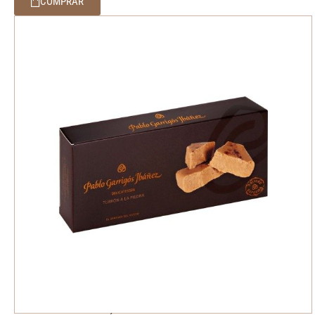
COMPRAR