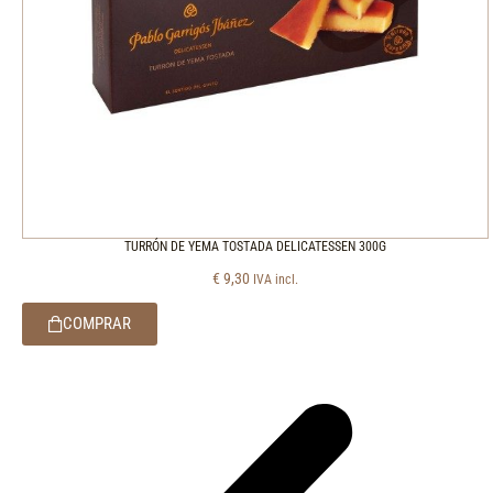
TURRÓN DE YEMA TOSTADA DELICATESSEN 300G
€
9,30
IVA incl.
COMPRAR