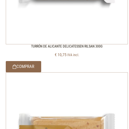
TURRÓN DE ALICANTE DELICATESSEN RILSAN 300G
€
10,75
IVA incl.
COMPRAR