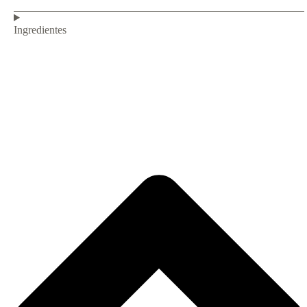
Ingredientes