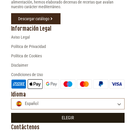
alimentación, hemos elaborado decenas de recetas que avalan
nuestro carácter mediterráneo.
Descargar catálogo
Información Legal
Aviso Legal
Política de Privacidad
Política de Cookies
Disclaimer
Condiciones de Uso
Idioma
Español
ELEGIR
Contáctenos