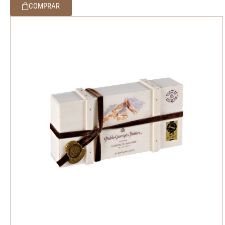
COMPRAR