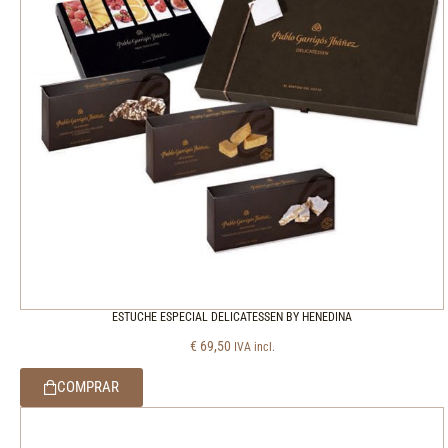
ESTUCHE ESPECIAL DELICATESSEN BY HENEDINA
€
69,50
IVA incl.
COMPRAR