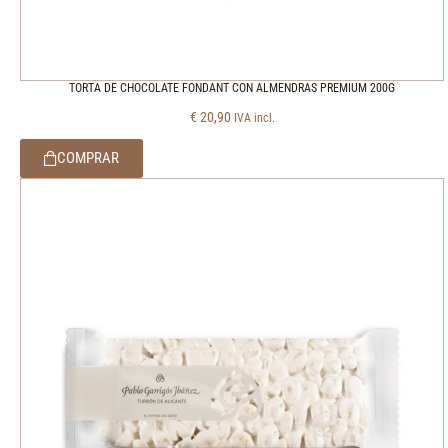
TORTA DE CHOCOLATE FONDANT CON ALMENDRAS PREMIUM 200G
€
20,90
IVA incl.
COMPRAR