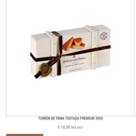
TURRÓN DE YEMA TOSTADA PREMIUM 300G
€
14,30
IVA incl.