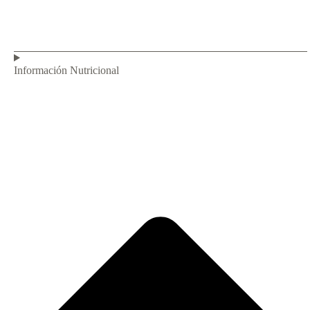
Información Nutricional