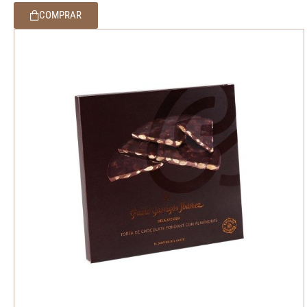
COMPRAR