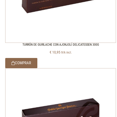
TURRÓN DE GUIRLACHE CON AJONJOLÍ DELICATESSEN 300G
€
10,95
IVA incl.
COMPRAR