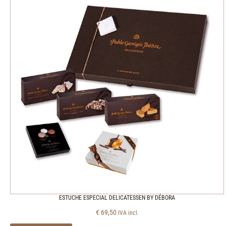
ESTUCHE ESPECIAL DELICATESSEN BY DÉBORA
€
69,50
IVA incl.