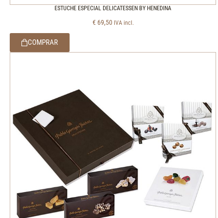
ESTUCHE ESPECIAL DELICATESSEN BY HENEDINA
€
69,50
IVA incl.
COMPRAR