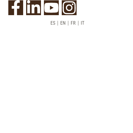
ES
EN
FR
IT