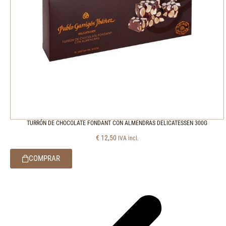
TURRÓN DE CHOCOLATE FONDANT CON ALMENDRAS DELICATESSEN 300G
€
12,50
IVA incl.
COMPRAR