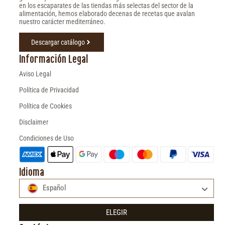
en los escaparates de las tiendas más selectas del sector de la
alimentación, hemos elaborado decenas de recetas que avalan
nuestro carácter mediterráneo.
Descargar catálogo
Información Legal
Aviso Legal
Política de Privacidad
Política de Cookies
Disclaimer
Condiciones de Uso
Idioma
Español
ELEGIR