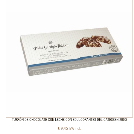
TURRÓN DE CHOCOLATE CON LECHE CON EDULCORANTES DELICATESSEN 200G
€
9,45
IVA incl.