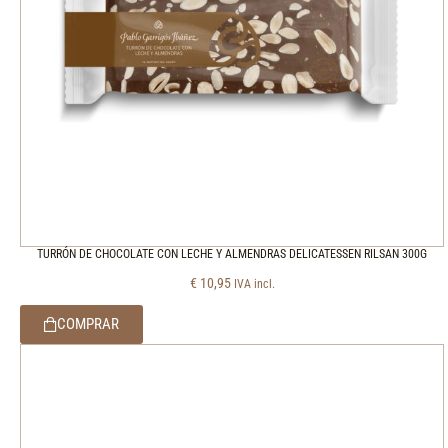
TURRÓN DE CHOCOLATE CON LECHE Y ALMENDRAS DELICATESSEN RILSAN 300G
€
10,95
IVA incl.
COMPRAR