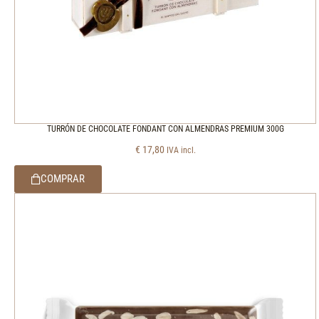
TURRÓN DE CHOCOLATE FONDANT CON ALMENDRAS PREMIUM 300G
€
17,80
IVA incl.
COMPRAR