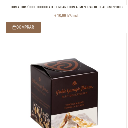
TORTA TURRÓN DE CHOCOLATE FONDANT CON ALMENDRAS DELICATESSEN 200G
€
10,00
IVA incl.
COMPRAR