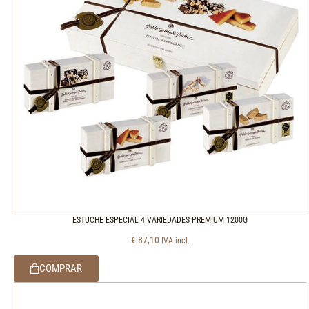
ESTUCHE ESPECIAL 4 VARIEDADES PREMIUM 1200G
€
87,10
IVA incl.
COMPRAR