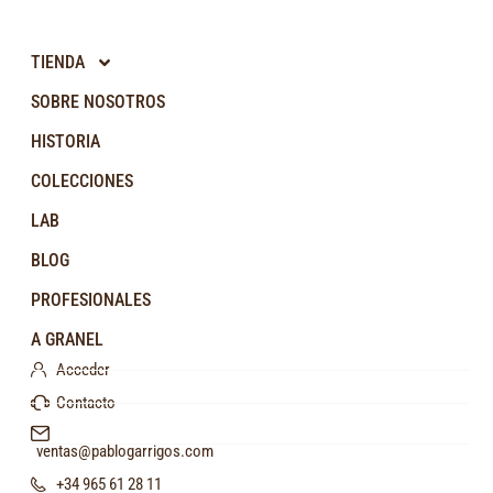
TIENDA
SOBRE NOSOTROS
HISTORIA
COLECCIONES
LAB
BLOG
PROFESIONALES
A GRANEL
Acceder
Contacto
ventas@pablogarrigos.com
+34 965 61 28 11