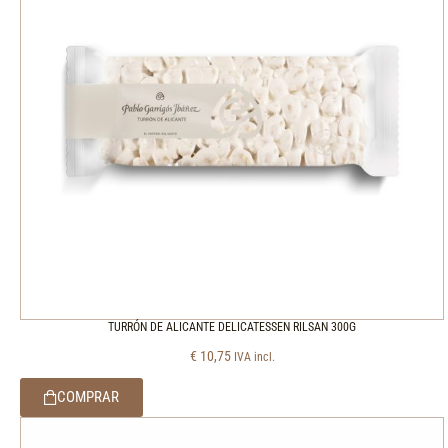
TURRÓN DE ALICANTE DELICATESSEN RILSAN 300G
€
10,75
IVA incl.
COMPRAR