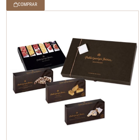
COMPRAR