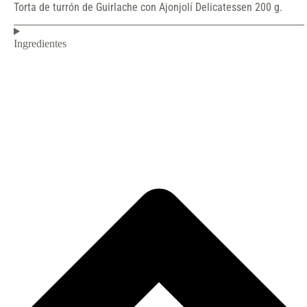
Torta de turrón de Guirlache con Ajonjolí Delicatessen 200 g.
Ingredientes