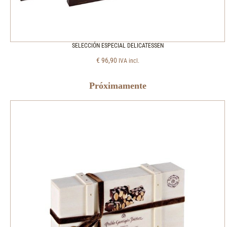
SELECCIÓN ESPECIAL DELICATESSEN
€
96,90
IVA incl.
Próximamente