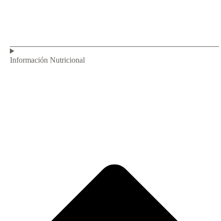
Información Nutricional