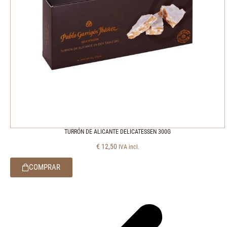
TURRÓN DE ALICANTE DELICATESSEN 300G
€
12,50
IVA incl.
COMPRAR