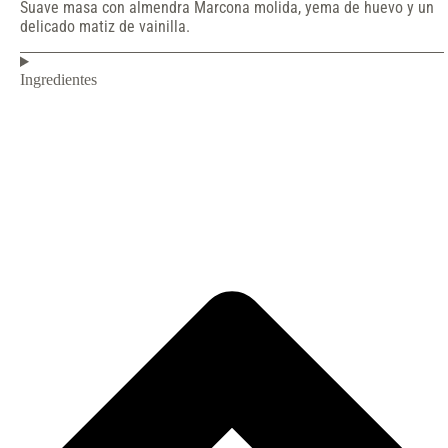
Suave masa con almendra Marcona molida, yema de huevo y un
delicado matiz de vainilla.
Ingredientes