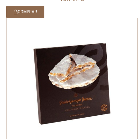
COMPRAR