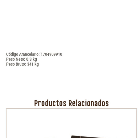
Código Arancelario: 1704909910
Peso Neto: 0.3 kg
Peso Bruto: 341 kg
Productos Relacionados