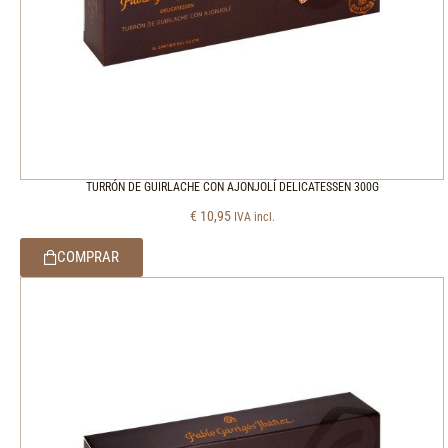
TURRÓN DE GUIRLACHE CON AJONJOLÍ DELICATESSEN 300G
€
10,95
IVA incl.
COMPRAR