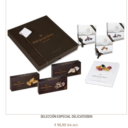
SELECCIÓN ESPECIAL DELICATESSEN
€
96,90
IVA incl.