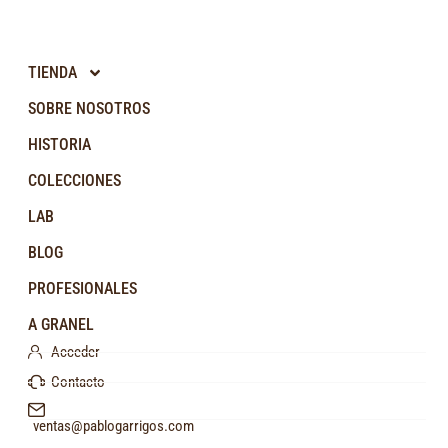
TIENDA
SOBRE NOSOTROS
HISTORIA
COLECCIONES
LAB
BLOG
PROFESIONALES
A GRANEL
Acceder
Contacto
ventas@pablogarrigos.com