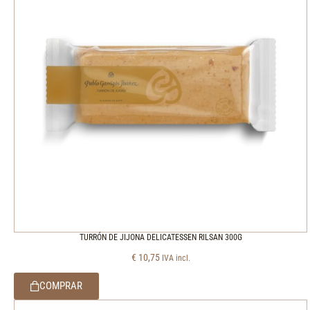
TURRÓN DE JIJONA DELICATESSEN RILSAN 300G
€
10,75
IVA incl.
COMPRAR