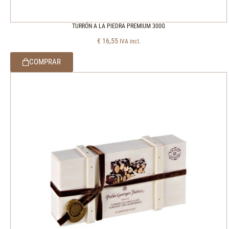
TURRÓN A LA PIEDRA PREMIUM 300G
€
16,55
IVA incl.
COMPRAR