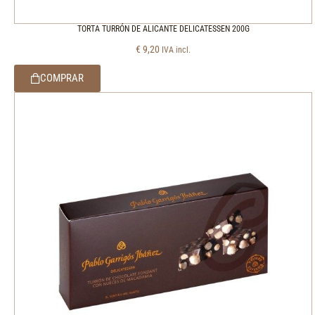
TORTA TURRÓN DE ALICANTE DELICATESSEN 200G
€
9,20
IVA incl.
COMPRAR