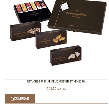
ESTUCHE ESPECIAL DELICATESSEN BY HENEDINA
€
69,50
IVA incl.
COMPRAR