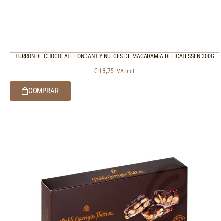
TURRÓN DE CHOCOLATE FONDANT Y NUECES DE MACADAMIA DELICATESSEN 300G
€
13,75
IVA incl.
COMPRAR