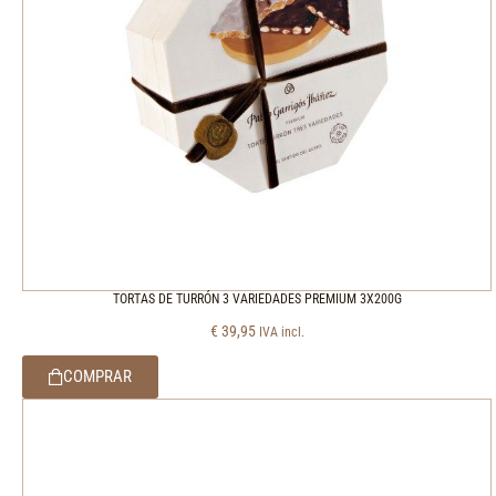
TORTAS DE TURRÓN 3 VARIEDADES PREMIUM 3X200G
€
39,95
IVA incl.
COMPRAR