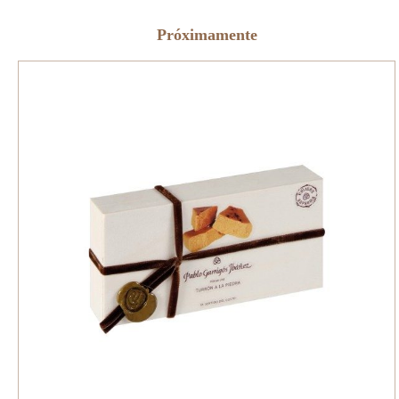
Próximamente