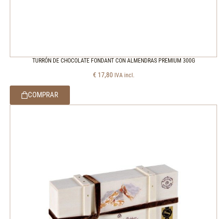
TURRÓN DE CHOCOLATE FONDANT CON ALMENDRAS PREMIUM 300G
€
17,80
IVA incl.
COMPRAR