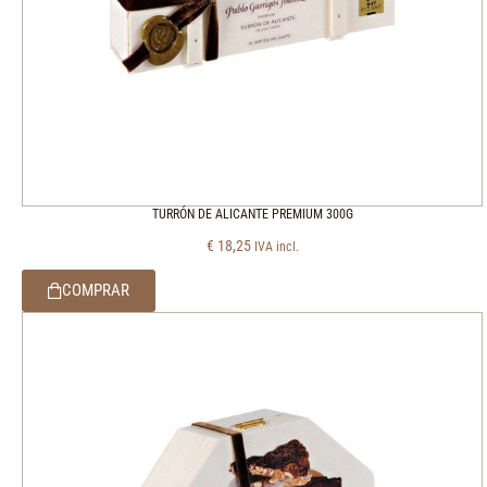
TURRÓN DE ALICANTE PREMIUM 300G
€
18,25
IVA incl.
COMPRAR