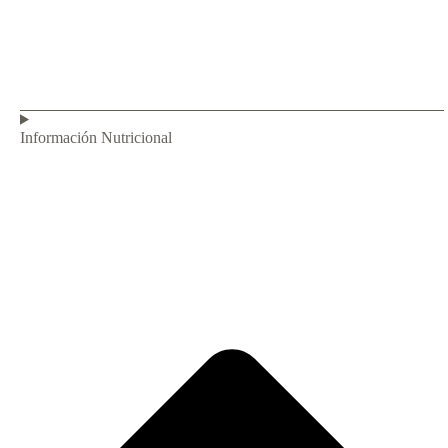
Información Nutricional