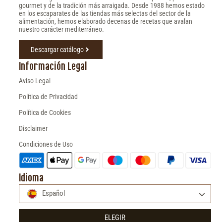
gourmet y de la tradición más arraigada. Desde 1988 hemos estado
en los escaparates de las tiendas más selectas del sector de la
alimentación, hemos elaborado decenas de recetas que avalan
nuestro carácter mediterráneo.
Descargar catálogo
Información Legal
Aviso Legal
Política de Privacidad
Política de Cookies
Disclaimer
Condiciones de Uso
Idioma
Español
ELEGIR