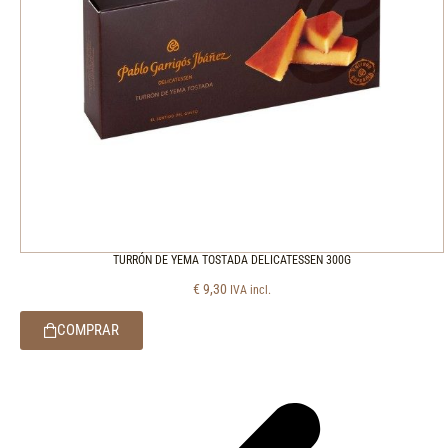
TURRÓN DE YEMA TOSTADA DELICATESSEN 300G
€
9,30
IVA incl.
COMPRAR