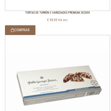
TORTAS DE TURRÓN 3 VARIEDADES PREMIUM 3X200G
€
39,95
IVA incl.
COMPRAR