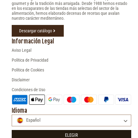
gourmet y de la tradición más arraigada. Desde 1988 hemos estado
en los escaparates de las tiendas más selectas del sector de la
alimentación, hemos elaborado decenas de recetas que avalan
nuestro carácter mediterráneo.
Descargar catálogo
Información Legal
Aviso Legal
Política de Privacidad
Política de Cookies
Disclaimer
Condiciones de Uso
Idioma
Español
ELEGIR