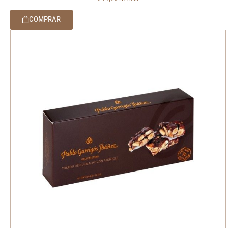
COMPRAR