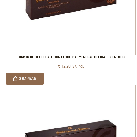
TURRÓN DE CHOCOLATE CON LECHE Y ALMENDRAS DELICATESSEN 300G
€
12,20
IVA incl.
COMPRAR