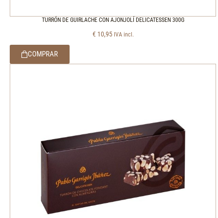
TURRÓN DE GUIRLACHE CON AJONJOLÍ DELICATESSEN 300G
€
10,95
IVA incl.
COMPRAR