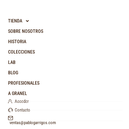
TIENDA
SOBRE NOSOTROS
HISTORIA
COLECCIONES
LAB
BLOG
PROFESIONALES
A GRANEL
Acceder
Contacto
ventas@pablogarrigos.com