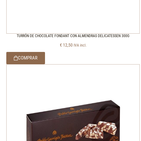
TURRÓN DE CHOCOLATE FONDANT CON ALMENDRAS DELICATESSEN 300G
€
12,50
IVA incl.
COMPRAR