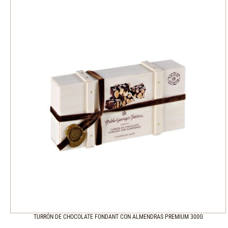
TURRÓN DE CHOCOLATE FONDANT CON ALMENDRAS PREMIUM 300G