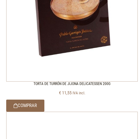
TORTA DE TURRÓN DE JIJONA DELICATESSEN 200G
€
11,55
IVA incl.
COMPRAR