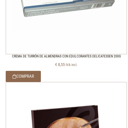
CREMA DE TURRÓN DE ALMENDRAS CON EDULCORANTES DELICATESSEN 200G
€
8,55
IVA incl.
COMPRAR