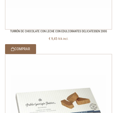
TURRÓN DE CHOCOLATE CON LECHE CON EDULCORANTES DELICATESSEN 200G
€
9,45
IVA incl.
COMPRAR