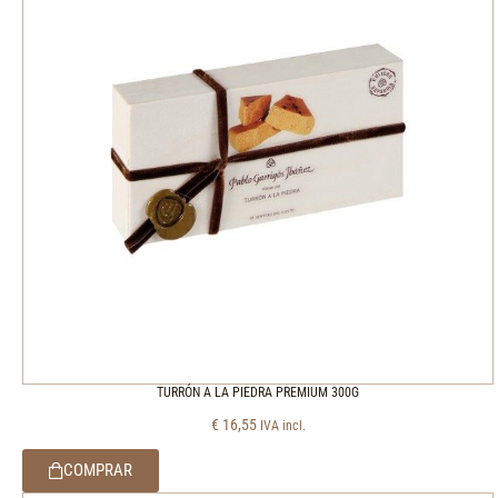
TURRÓN A LA PIEDRA PREMIUM 300G
€
16,55
IVA incl.
COMPRAR