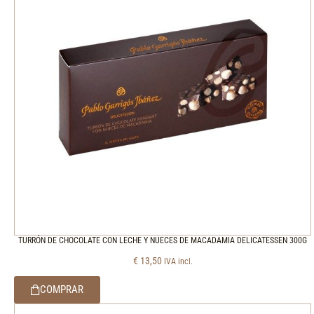
TURRÓN DE CHOCOLATE CON LECHE Y NUECES DE MACADAMIA DELICATESSEN 300G
€
13,50
IVA incl.
COMPRAR