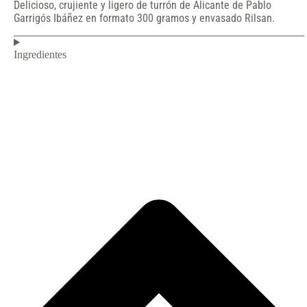
Delicioso, crujiente y ligero de turrón de Alicante de Pablo
Garrigós Ibáñez en formato 300 gramos y envasado Rilsan.
Ingredientes