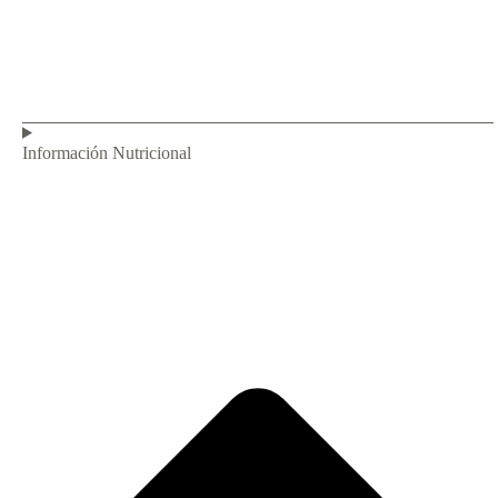
Información Nutricional