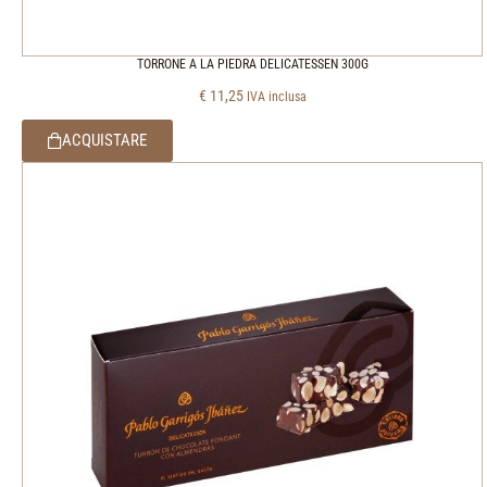
TORRONE A LA PIEDRA DELICATESSEN 300G
€
11,25
IVA inclusa
ACQUISTARE