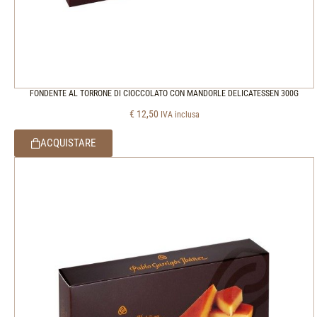
FONDENTE AL TORRONE DI CIOCCOLATO CON MANDORLE DELICATESSEN 300G
€
12,50
IVA inclusa
ACQUISTARE