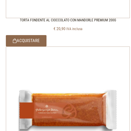
TORTA FONDENTE AL CIOCCOLATO CON MANDORLE PREMIUM 200G
€
20,90
IVA inclusa
ACQUISTARE