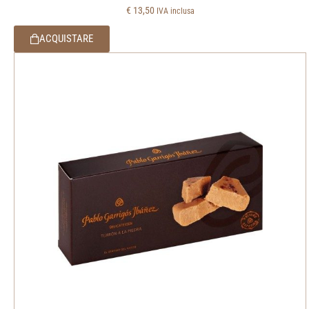
€
13,50
IVA inclusa
ACQUISTARE