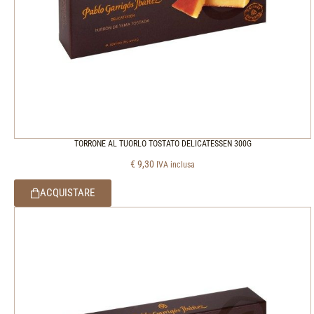
TORRONE AL TUORLO TOSTATO DELICATESSEN 300G
€
9,30
IVA inclusa
ACQUISTARE