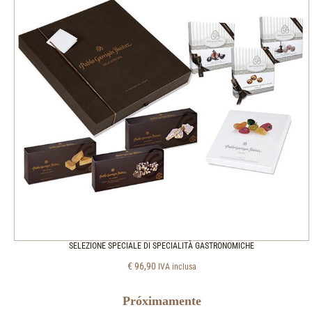
SELEZIONE SPECIALE DI SPECIALITÀ GASTRONOMICHE
€
96,90
IVA inclusa
Próximamente