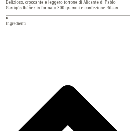
Delizioso, croccante e leggero torrone di Alicante di Pablo
Garrigós Ibáñez in formato 300 grammi e confezione Rilsan.
Ingredienti