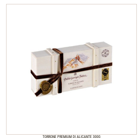
TORRONE PREMIUM DI ALICANTE 300G