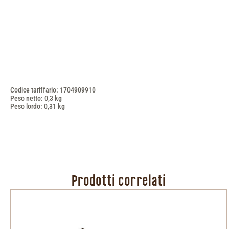
Codice tariffario: 1704909910
Peso netto: 0,3 kg
Peso lordo: 0,31 kg
Prodotti correlati