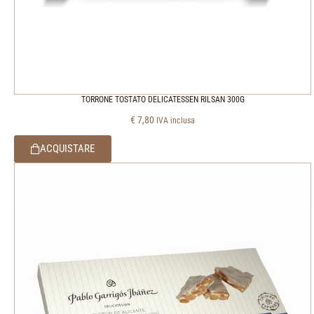
TORRONE TOSTATO DELICATESSEN RILSAN 300G
€
7,80
IVA inclusa
ACQUISTARE