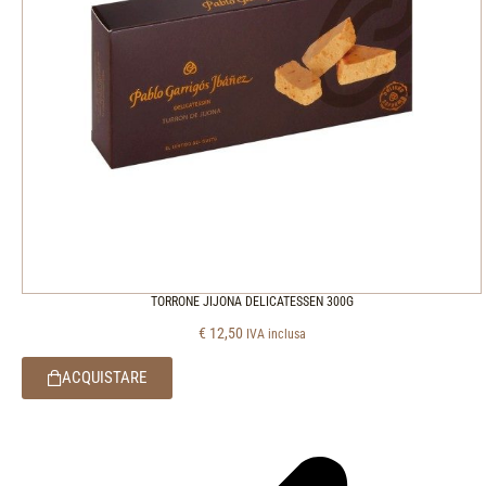
TORRONE JIJONA DELICATESSEN 300G
€
12,50
IVA inclusa
ACQUISTARE