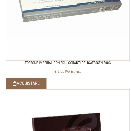
TORRONE IMPERIAL CON EDULCORANTI DELICATESSEN 200G
€
8,55
IVA inclusa
ACQUISTARE