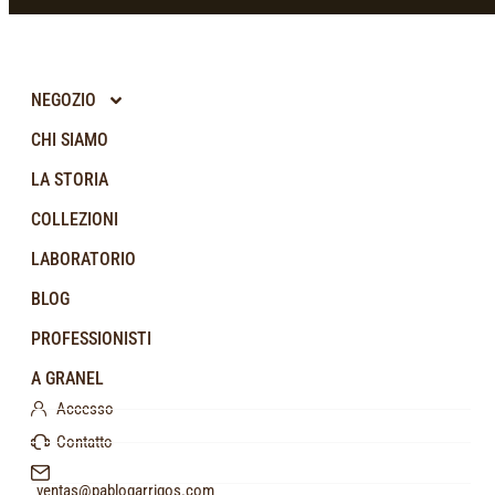
NEGOZIO
CHI SIAMO
LA STORIA
COLLEZIONI
LABORATORIO
BLOG
PROFESSIONISTI
A GRANEL
Accesso
Contatto
ventas@pablogarrigos.com