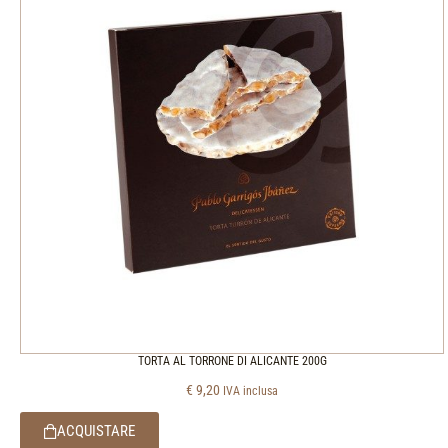
TORTA AL TORRONE DI ALICANTE 200G
€
9,20
IVA inclusa
ACQUISTARE