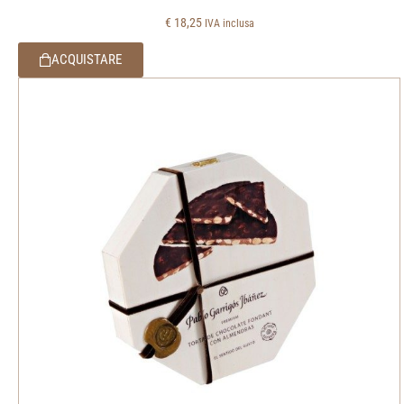
€
18,25
IVA inclusa
ACQUISTARE