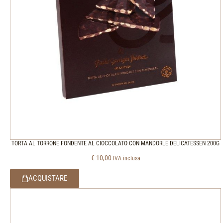
TORTA AL TORRONE FONDENTE AL CIOCCOLATO CON MANDORLE DELICATESSEN 200G
€
10,00
IVA inclusa
ACQUISTARE