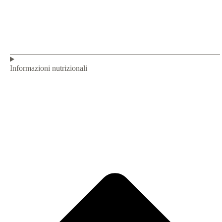
Informazioni nutrizionali