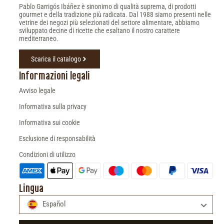
Pablo Garrigós Ibáñez è sinonimo di qualità suprema, di prodotti
gourmet e della tradizione più radicata. Dal 1988 siamo presenti nelle
vetrine dei negozi più selezionati del settore alimentare, abbiamo
sviluppato decine di ricette che esaltano il nostro carattere
mediterraneo.
Scarica il catalogo
Informazioni legali
Avviso legale
Informativa sulla privacy
Informativa sui cookie
Esclusione di responsabilità
Condizioni di utilizzo
Lingua
Español