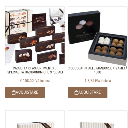
CASSETTA DI ASSORTIMENTO DI
CIOCCOLATINI ALLE MANDORLE 4 VARIETÀ
SPECIALITÀ GASTRONOMICHE SPECIALI
100G
€
158,00
€
8,75
IVA inclusa
IVA inclusa
ACQUISTARE
ACQUISTARE