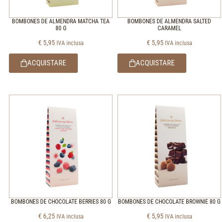
BOMBONES DE ALMENDRA MATCHA TEA
BOMBONES DE ALMENDRA SALTED
80 G
CARAMEL
€
5,95
€
5,95
IVA inclusa
IVA inclusa
ACQUISTARE
ACQUISTARE
BOMBONES DE CHOCOLATE BERRIES 80 G
BOMBONES DE CHOCOLATE BROWNIE 80 G
€
6,25
€
5,95
IVA inclusa
IVA inclusa