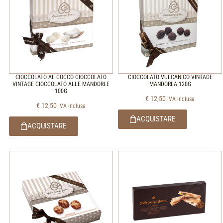
CIOCCOLATO AL COCCO CIOCCOLATO
CIOCCOLATO VULCANICO VINTAGE
VINTAGE CIOCCOLATO ALLE MANDORLE
MANDORLA 120G
100G
€
12,50
IVA inclusa
€
12,50
IVA inclusa
ACQUISTARE
ACQUISTARE