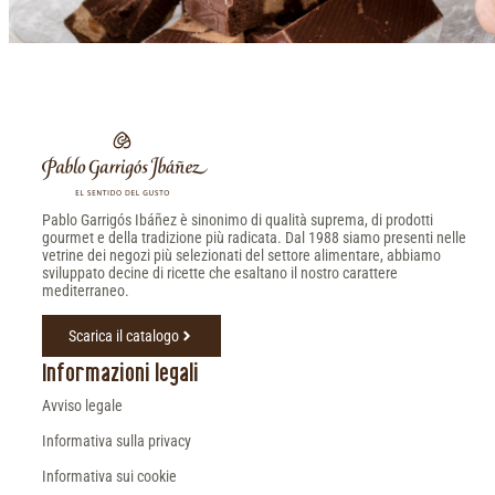
Pablo Garrigós Ibáñez è sinonimo di qualità suprema, di prodotti
gourmet e della tradizione più radicata. Dal 1988 siamo presenti nelle
vetrine dei negozi più selezionati del settore alimentare, abbiamo
sviluppato decine di ricette che esaltano il nostro carattere
mediterraneo.
Scarica il catalogo
Informazioni legali
Avviso legale
Informativa sulla privacy
Informativa sui cookie