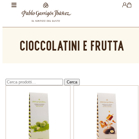
CIOCCOLATINI E FRUTTA
Cerca