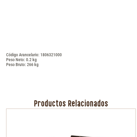
Código Arancelario: 1806321000
Peso Neto: 0.2 kg
Peso Bruto: 266 kg
Productos Relacionados