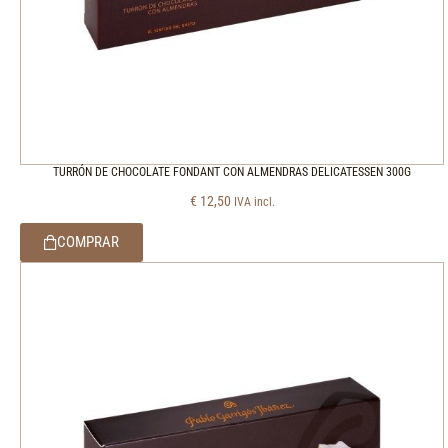
TURRÓN DE CHOCOLATE FONDANT CON ALMENDRAS DELICATESSEN 300G
€
12,50
IVA incl.
COMPRAR