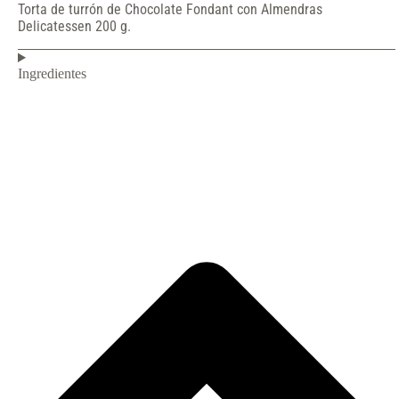
Torta de turrón de Chocolate Fondant con Almendras
Delicatessen 200 g.
Ingredientes