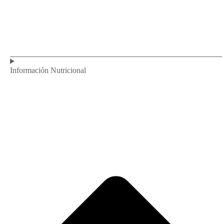
Información Nutricional