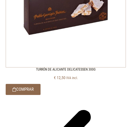
TURRÓN DE ALICANTE DELICATESSEN 300G
€
12,50
IVA incl.
COMPRAR