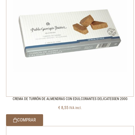
CREMA DE TURRÓN DE ALMENDRAS CON EDULCORANTES DELICATESSEN 200G
€
8,55
IVA incl.
COMPRAR