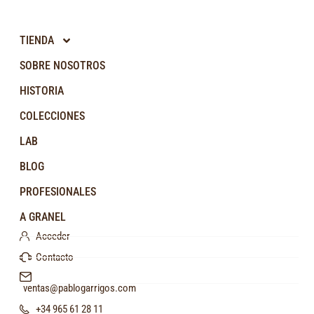
TIENDA
SOBRE NOSOTROS
HISTORIA
COLECCIONES
LAB
BLOG
PROFESIONALES
A GRANEL
Acceder
Contacto
ventas@pablogarrigos.com
+34 965 61 28 11