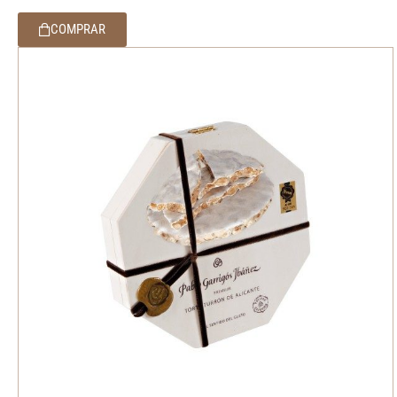
COMPRAR