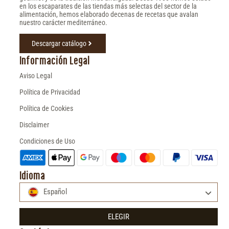
en los escaparates de las tiendas más selectas del sector de la
alimentación, hemos elaborado decenas de recetas que avalan
nuestro carácter mediterráneo.
Descargar catálogo
Información Legal
Aviso Legal
Política de Privacidad
Política de Cookies
Disclaimer
Condiciones de Uso
Idioma
Español
ELEGIR