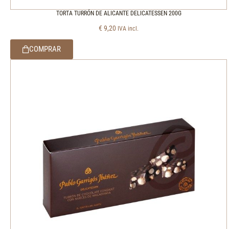
TORTA TURRÓN DE ALICANTE DELICATESSEN 200G
€
9,20
IVA incl.
COMPRAR