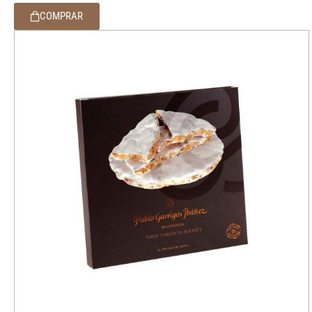
COMPRAR