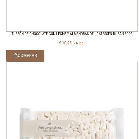
TURRÓN DE CHOCOLATE CON LECHE Y ALMENDRAS DELICATESSEN RILSAN 300G
€
10,95
IVA incl.
COMPRAR