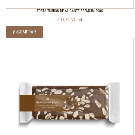
TORTA TURRÓN DE ALICANTE PREMIUM 200G
€
18,85
IVA incl.
COMPRAR