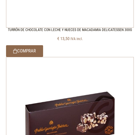
TURRÓN DE CHOCOLATE CON LECHE Y NUECES DE MACADAMIA DELICATESSEN 300G
€
13,50
IVA incl.
COMPRAR