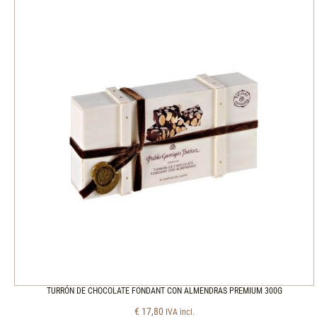
TURRÓN DE CHOCOLATE FONDANT CON ALMENDRAS PREMIUM 300G
€
17,80
IVA incl.