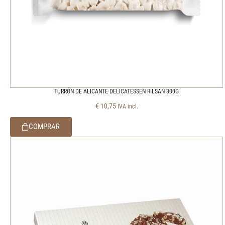
TURRÓN DE ALICANTE DELICATESSEN RILSAN 300G
€
10,75
IVA incl.
COMPRAR