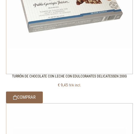
TURRÓN DE CHOCOLATE CON LECHE CON EDULCORANTES DELICATESSEN 200G
€
9,45
IVA incl.
COMPRAR