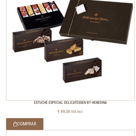
ESTUCHE ESPECIAL DELICATESSEN BY HENEDINA
€
69,50
IVA incl.
COMPRAR