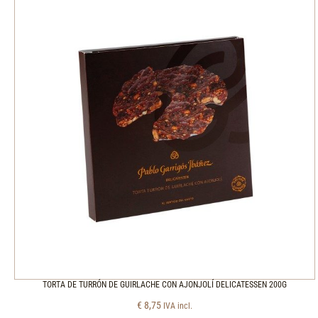
TORTA DE TURRÓN DE GUIRLACHE CON AJONJOLÍ DELICATESSEN 200G
€
8,75
IVA incl.