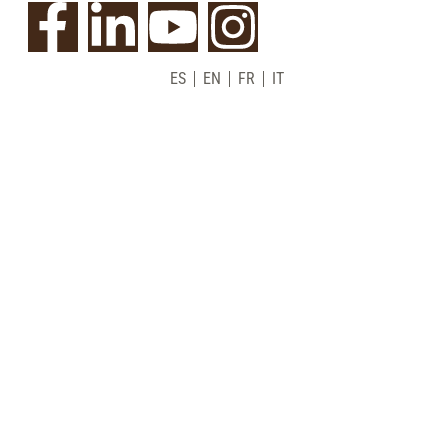
ES
EN
FR
IT