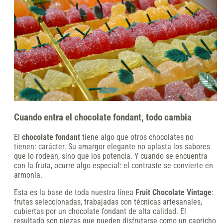
Cuando entra el chocolate fondant, todo cambia
El
chocolate fondant
tiene algo que otros chocolates no
tienen: carácter. Su amargor elegante no aplasta los sabores
que lo rodean, sino que los potencia. Y cuando se encuentra
con la fruta, ocurre algo especial: el contraste se convierte en
armonía.
Esta es la base de toda nuestra línea
Fruit Chocolate Vintage
:
frutas seleccionadas, trabajadas con técnicas artesanales,
cubiertas por un chocolate fondant de alta calidad. El
resultado son piezas que pueden disfrutarse como un capricho