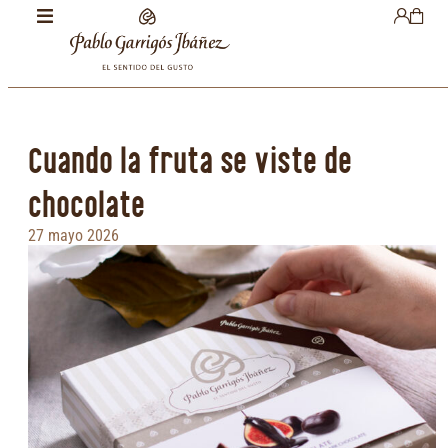
Cuando la fruta se viste de
chocolate
27 mayo 2026