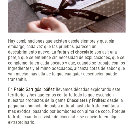
Hay combinaciones que existen desde siempre y que, sin
embargo, cada vez que las pruebas, parecen un
descubrimiento nuevo. La
fruta y el chocolate
son así: una
pareja que se entiende sin necesidad de explicaciones, que se
complementa en cada bocado y que, cuando se trabaja con los
ingredientes y el mimo adecuados, alcanza cotas de sabor que
van mucho más allá de lo que cualquier descripción puede
transmitir.
En
Pablo Garrigós Ibáñez
llevamos décadas explorando este
territorio, y hoy queremos contarte todo lo que esconden
nuestros productos de la gama
Chocolates y Fruités
: desde la
pequeña gominola de pulpa natural hasta la fruta confitada
más exótica, pasando por bombones con alma de coco. Porque
la fruta, cuando se viste de chocolate, se convierte en algo
extraordinario.