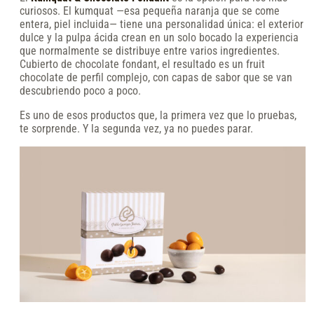
curiosos. El kumquat —esa pequeña naranja que se come
entera, piel incluida— tiene una personalidad única: el exterior
dulce y la pulpa ácida crean en un solo bocado la experiencia
que normalmente se distribuye entre varios ingredientes.
Cubierto de chocolate fondant, el resultado es un fruit
chocolate de perfil complejo, con capas de sabor que se van
descubriendo poco a poco.
Es uno de esos productos que, la primera vez que lo pruebas,
te sorprende. Y la segunda vez, ya no puedes parar.