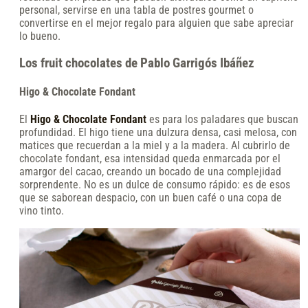
personal, servirse en una tabla de postres gourmet o
convertirse en el mejor regalo para alguien que sabe apreciar
lo bueno.
Los fruit chocolates de Pablo Garrigós Ibáñez
Higo & Chocolate Fondant
El
Higo & Chocolate Fondant
es para los paladares que buscan
profundidad. El higo tiene una dulzura densa, casi melosa, con
matices que recuerdan a la miel y a la madera. Al cubrirlo de
chocolate fondant, esa intensidad queda enmarcada por el
amargor del cacao, creando un bocado de una complejidad
sorprendente. No es un dulce de consumo rápido: es de esos
que se saborean despacio, con un buen café o una copa de
vino tinto.