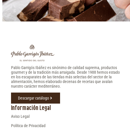
Pablo Garrigós Ibáñez es sinónimo de calidad suprema, productos
gourmet y de la tradición más arraigada. Desde 1988 hemos estado
en los escaparates de las tiendas más selectas del sector de la
alimentación, hemos elaborado decenas de recetas que avalan
nuestro carácter mediterráneo.
Descargar catálogo
Información Legal
Aviso Legal
Política de Privacidad