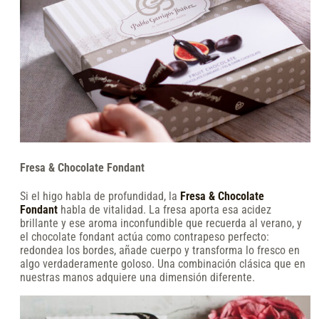
Fresa & Chocolate Fondant
Si el higo habla de profundidad, la
Fresa & Chocolate
Fondant
habla de vitalidad. La fresa aporta esa acidez
brillante y ese aroma inconfundible que recuerda al verano, y
el chocolate fondant actúa como contrapeso perfecto:
redondea los bordes, añade cuerpo y transforma lo fresco en
algo verdaderamente goloso. Una combinación clásica que en
nuestras manos adquiere una dimensión diferente.