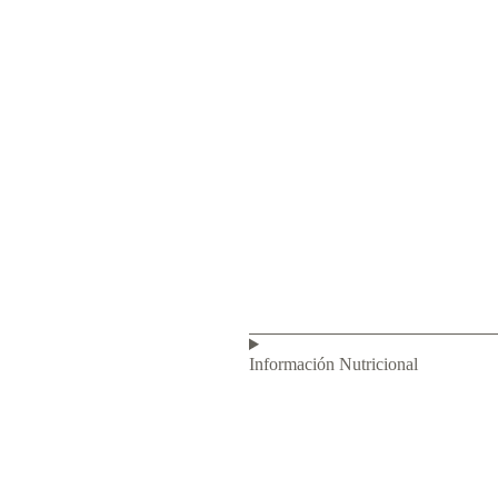
Información Nutricional