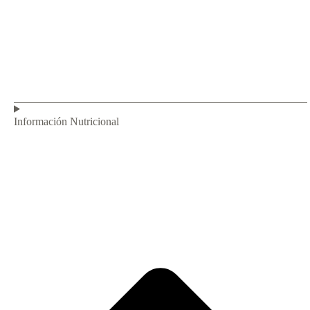
Información Nutricional