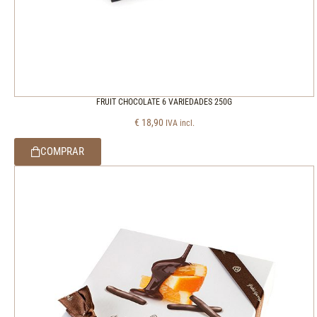
FRUIT CHOCOLATE 6 VARIEDADES 250G
€
18,90
IVA incl.
COMPRAR