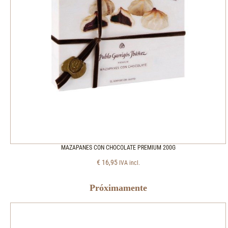
MAZAPANES CON CHOCOLATE PREMIUM 200G
€
16,95
IVA incl.
Próximamente