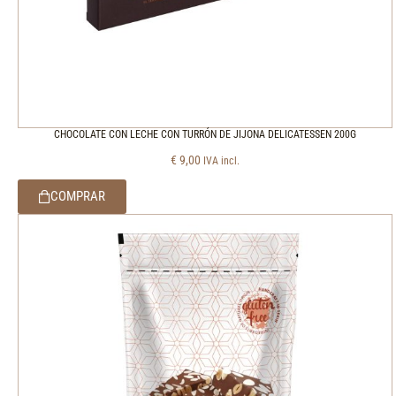
CHOCOLATE CON LECHE CON TURRÓN DE JIJONA DELICATESSEN 200G
€
9,00
IVA incl.
COMPRAR