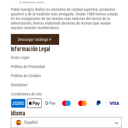
Pablo Garrigós Ibáñez es sinónimo de calidad suprema, productos
gourmet y de la tradición más arraigada. Desde 1988 hemos estado
en los escaparates de las tiendas más selectas del sector de la
alimentación, hemos elaborado decenas de recetas que avalan
nuestro carácter mediterráneo.
Descargar catálogo
Información Legal
Aviso Legal
Política de Privacidad
Política de Cookies
Disclaimer
Condiciones de Uso
Idioma
Español