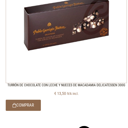
TURRÓN DE CHOCOLATE CON LECHE Y NUECES DE MACADAMIA DELICATESSEN 300G
€
13,50
IVA incl.
COMPRAR