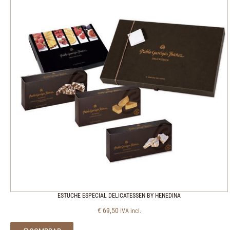
ESTUCHE ESPECIAL DELICATESSEN BY HENEDINA
€
69,50
IVA incl.