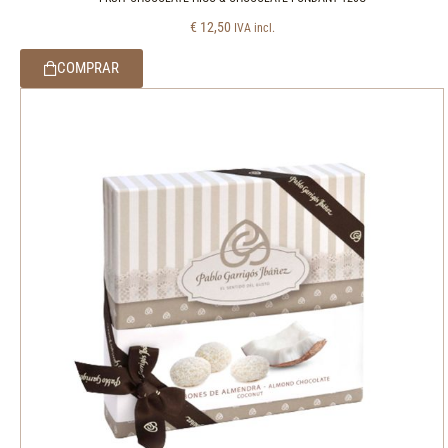
€
12,50
IVA incl.
COMPRAR