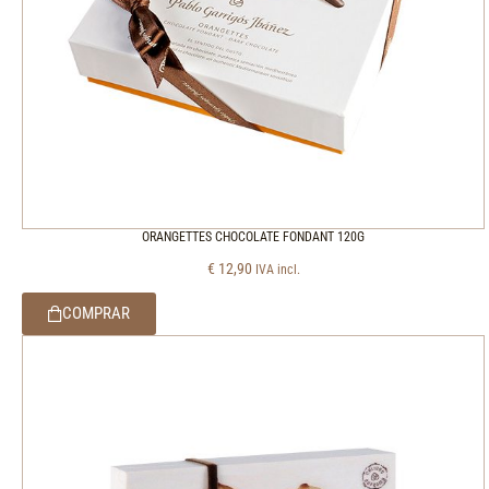
ORANGETTES CHOCOLATE FONDANT 120G
€
12,90
IVA incl.
COMPRAR