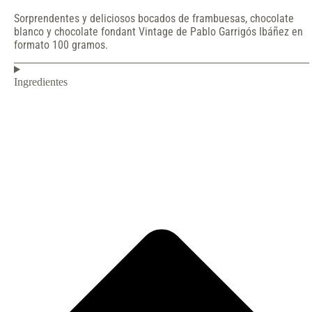
Sorprendentes y deliciosos bocados de frambuesas, chocolate
blanco y chocolate fondant Vintage de Pablo Garrigós Ibáñez en
formato 100 gramos.
Ingredientes