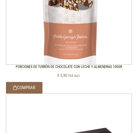
PORCIONES DE TURRÓN DE CHOCOLATE CON LECHE Y ALMENDRAS 100GR
€
5,90
IVA incl.
COMPRAR