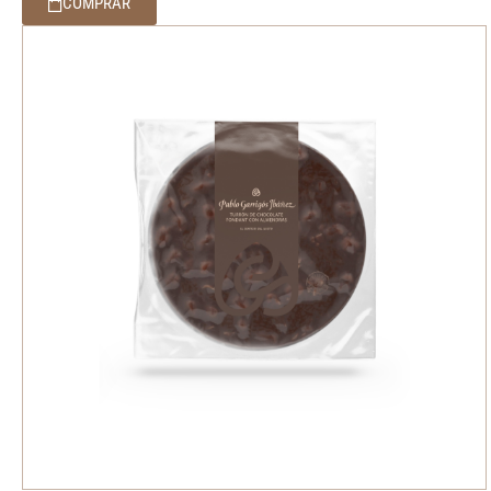
COMPRAR