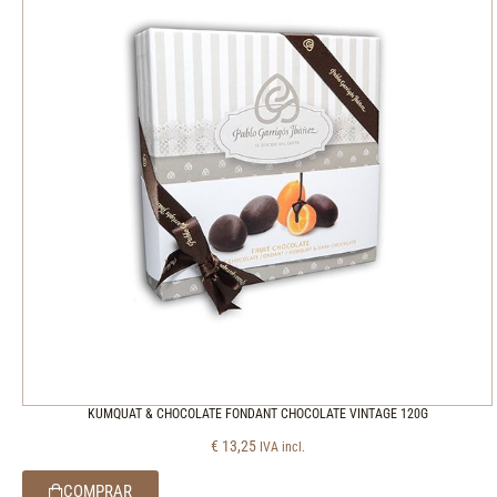
KUMQUAT & CHOCOLATE FONDANT CHOCOLATE VINTAGE 120G
€
13,25
IVA incl.
COMPRAR