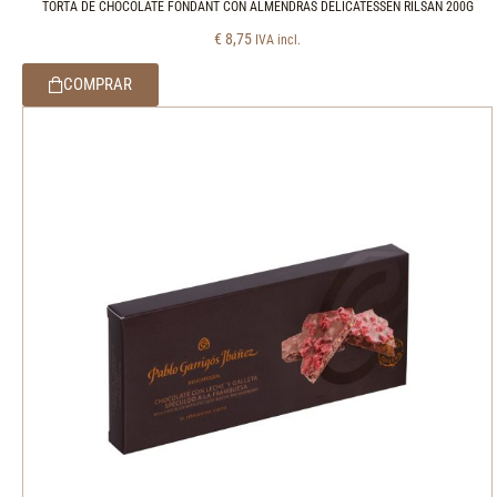
TORTA DE CHOCOLATE FONDANT CON ALMENDRAS DELICATESSEN RILSAN 200G
€
8,75
IVA incl.
COMPRAR