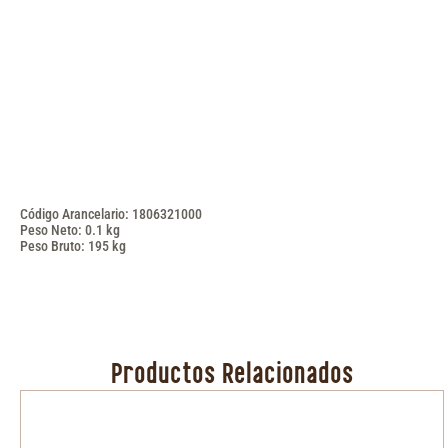
Código Arancelario: 1806321000
Peso Neto: 0.1 kg
Peso Bruto: 195 kg
Productos Relacionados