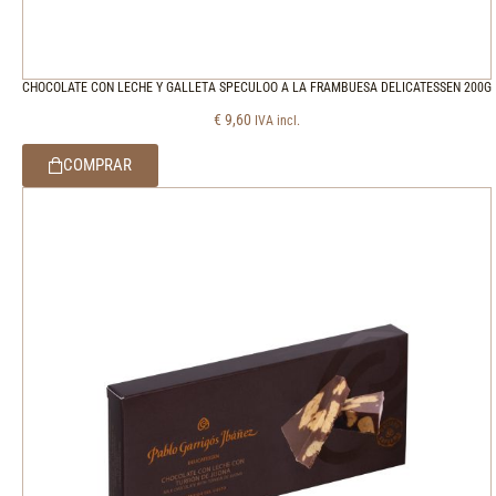
CHOCOLATE CON LECHE Y GALLETA SPECULOO A LA FRAMBUESA DELICATESSEN 200G
€
9,60
IVA incl.
COMPRAR