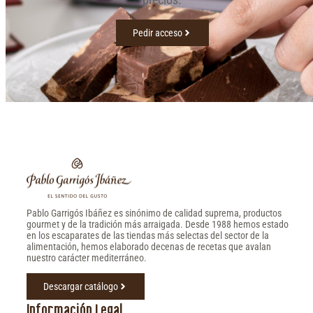
Pedir acceso
Pablo Garrigós Ibáñez es sinónimo de calidad suprema, productos
gourmet y de la tradición más arraigada. Desde 1988 hemos estado
en los escaparates de las tiendas más selectas del sector de la
alimentación, hemos elaborado decenas de recetas que avalan
nuestro carácter mediterráneo.
Descargar catálogo
Información Legal