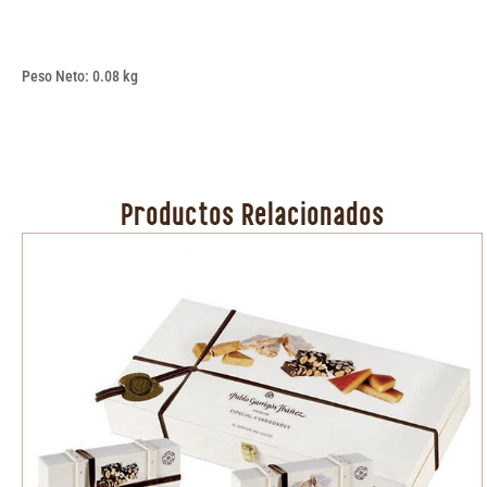
Peso Neto: 0.08 kg
Productos Relacionados