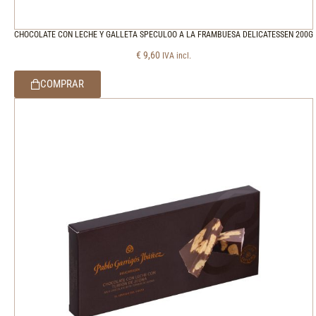
CHOCOLATE CON LECHE Y GALLETA SPECULOO A LA FRAMBUESA DELICATESSEN 200G
€
9,60
IVA incl.
COMPRAR