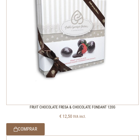
FRUIT CHOCOLATE FRESA & CHOCOLATE FONDANT 120G
€
12,50
IVA incl.
COMPRAR