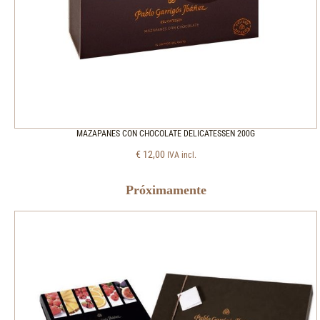
MAZAPANES CON CHOCOLATE DELICATESSEN 200G
€
12,00
IVA incl.
Próximamente