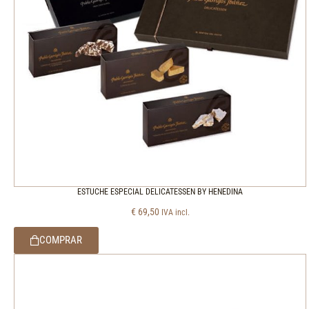
ESTUCHE ESPECIAL DELICATESSEN BY HENEDINA
€
69,50
IVA incl.
COMPRAR