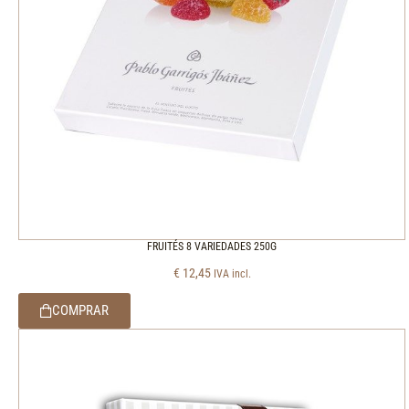
FRUITÉS 8 VARIEDADES 250G
€
12,45
IVA incl.
COMPRAR