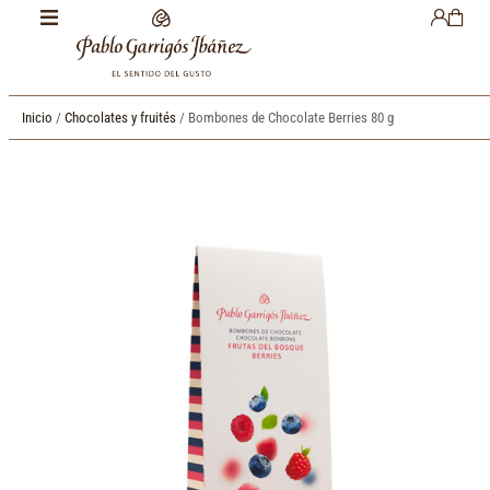
Inicio
/
Chocolates y fruités
/ Bombones de Chocolate Berries 80 g