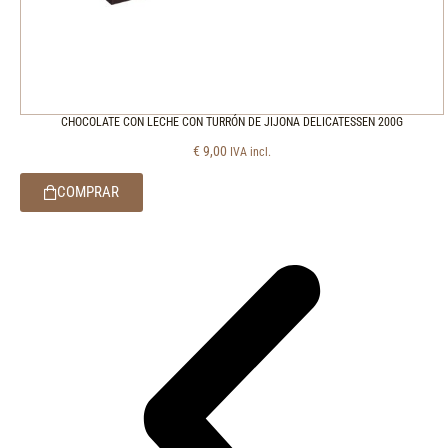
CHOCOLATE CON LECHE CON TURRÓN DE JIJONA DELICATESSEN 200G
€
9,00
IVA incl.
COMPRAR