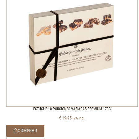
ESTUCHE 10 PORCIONES VARIADAS PREMIUM 170G
€
19,95
IVA incl.
COMPRAR