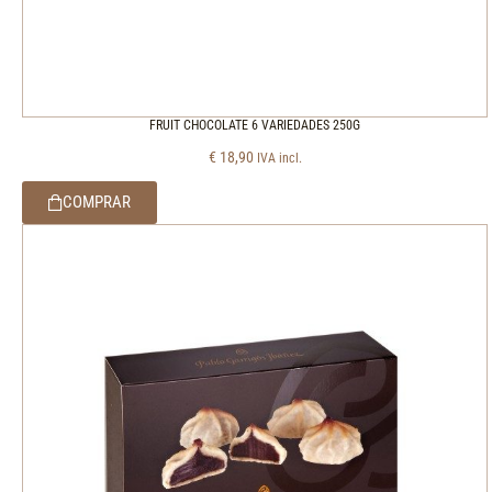
FRUIT CHOCOLATE 6 VARIEDADES 250G
€
18,90
IVA incl.
COMPRAR