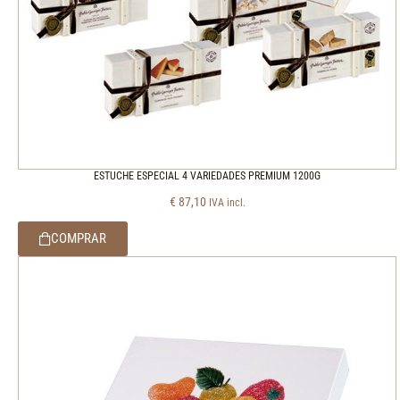
ESTUCHE ESPECIAL 4 VARIEDADES PREMIUM 1200G
€
87,10
IVA incl.
COMPRAR