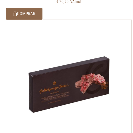
€
20,90
IVA incl.
COMPRAR