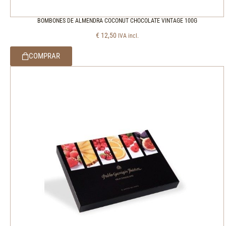
BOMBONES DE ALMENDRA COCONUT CHOCOLATE VINTAGE 100G
€
12,50
IVA incl.
COMPRAR