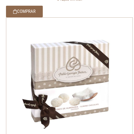
COMPRAR