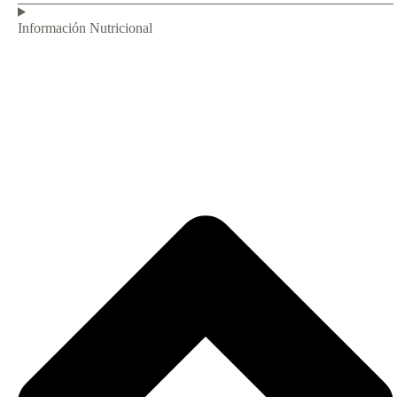
Información Nutricional