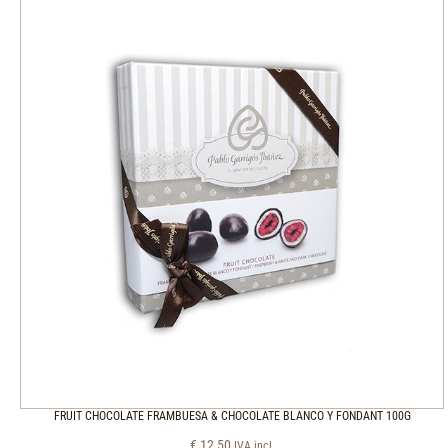
FRUIT CHOCOLATE FRAMBUESA & CHOCOLATE BLANCO Y FONDANT 100G
€
12,50
IVA incl.