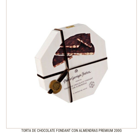
TORTA DE CHOCOLATE FONDANT CON ALMENDRAS PREMIUM 200G