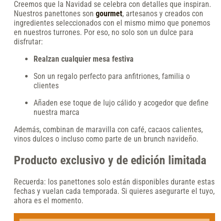
Creemos que la Navidad se celebra con detalles que inspiran.
Nuestros panettones son
gourmet
, artesanos y creados con
ingredientes seleccionados con el mismo mimo que ponemos
en nuestros turrones. Por eso, no solo son un dulce para
disfrutar:
Realzan cualquier mesa festiva
Son un regalo perfecto para anfitriones, familia o
clientes
Añaden ese toque de lujo cálido y acogedor que define
nuestra marca
Además, combinan de maravilla con café, cacaos calientes,
vinos dulces o incluso como parte de un brunch navideño.
Producto exclusivo y de edición limitada
Recuerda: los panettones solo están disponibles durante estas
fechas y vuelan cada temporada. Si quieres asegurarte el tuyo,
ahora es el momento.