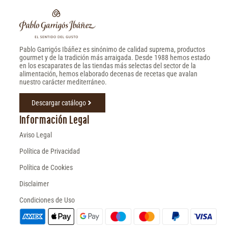
Pablo Garrigós Ibáñez es sinónimo de calidad suprema, productos
gourmet y de la tradición más arraigada. Desde 1988 hemos estado
en los escaparates de las tiendas más selectas del sector de la
alimentación, hemos elaborado decenas de recetas que avalan
nuestro carácter mediterráneo.
Descargar catálogo
Información Legal
Aviso Legal
Política de Privacidad
Política de Cookies
Disclaimer
Condiciones de Uso