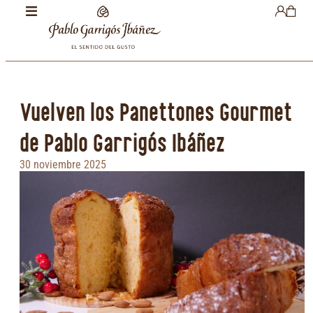
Vuelven los Panettones Gourmet
de Pablo Garrigós Ibáñez
30 noviembre 2025