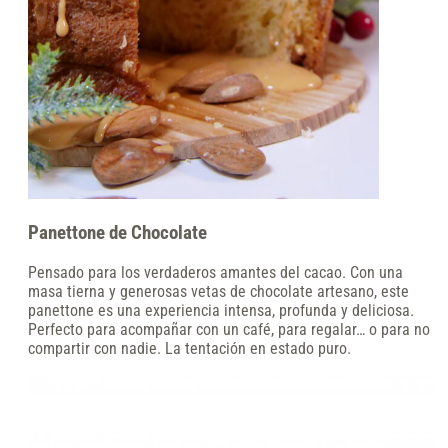
Panettone de Chocolate
Pensado para los verdaderos amantes del cacao. Con una
masa tierna y generosas vetas de chocolate artesano, este
panettone es una experiencia intensa, profunda y deliciosa.
Perfecto para acompañar con un café, para regalar… o para no
compartir con nadie. La tentación en estado puro.