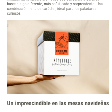
buscan algo diferente, más sofisticado y sorprendente. Una
combinación llena de carácter, ideal para los paladares
curiosos.
Un imprescindible en las mesas navideñas