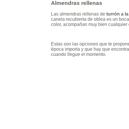
Almendras rellenas
Las almendras rellenas de
turrón a la
canela recubierta de oblea es un boca
color, acompañan muy bien cualquier 
Estas son las opciones que te propon
época importa y que hay que encontra
cuando llegue el momento.