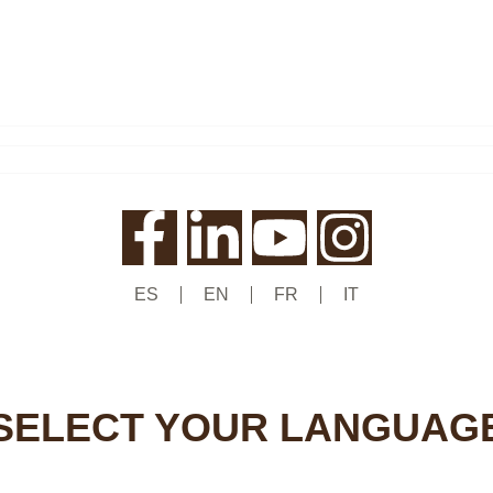
ES
EN
FR
IT
SELECT YOUR LANGUAG