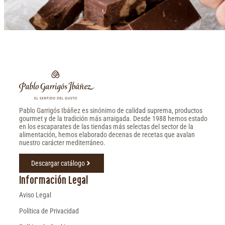
Pablo Garrigós Ibáñez es sinónimo de calidad suprema, productos
gourmet y de la tradición más arraigada. Desde 1988 hemos estado
en los escaparates de las tiendas más selectas del sector de la
alimentación, hemos elaborado decenas de recetas que avalan
nuestro carácter mediterráneo.
Descargar catálogo
Información Legal
Aviso Legal
Política de Privacidad