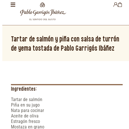
Tartar de salmón y piña con salsa de turrón
de yema tostada de Pablo Garrigós Ibáñez
Ingredientes:
Tartar de salmón
Piña en su jugo
Nata para cocinar
Aceite de oliva
Estragón fresco
Mostaza en grano