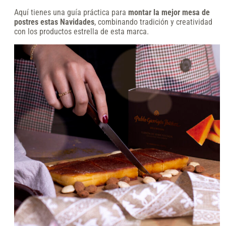
Aquí tienes una guía práctica para
montar la mejor mesa de
postres estas Navidades
, combinando tradición y creatividad
con los productos estrella de esta marca.