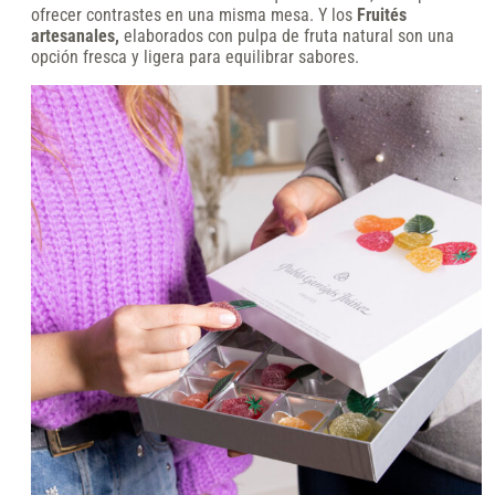
ofrecer contrastes en una misma mesa. Y los
Fruités
artesanales,
elaborados con pulpa de fruta natural son una
opción fresca y ligera para equilibrar sabores.