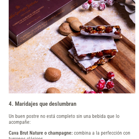
4. Maridajes que deslumbran
Un buen postre no está completo sin una bebida que lo
acompañe:
Cava Brut Nature o champagne:
combina a la perfección con
turrones clásicos.