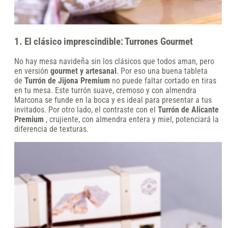
1. El clásico imprescindible: Turrones Gourmet
No hay mesa navideña sin los clásicos que todos aman, pero
en versión
gourmet y artesanal
. Por eso una buena tableta
de
Turrón de Jijona Premium
no puede faltar cortado en tiras
en tu mesa. Este turrón suave, cremoso y con almendra
Marcona se funde en la boca y es ideal para presentar a tus
invitados. Por otro lado, el contraste con el
Turrón de Alicante
Premium
, crujiente, con almendra entera y miel, potenciará la
diferencia de texturas.