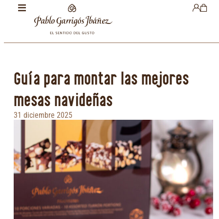
Guía para montar las mejores
mesas navideñas
31 diciembre 2025