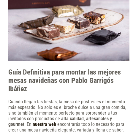
Guía Definitiva para montar las mejores
mesas navideñas con Pablo Garrigós
Ibáñez
Cuando llegan las fiestas, la mesa de postres es el momento
más esperado. No solo es el broche dulce a una gran comida,
sino también el momento perfecto para sorprender a tus
invitados con productos de
alta calidad, artesanales y
gourmet
. En
nuestra web
encontrarás todo lo necesario para
crear una mesa navideña elegante, variada y llena de sabor.