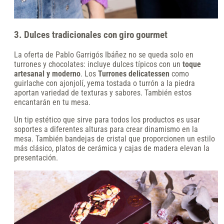
3. Dulces tradicionales con giro gourmet
La oferta de Pablo Garrigós Ibáñez no se queda solo en
turrones y chocolates: incluye dulces típicos con un
toque
artesanal y moderno
. Los
Turrones delicatessen
como
guirlache con ajonjolí, yema tostada o turrón a la piedra
aportan variedad de texturas y sabores. También estos
encantarán en tu mesa.
Un tip estético que sirve para todos los productos es usar
soportes a diferentes alturas para crear dinamismo en la
mesa. También bandejas de cristal que proporcionen un estilo
más clásico, platos de cerámica y cajas de madera elevan la
presentación.