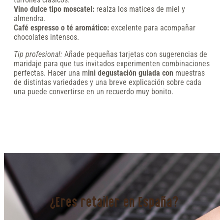
Vino dulce tipo moscatel:
realza los matices de miel y
almendra.
Café espresso o té aromático:
excelente para acompañar
chocolates intensos.
Tip profesional:
Añade pequeñas tarjetas con sugerencias de
maridaje para que tus invitados experimenten combinaciones
perfectas. Hacer una m
ini degustación guiada con
muestras
de distintas variedades y una breve explicación sobre cada
una puede convertirse en un recuerdo muy bonito.
¿Eres retailer en España?