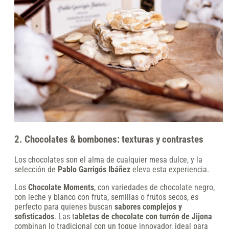
2. Chocolates & bombones: texturas y contrastes
Los chocolates son el alma de cualquier mesa dulce, y la
selección de
Pablo Garrigós Ibáñez
eleva esta experiencia.
Los
Chocolate Moments
, con variedades de chocolate negro,
con leche y blanco con fruta, semillas o frutos secos, es
perfecto para quienes buscan
sabores complejos y
sofisticados
. Las t
abletas de chocolate con turrón de Jijona
combinan lo tradicional con un toque innovador, ideal para