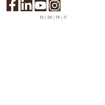
ES
EN
FR
IT