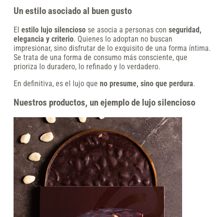
Un estilo asociado al buen gusto
El
estilo lujo silencioso
se asocia a personas con
seguridad,
elegancia y criterio
. Quienes lo adoptan no buscan
impresionar, sino disfrutar de lo exquisito de una forma íntima.
Se trata de una forma de consumo más consciente, que
prioriza lo duradero, lo refinado y lo verdadero.
En definitiva, es el lujo que
no presume, sino que perdura
.
Nuestros productos, un ejemplo de lujo silencioso