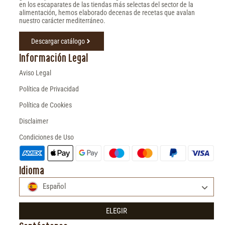
en los escaparates de las tiendas más selectas del sector de la
alimentación, hemos elaborado decenas de recetas que avalan
nuestro carácter mediterráneo.
Descargar catálogo
Información Legal
Aviso Legal
Política de Privacidad
Política de Cookies
Disclaimer
Condiciones de Uso
Idioma
Español
ELEGIR