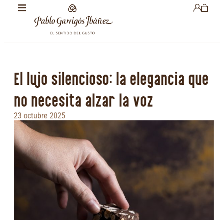
El lujo silencioso: la elegancia que
no necesita alzar la voz
23 octubre 2025