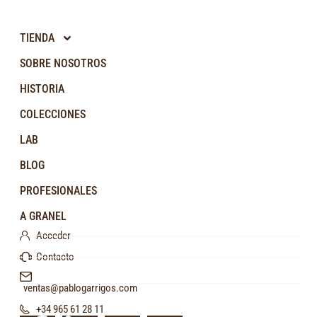
TIENDA
SOBRE NOSOTROS
HISTORIA
COLECCIONES
LAB
BLOG
PROFESIONALES
A GRANEL
Acceder
Contacto
ventas@pablogarrigos.com
+34 965 61 28 11