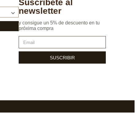
Suscríbete al
newsletter
y consigue un 5% de descuento en tu
próxima compra
SUSCRIBIR