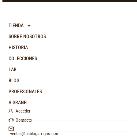
TIENDA
SOBRE NOSOTROS
HISTORIA
COLECCIONES
LAB
BLOG
PROFESIONALES
A GRANEL
Acceder
Contacto
ventas@pablogarrigos.com