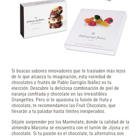
Si buscas sabores innovadores que te trasladen más lejos
de lo que alcanza tu imaginación, esta variedad de
chocolates y fruités de Pablo Garrigós Ibáñez es tu
elección. Descubre la deliciosa combinación de piel de
naranja confitada y chocolate en las irresistibles
Orangettes. Pero si te apasiona la fusión de fruta y
chocolate, te recomendamos las Fruit Chocolate, que
llevarán a tu paladar hasta límites inesperados.
Déjate sorprender por los Marmolate, donde la calidad de la
almendra Marcona se encuentra con el turrón de Jijona y el
chocolate. Si tu pasión es el chocolate, tu alternativa son