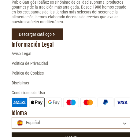
Pablo Garrigós Ibáñez es sinónimo de calidad suprema, productos
gourmet y de la tradición más arraigada. Desde 1988 hemos estado
en los escaparates de las tiendas más selectas del sector de la
alimentación, hemos elaborado decenas de recetas que avalan
nuestro carácter mediterráneo.
Descargar catálogo
Información Legal
Aviso Legal
Política de Privacidad
Política de Cookies
Disclaimer
Condiciones de Uso
Idioma
Español