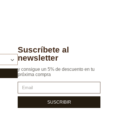
Suscríbete al
newsletter
y consigue un 5% de descuento en tu
próxima compra
SUSCRIBIR