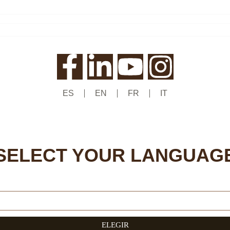
ES
EN
FR
IT
SELECT YOUR LANGUAG
ELEGIR