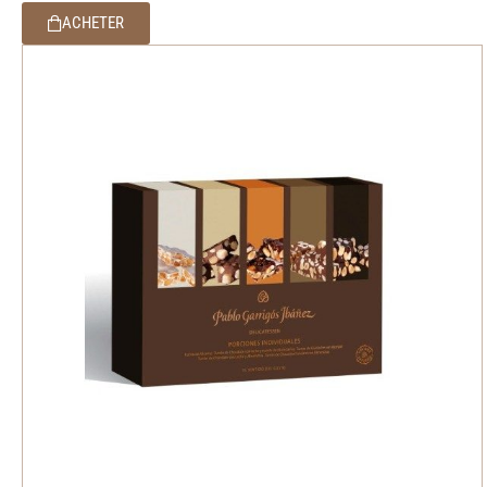
ACHETER