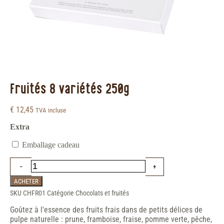
Fruités 8 variétés 250g
€
12,45
TVA incluse
Extra
Emballage cadeau
ACHETER
SKU
CHFR01
Catégorie
Chocolats et fruités
Goûtez à l'essence des fruits frais dans de petits délices de
pulpe naturelle : prune, framboise, fraise, pomme verte, pêche,