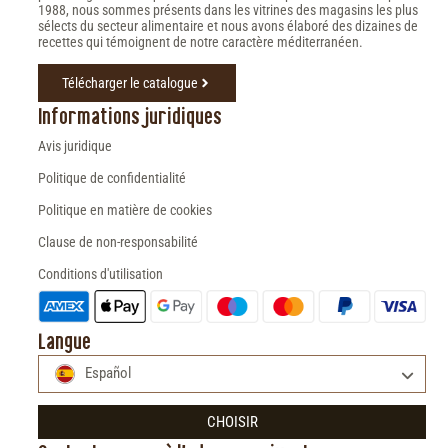
1988, nous sommes présents dans les vitrines des magasins les plus
sélects du secteur alimentaire et nous avons élaboré des dizaines de
recettes qui témoignent de notre caractère méditerranéen.
Télécharger le catalogue
Informations juridiques
Avis juridique
Politique de confidentialité
Politique en matière de cookies
Clause de non-responsabilité
Conditions d'utilisation
Langue
Español
CHOISIR