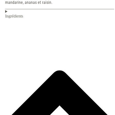
mandarine, ananas et raisin.
Ingrédients