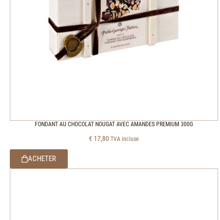
FONDANT AU CHOCOLAT NOUGAT AVEC AMANDES PREMIUM 300G
€
17,80
TVA incluse
ACHETER