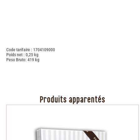
Code tarifaire : 1704109000
Poids net : 0,25 kg
Peso Bruto: 419 kg
Produits apparentés