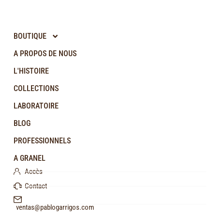
BOUTIQUE
A PROPOS DE NOUS
L'HISTOIRE
COLLECTIONS
LABORATOIRE
BLOG
PROFESSIONNELS
A GRANEL
Accès
Contact
ventas@pablogarrigos.com