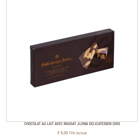
CHOCOLAT AU LAIT AVEC NOUGAT JIJONA DELICATESSEN 200G
€
9,00
TVA incluse