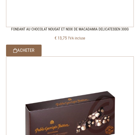
FONDANT AU CHOCOLAT NOUGAT ET NOIX DE MACADAMIA DELICATESSEN 300G
€
13,75
TVA incluse
ACHETER