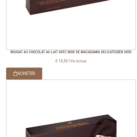
NOUGAT AU CHOCOLAT AU LAIT AVEC NOIX DE MACADAMIA DELICATESSEN 300G
€
13,50
TVA incluse
ACHETER