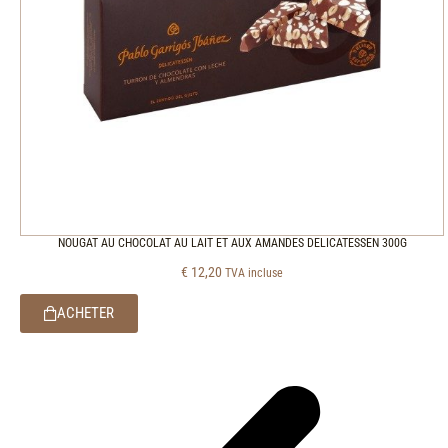
NOUGAT AU CHOCOLAT AU LAIT ET AUX AMANDES DELICATESSEN 300G
€
12,20
TVA incluse
ACHETER