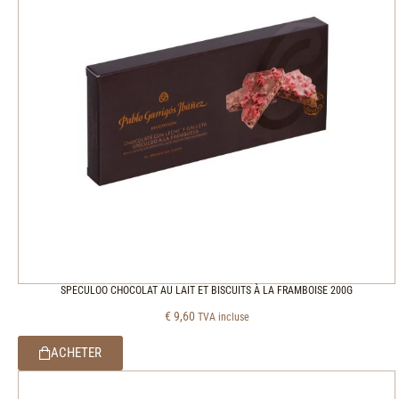
SPECULOO CHOCOLAT AU LAIT ET BISCUITS À LA FRAMBOISE 200G
€
9,60
TVA incluse
ACHETER