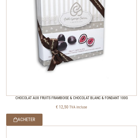
CHOCOLAT AUX FRUITS FRAMBOISE & CHOCOLAT BLANC & FONDANT 100G
€
12,50
TVA incluse
ACHETER