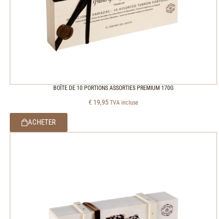
BOÎTE DE 10 PORTIONS ASSORTIES PREMIUM 170G
€
19,95
TVA incluse
ACHETER