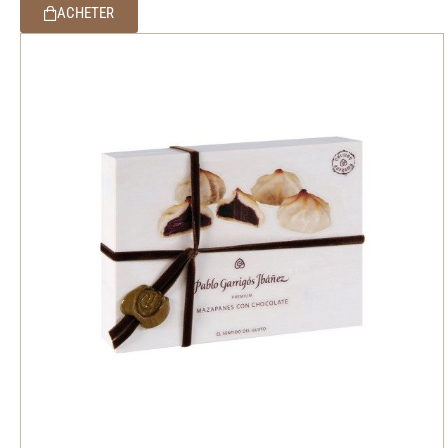
ACHETER