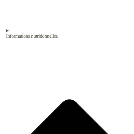
Informations nutritionnelles