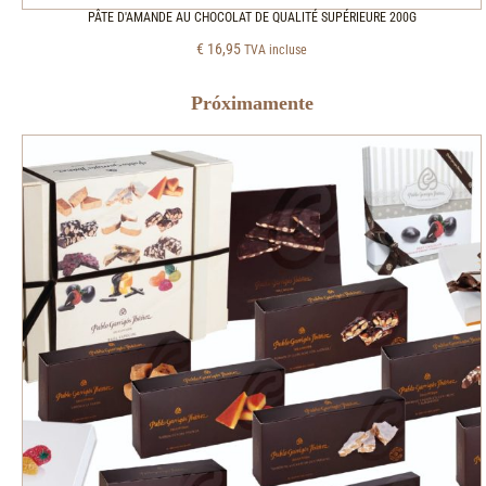
PÂTE D'AMANDE AU CHOCOLAT DE QUALITÉ SUPÉRIEURE 200G
€
16,95
TVA incluse
Próximamente