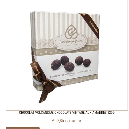
CHOCOLAT VOLCANIQUE CHOCOLATS VINTAGE AUX AMANDES 120G
€
12,50
TVA incluse