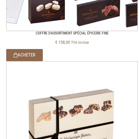
COFFRE D'ASSORTIMENT SPÉCIAL ÉPICERIE FINE
€
158,00
TVA incluse
ACHETER