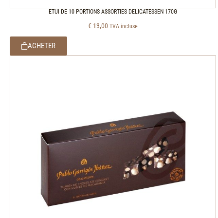
ETUI DE 10 PORTIONS ASSORTIES DELICATESSEN 170G
€
13,00
TVA incluse
ACHETER