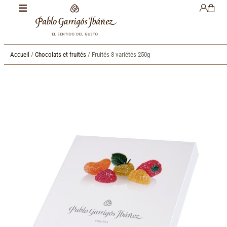
Accueil
/
Chocolats et fruités
/ Fruités 8 variétés 250g