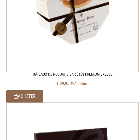
GÂTEAUX DE NOUGAT 3 VARIÉTÉS PREMIUM 3X200G
€
39,95
TVA incluse
ACHETER