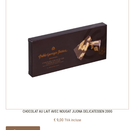
CHOCOLAT AU LAIT AVEC NOUGAT JIJONA DELICATESSEN 200G
€
9,00
TVA incluse