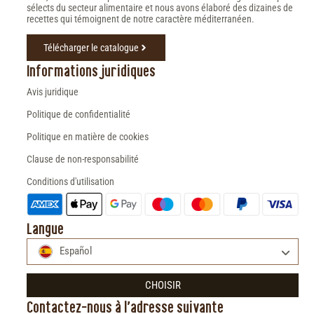
sélects du secteur alimentaire et nous avons élaboré des dizaines de
recettes qui témoignent de notre caractère méditerranéen.
Télécharger le catalogue
Informations juridiques
Avis juridique
Politique de confidentialité
Politique en matière de cookies
Clause de non-responsabilité
Conditions d'utilisation
Langue
Español
CHOISIR
Contactez-nous à l'adresse suivante