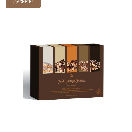
ACHETER