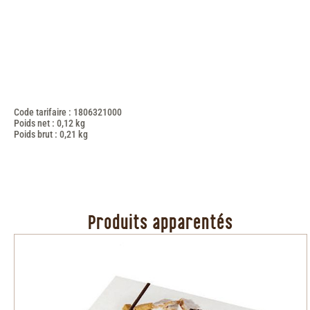
Code tarifaire : 1806321000
Poids net : 0,12 kg
Poids brut : 0,21 kg
Produits apparentés