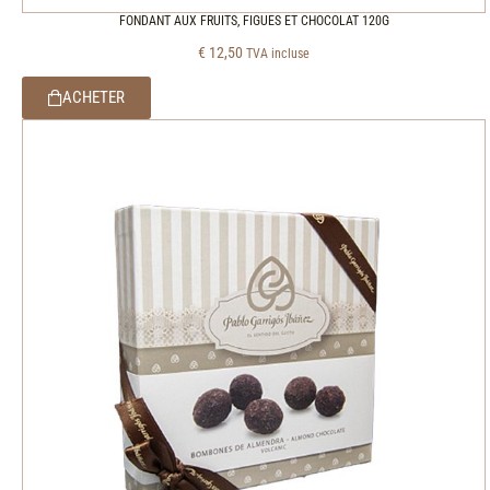
FONDANT AUX FRUITS, FIGUES ET CHOCOLAT 120G
€
12,50
TVA incluse
ACHETER