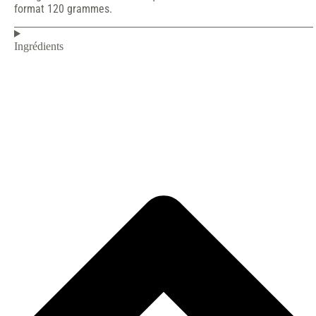
format 120 grammes.
Ingrédients