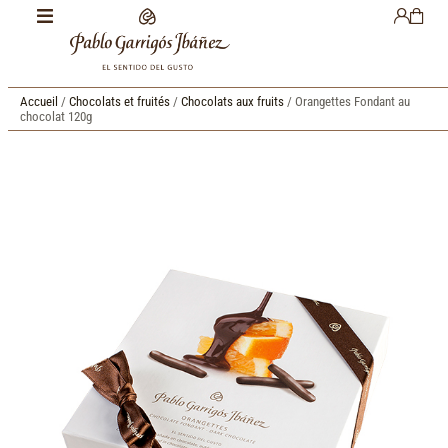
Accueil
/
Chocolats et fruités
/
Chocolats aux fruits
/ Orangettes Fondant au
chocolat 120g