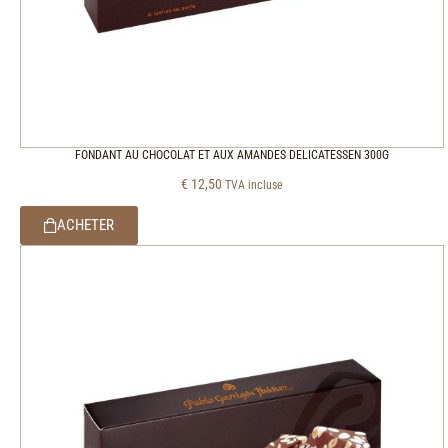
FONDANT AU CHOCOLAT ET AUX AMANDES DELICATESSEN 300G
€
12,50
TVA incluse
ACHETER