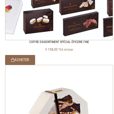
COFFRE D'ASSORTIMENT SPÉCIAL ÉPICERIE FINE
€
158,00
TVA incluse
ACHETER