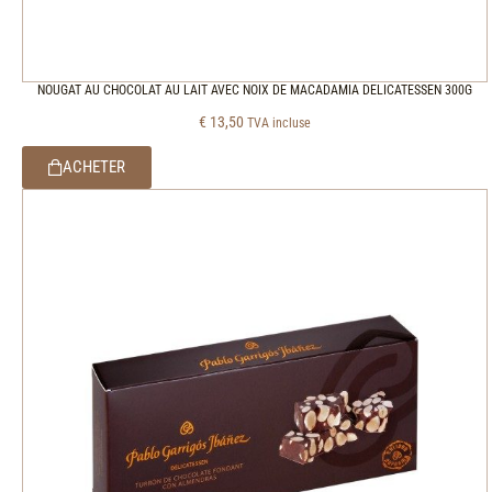
NOUGAT AU CHOCOLAT AU LAIT AVEC NOIX DE MACADAMIA DELICATESSEN 300G
€
13,50
TVA incluse
ACHETER