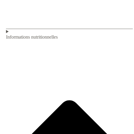
Informations nutritionnelles