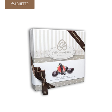
ACHETER