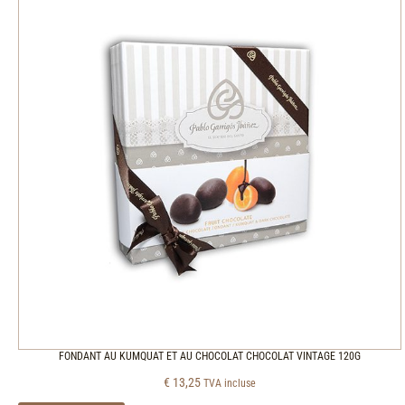
FONDANT AU KUMQUAT ET AU CHOCOLAT CHOCOLAT VINTAGE 120G
€
13,25
TVA incluse