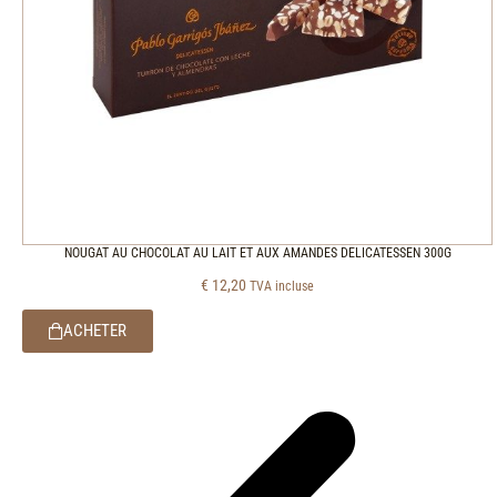
NOUGAT AU CHOCOLAT AU LAIT ET AUX AMANDES DELICATESSEN 300G
€
12,20
TVA incluse
ACHETER