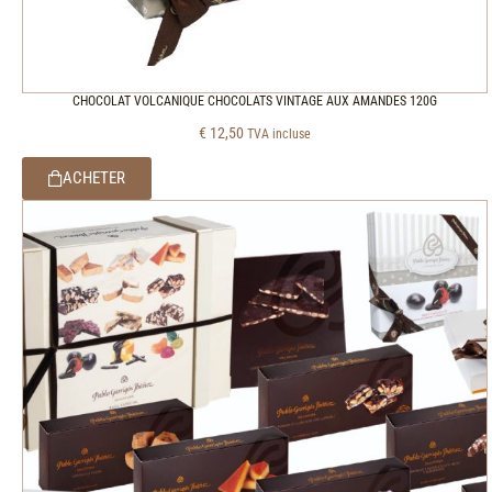
CHOCOLAT VOLCANIQUE CHOCOLATS VINTAGE AUX AMANDES 120G
€
12,50
TVA incluse
ACHETER