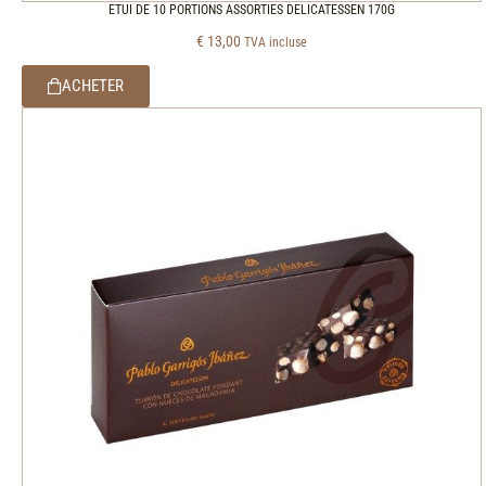
ETUI DE 10 PORTIONS ASSORTIES DELICATESSEN 170G
€
13,00
TVA incluse
ACHETER