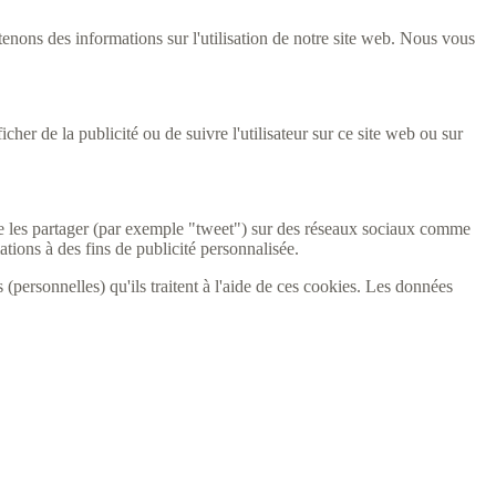
btenons des informations sur l'utilisation de notre site web. Nous vous
cher de la publicité ou de suivre l'utilisateur sur ce site web ou sur
e les partager (par exemple "tweet") sur des réseaux sociaux comme
tions à des fins de publicité personnalisée.
 (personnelles) qu'ils traitent à l'aide de ces cookies. Les données