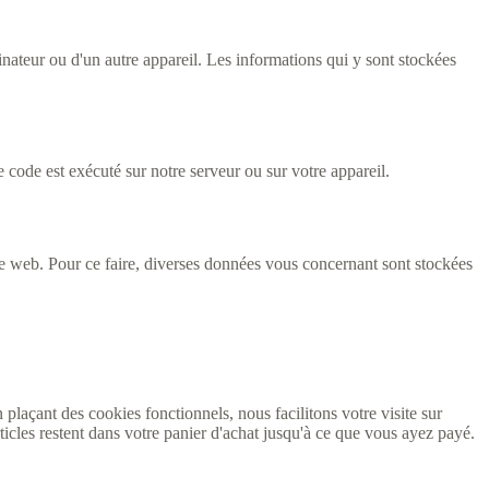
inateur ou d'un autre appareil. Les informations qui y sont stockées
 code est exécuté sur notre serveur ou sur votre appareil.
 site web. Pour ce faire, diverses données vous concernant sont stockées
 plaçant des cookies fonctionnels, nous facilitons votre visite sur
rticles restent dans votre panier d'achat jusqu'à ce que vous ayez payé.