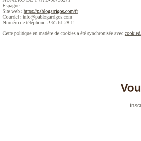
Espagne
Site web :
https://pablogarrigos.com/fr
Courriel :
info@pablogarrigos.com
Numéro de téléphone : 965 61 28 11
Cette politique en matière de cookies a été synchronisée avec
cookied
Vou
Insc