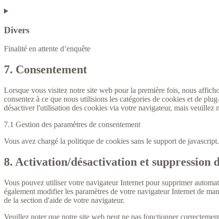
Divers
Finalité en attente d’enquête
7. Consentement
Lorsque vous visitez notre site web pour la première fois, nous affich
consentez à ce que nous utilisions les catégories de cookies et de plu
désactiver l'utilisation des cookies via votre navigateur, mais veuillez
7.1 Gestion des paramètres de consentement
Vous avez chargé la politique de cookies sans le support de javascrip
8. Activation/désactivation et suppression 
Vous pouvez utiliser votre navigateur Internet pour supprimer automa
également modifier les paramètres de votre navigateur Internet de mani
de la section d'aide de votre navigateur.
Veuillez noter que notre site web peut ne pas fonctionner correctement