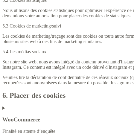
5.2 Cookies statistiques
Nous utilisons des cookies statistiques pour optimiser l'expérience de n
demandons votre autorisation pour placer des cookies de statistiques.
5.3 Cookies de marketing/suivi
Les cookies de marketing/traçage sont des cookies ou toute autre forme de
plusieurs sites web à des fins de marketing similaires.
5.4 Les médias sociaux
Sur notre site web, nous avons intégré du contenu provenant d'Instag
Instagram. Ce contenu est intégré avec un code dérivé d'Instagram et pl
Veuillez lire la déclaration de confidentialité de ces réseaux sociaux (
récupérées sont anonymisées dans la mesure du possible. Instagram est
6. Placer des cookies
WooCommerce
Finalité en attente d’enquête