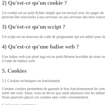
2) Qu'est-ce qu'un cookie ?
Un cookie est un petit fichier simple qui est envoyé avec les pages de 
peuvent être renvoyées à nos serveurs ou aux serveurs des tiers concern
3) Qu'est-ce qu'un script ?
Un script est un morceau de code de programme qui est utilisé pour fai
4) Qu'est-ce qu'une balise web ?
Une balise web (ou pixel tag) est un petit élément invisible de texte ou
à l'aide de balises web.
5. Cookies
5.1 Cookies techniques ou fonctionnels
Certains cookies permettent de garantir le bon fonctionnement de certai
notre site web. Ainsi, vous ne devez pas saisir plusieurs fois les même
Nous pouvons placer ces cookies sans votre consentement.