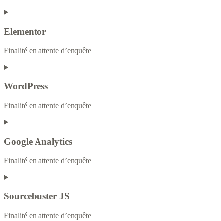
Elementor
Finalité en attente d’enquête
WordPress
Finalité en attente d’enquête
Google Analytics
Finalité en attente d’enquête
Sourcebuster JS
Finalité en attente d’enquête