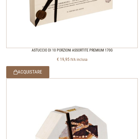
ASTUCCIO DI 10 PORZIONI ASSORTITE PREMIUM 170G
€
19,95
IVA inclusa
ACQUISTARE