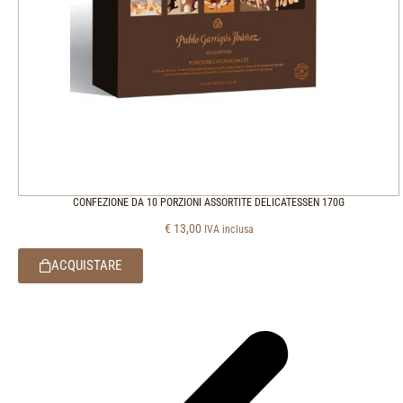
CONFEZIONE DA 10 PORZIONI ASSORTITE DELICATESSEN 170G
€
13,00
IVA inclusa
ACQUISTARE