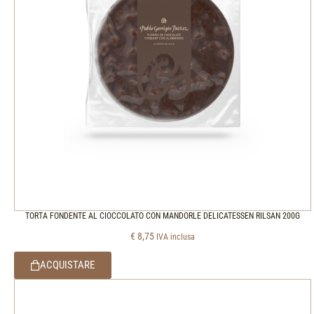
TORTA FONDENTE AL CIOCCOLATO CON MANDORLE DELICATESSEN RILSAN 200G
€
8,75
IVA inclusa
ACQUISTARE