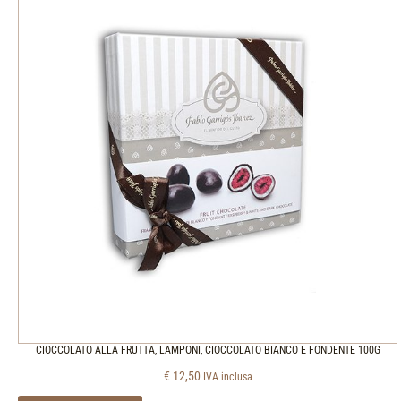
CIOCCOLATO ALLA FRUTTA, LAMPONI, CIOCCOLATO BIANCO E FONDENTE 100G
€
12,50
IVA inclusa