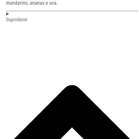
mandarino, ananas e uva.
Ingredienti