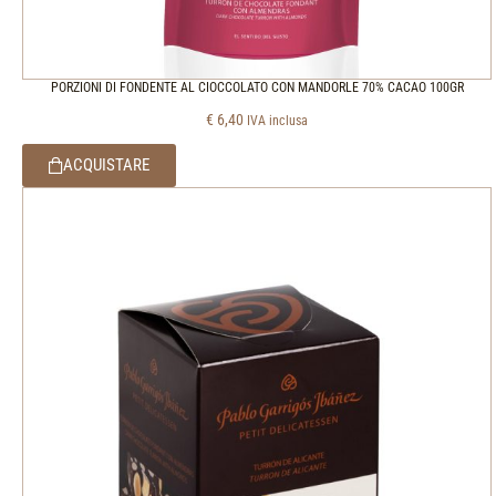
PORZIONI DI FONDENTE AL CIOCCOLATO CON MANDORLE 70% CACAO 100GR
€
6,40
IVA inclusa
ACQUISTARE