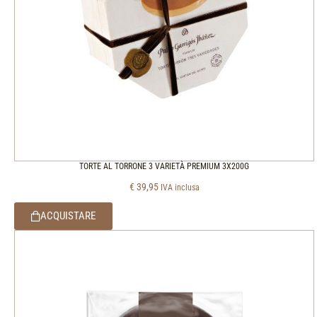
TORTE AL TORRONE 3 VARIETÀ PREMIUM 3X200G
€
39,95
IVA inclusa
ACQUISTARE