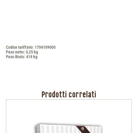
Codice tariffario: 1704109000
Peso netto: 0,25 kg
Peso Bruto: 419 kg
Prodotti correlati