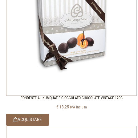
FONDENTE AL KUMQUAT E CIOCCOLATO CHOCOLATE VINTAGE 120G
€
13,25
IVA inclusa
ACQUISTARE