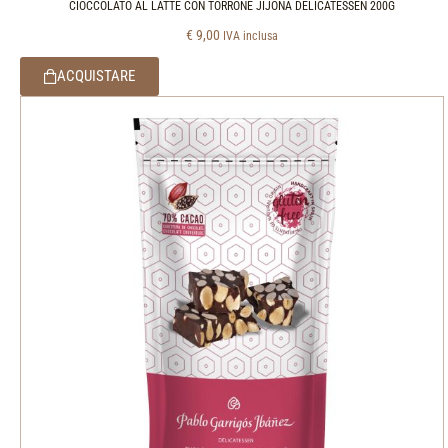
CIOCCOLATO AL LATTE CON TORRONE JIJONA DELICATESSEN 200G
€
9,00
IVA inclusa
ACQUISTARE