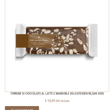
TORRONE DI CIOCCOLATO AL LATTE E MANDORLE DELICATESSEN RILSAN 300G
€
10,95
IVA inclusa