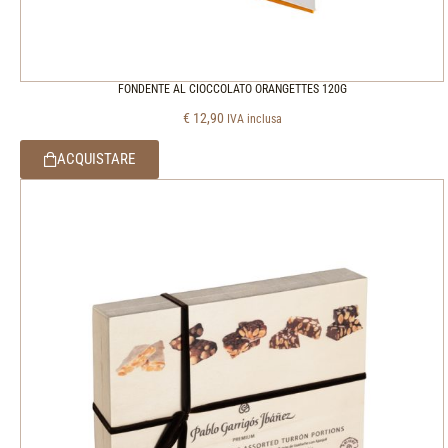
FONDENTE AL CIOCCOLATO ORANGETTES 120G
€
12,90
IVA inclusa
ACQUISTARE