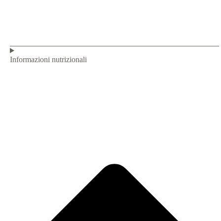
Informazioni nutrizionali