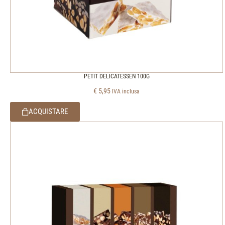
PETIT DELICATESSEN 100G
€
5,95
IVA inclusa
ACQUISTARE