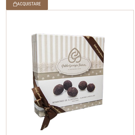
ACQUISTARE