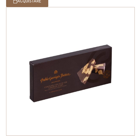
ACQUISTARE