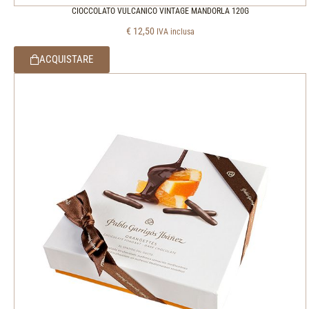
CIOCCOLATO VULCANICO VINTAGE MANDORLA 120G
€
12,50
IVA inclusa
ACQUISTARE