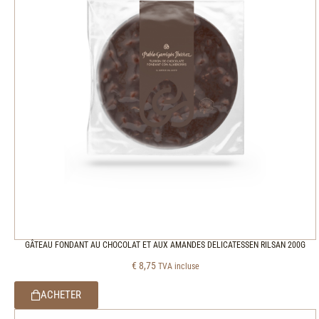
GÂTEAU FONDANT AU CHOCOLAT ET AUX AMANDES DELICATESSEN RILSAN 200G
€
8,75
TVA incluse
ACHETER