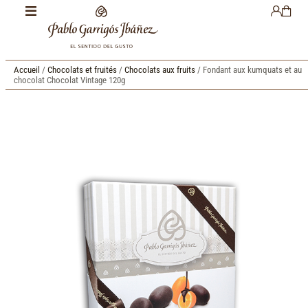
Accueil
/
Chocolats et fruités
/
Chocolats aux fruits
/ Fondant aux kumquats et au
chocolat Chocolat Vintage 120g