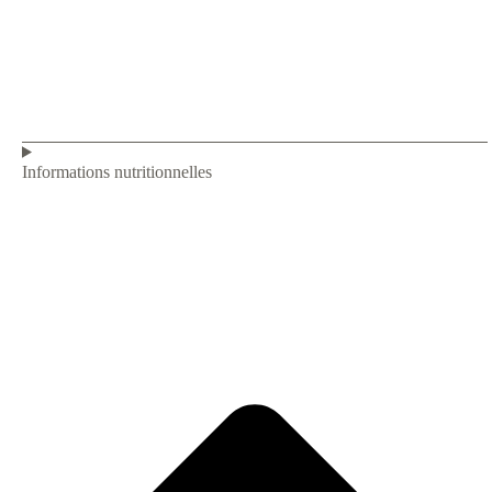
Informations nutritionnelles