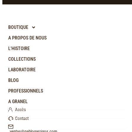
BOUTIQUE
A PROPOS DE NOUS
L'HISTOIRE
COLLECTIONS
LABORATOIRE
BLOG
PROFESSIONNELS
A GRANEL
Accès
Contact
ventas@pablogarrigos.com