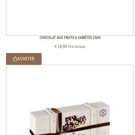
CHOCOLAT AUX FRUITS 6 VARIÉTÉS 250G
€
18,90
TVA incluse
ACHETER