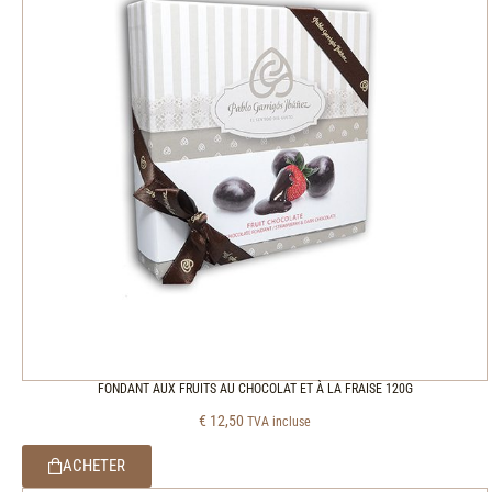
FONDANT AUX FRUITS AU CHOCOLAT ET À LA FRAISE 120G
€
12,50
TVA incluse
ACHETER