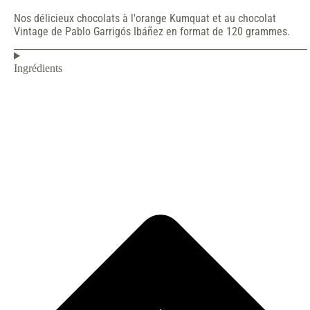
Nos délicieux chocolats à l'orange Kumquat et au chocolat
Vintage de Pablo Garrigós Ibáñez en format de 120 grammes.
Ingrédients