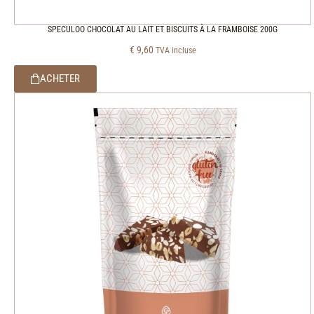
SPECULOO CHOCOLAT AU LAIT ET BISCUITS À LA FRAMBOISE 200G
€
9,60
TVA incluse
ACHETER