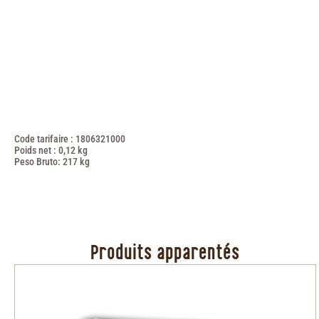
Code tarifaire : 1806321000
Poids net : 0,12 kg
Peso Bruto: 217 kg
Produits apparentés