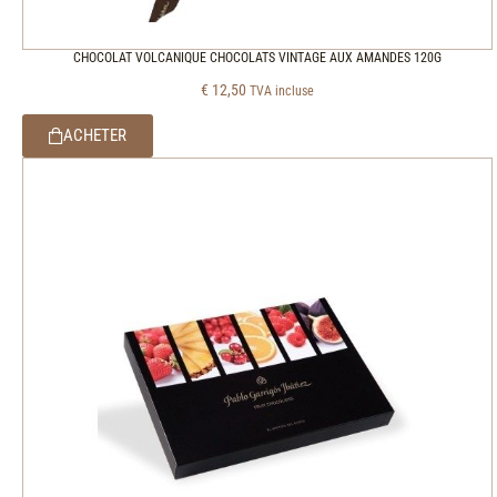
CHOCOLAT VOLCANIQUE CHOCOLATS VINTAGE AUX AMANDES 120G
€
12,50
TVA incluse
ACHETER