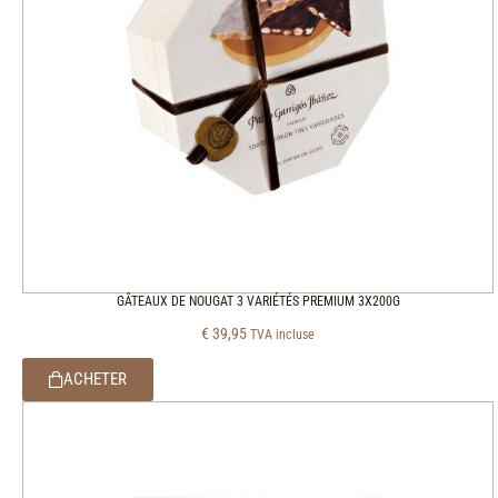
GÂTEAUX DE NOUGAT 3 VARIÉTÉS PREMIUM 3X200G
€
39,95
TVA incluse
ACHETER