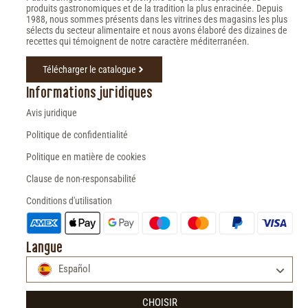
produits gastronomiques et de la tradition la plus enracinée. Depuis
1988, nous sommes présents dans les vitrines des magasins les plus
sélects du secteur alimentaire et nous avons élaboré des dizaines de
recettes qui témoignent de notre caractère méditerranéen.
Télécharger le catalogue
Informations juridiques
Avis juridique
Politique de confidentialité
Politique en matière de cookies
Clause de non-responsabilité
Conditions d'utilisation
Langue
Español
CHOISIR