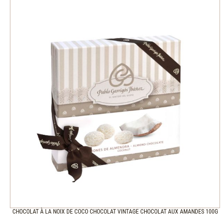
CHOCOLAT À LA NOIX DE COCO CHOCOLAT VINTAGE CHOCOLAT AUX AMANDES 100G