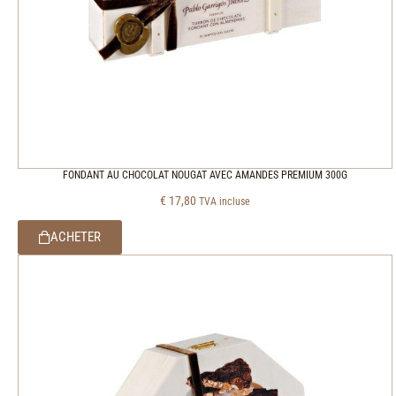
FONDANT AU CHOCOLAT NOUGAT AVEC AMANDES PREMIUM 300G
€
17,80
TVA incluse
ACHETER