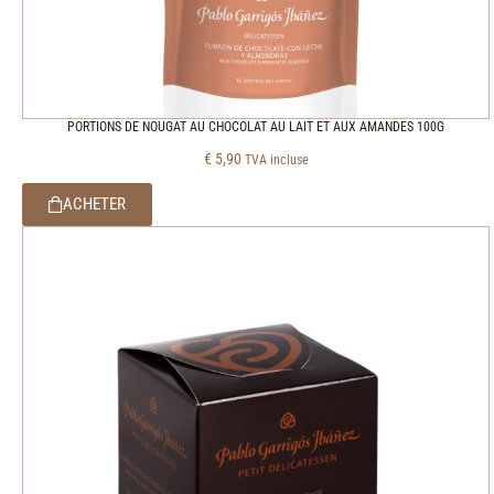
PORTIONS DE NOUGAT AU CHOCOLAT AU LAIT ET AUX AMANDES 100G
€
5,90
TVA incluse
ACHETER