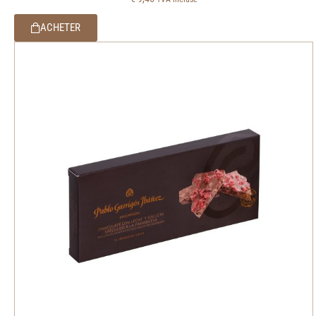
ACHETER