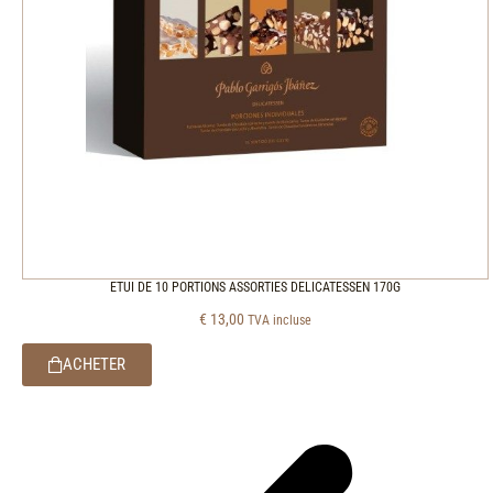
ETUI DE 10 PORTIONS ASSORTIES DELICATESSEN 170G
€
13,00
TVA incluse
ACHETER