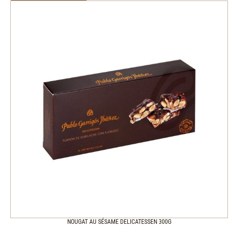
NOUGAT AU SÉSAME DELICATESSEN 300G