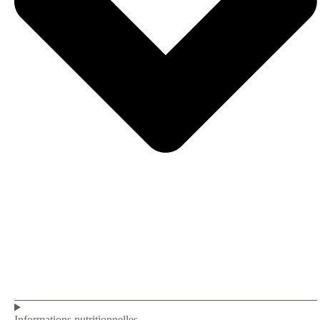
Informations nutritionnelles