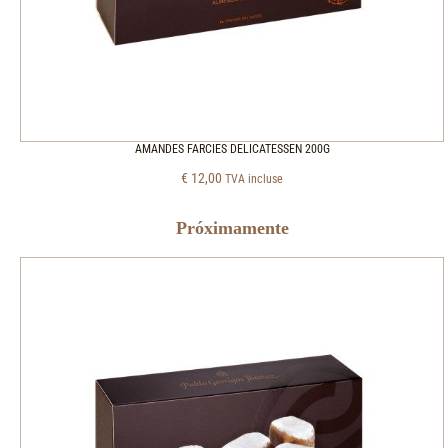
AMANDES FARCIES DELICATESSEN 200G
€
12,00
TVA incluse
Próximamente