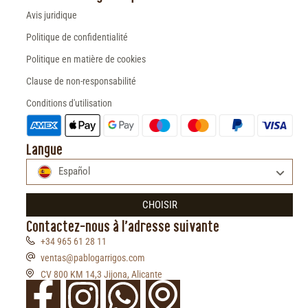
Avis juridique
Politique de confidentialité
Politique en matière de cookies
Clause de non-responsabilité
Conditions d'utilisation
Langue
Español
CHOISIR
Contactez-nous à l'adresse suivante
+34 965 61 28 11
ventas@pablogarrigos.com
CV 800 KM 14,3 Jijona, Alicante