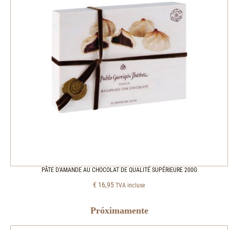
PÂTE D'AMANDE AU CHOCOLAT DE QUALITÉ SUPÉRIEURE 200G
€
16,95
TVA incluse
Próximamente