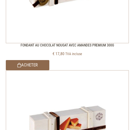
FONDANT AU CHOCOLAT NOUGAT AVEC AMANDES PREMIUM 300G
€
17,80
TVA incluse
ACHETER