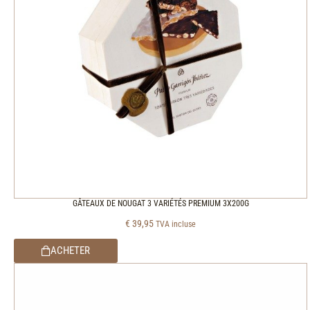
GÂTEAUX DE NOUGAT 3 VARIÉTÉS PREMIUM 3X200G
€
39,95
TVA incluse
ACHETER