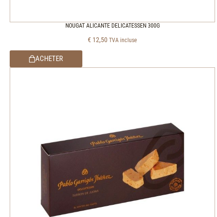
NOUGAT ALICANTE DELICATESSEN 300G
€
12,50
TVA incluse
ACHETER