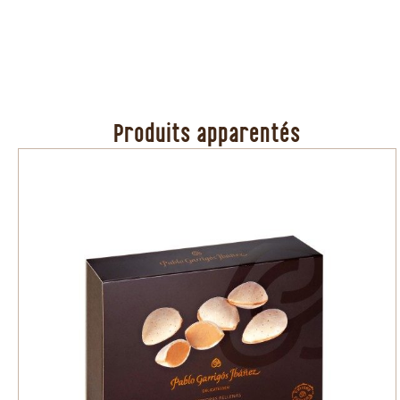
Produits apparentés