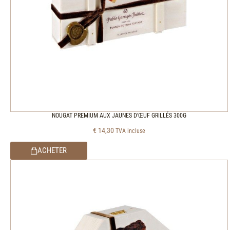
NOUGAT PREMIUM AUX JAUNES D'ŒUF GRILLÉS 300G
€
14,30
TVA incluse
ACHETER