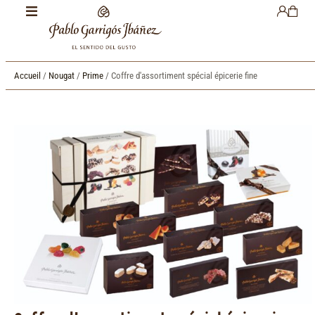
Accueil
/
Nougat
/
Prime
/ Coffre d'assortiment spécial épicerie fine