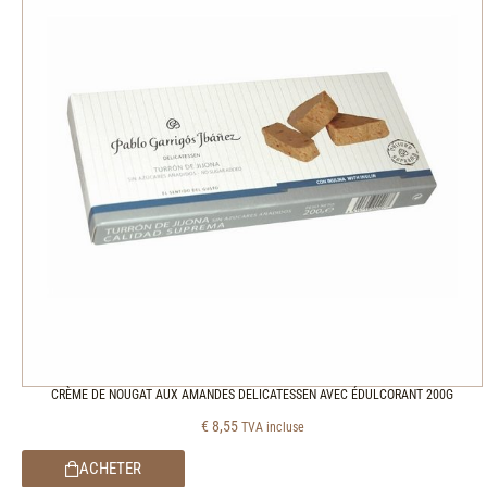
CRÈME DE NOUGAT AUX AMANDES DELICATESSEN AVEC ÉDULCORANT 200G
€
8,55
TVA incluse
ACHETER