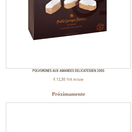
POLVORONES AUX AMANDES DELICATESSEN 200G
€
12,30
TVA incluse
Próximamente