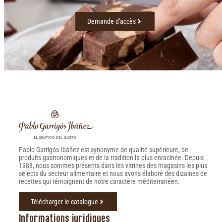
Demande d'accès
Pablo Garrigós Ibáñez est synonyme de qualité supérieure, de
produits gastronomiques et de la tradition la plus enracinée. Depuis
1988, nous sommes présents dans les vitrines des magasins les plus
sélects du secteur alimentaire et nous avons élaboré des dizaines de
recettes qui témoignent de notre caractère méditerranéen.
Télécharger le catalogue
Informations juridiques