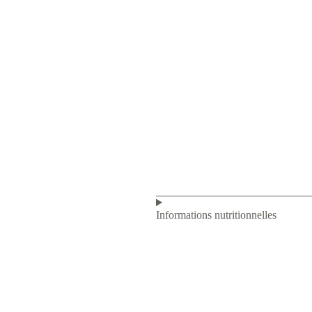
Informations nutritionnelles