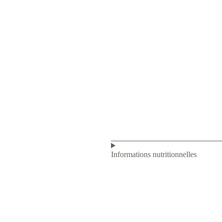
Informations nutritionnelles