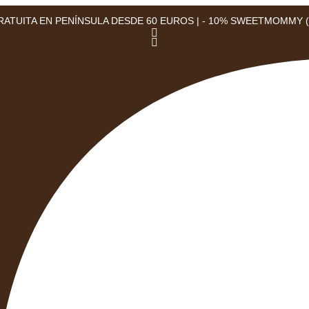
ATUITA EN PENÍNSULA DESDE 60 EUROS | - 10% SWEETMOMMY (2