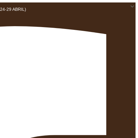
4-29 ABRIL)