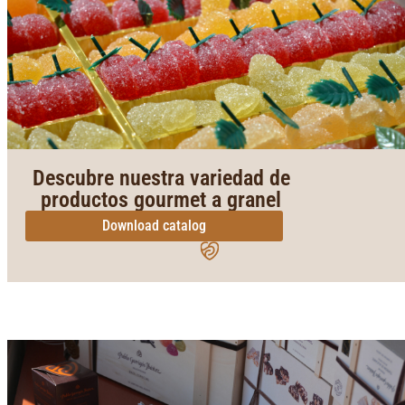
Descubre nuestra variedad de
productos gourmet a granel
Download catalog