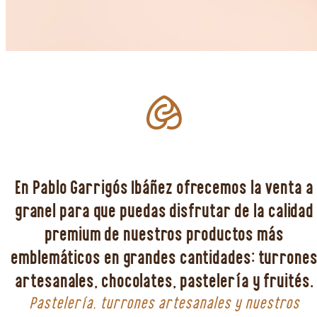
En Pablo Garrigós Ibáñez ofrecemos la venta a
granel para que puedas disfrutar de la calidad
premium de nuestros productos más
emblemáticos en grandes cantidades: turrone
artesanales, chocolates, pastelería y fruités.
Pastelería, turrones artesanales y nuestros