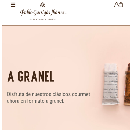
A GRANEL
Disfruta de nuestros clásicos gourmet
ahora en formato a granel.