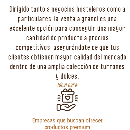
Dirigido tanto a negocios hosteleros como a
particulares, la venta a granel es una
excelente opción para conseguir una mayor
cantidad de producto a precios
competitivos, asegurándote de que tus
clientes obtienen mayor calidad del mercado
dentro de una amplia colección de turrones
y dulces.
Ideal para:
Empresas que buscan ofrecer
productos premium