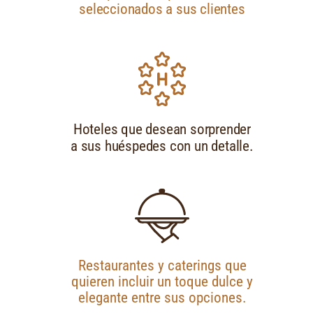
seleccionados a sus clientes
Hoteles que desean sorprender
a sus huéspedes con un detalle.
Restaurantes y caterings que
quieren incluir un toque dulce y
elegante entre sus opciones.