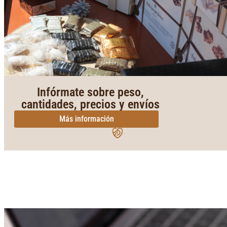
Infórmate sobre peso,
cantidades, precios y envíos
Más información