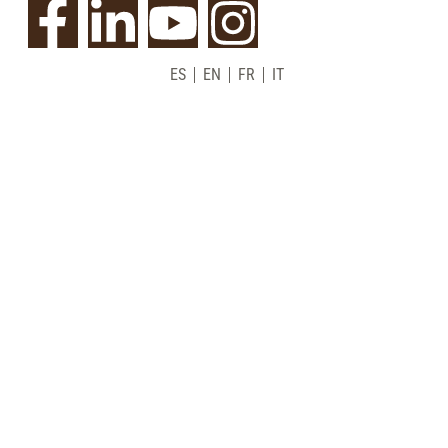
ES
EN
FR
IT