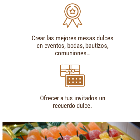
Crear las mejores mesas dulces
en eventos, bodas, bautizos,
comuniones…
Ofrecer a tus invitados un
recuerdo dulce.