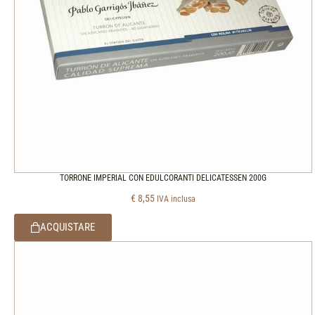
TORRONE IMPERIAL CON EDULCORANTI DELICATESSEN 200G
€
8,55
IVA inclusa
ACQUISTARE