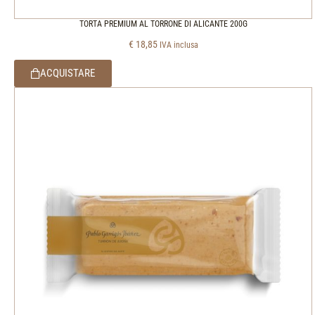
TORTA PREMIUM AL TORRONE DI ALICANTE 200G
€
18,85
IVA inclusa
ACQUISTARE