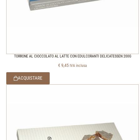
TORRONE AL CIOCCOLATO AL LATTE CON EDULCORANTI DELICATESSEN 200G
€
9,45
IVA inclusa
ACQUISTARE