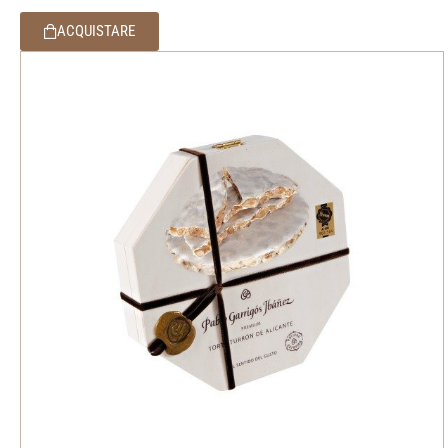
ACQUISTARE