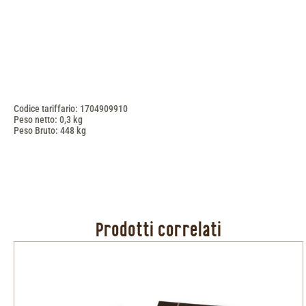
Codice tariffario: 1704909910
Peso netto: 0,3 kg
Peso Bruto: 448 kg
Prodotti correlati