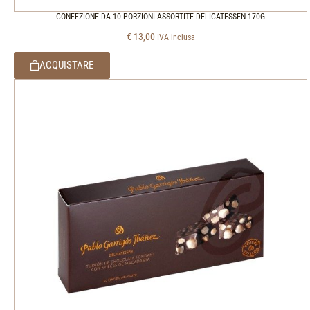
CONFEZIONE DA 10 PORZIONI ASSORTITE DELICATESSEN 170G
€
13,00
IVA inclusa
ACQUISTARE