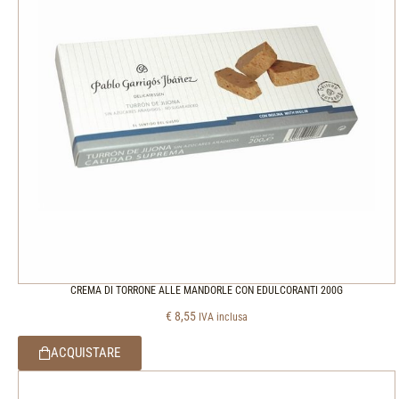
CREMA DI TORRONE ALLE MANDORLE CON EDULCORANTI 200G
€
8,55
IVA inclusa
ACQUISTARE