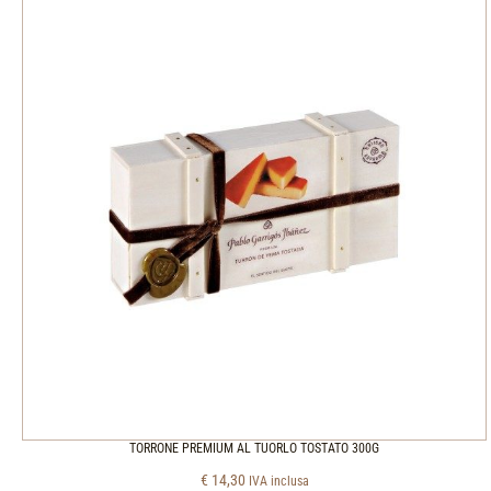
TORRONE PREMIUM AL TUORLO TOSTATO 300G
€
14,30
IVA inclusa