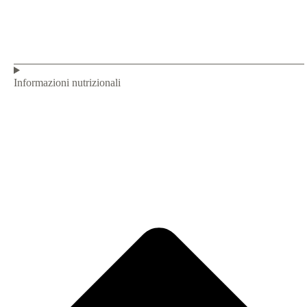
Informazioni nutrizionali