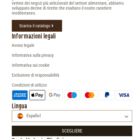
vetrine dei negozi più selezionati del settore alimentare, abbiamo
sviluppato decine di ricette che esaltano il nostro carattere
mediterraneo.
Scarica il catalogo
Informazioni legali
Avviso legale
Informativa sulla privacy
Informativa sui cookie
Esclusione di responsabilità
Condizioni di utilizzo
Lingua
Español
SCEGLIERE