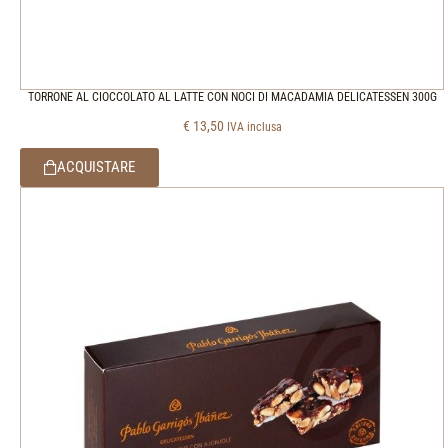
TORRONE AL CIOCCOLATO AL LATTE CON NOCI DI MACADAMIA DELICATESSEN 300G
€
13,50
IVA inclusa
ACQUISTARE