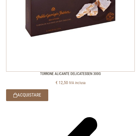
TORRONE ALICANTE DELICATESSEN 300G
€
12,50
IVA inclusa
ACQUISTARE