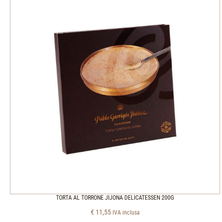
TORTA AL TORRONE JIJONA DELICATESSEN 200G
€
11,55
IVA inclusa