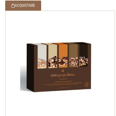
ACQUISTARE