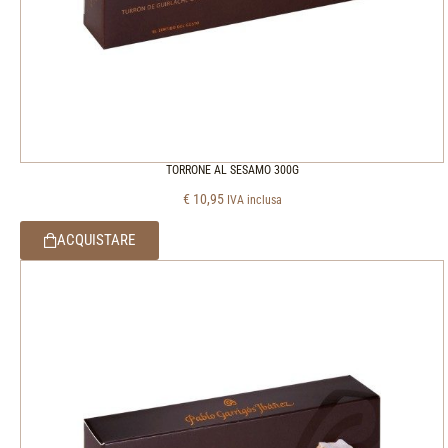
TORRONE AL SESAMO 300G
€
10,95
IVA inclusa
ACQUISTARE