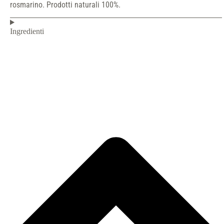
rosmarino. Prodotti naturali 100%.
Ingredienti