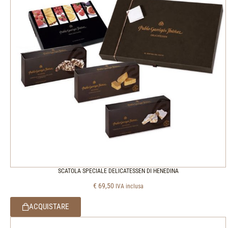
SCATOLA SPECIALE DELICATESSEN DI HENEDINA
€
69,50
IVA inclusa
ACQUISTARE