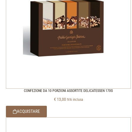
CONFEZIONE DA 10 PORZIONI ASSORTITE DELICATESSEN 170G
€
13,00
IVA inclusa
ACQUISTARE