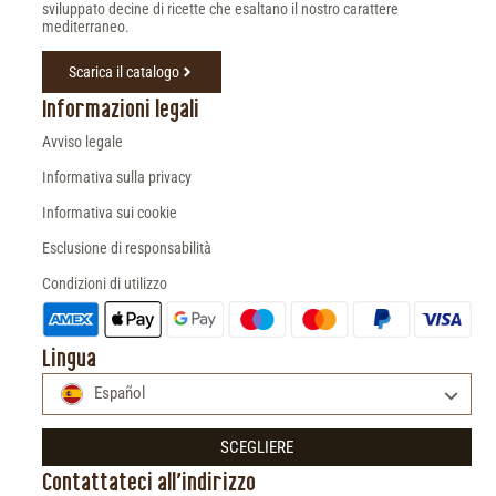
sviluppato decine di ricette che esaltano il nostro carattere
mediterraneo.
Scarica il catalogo
Informazioni legali
Avviso legale
Informativa sulla privacy
Informativa sui cookie
Esclusione di responsabilità
Condizioni di utilizzo
Lingua
Español
SCEGLIERE
Contattateci all'indirizzo