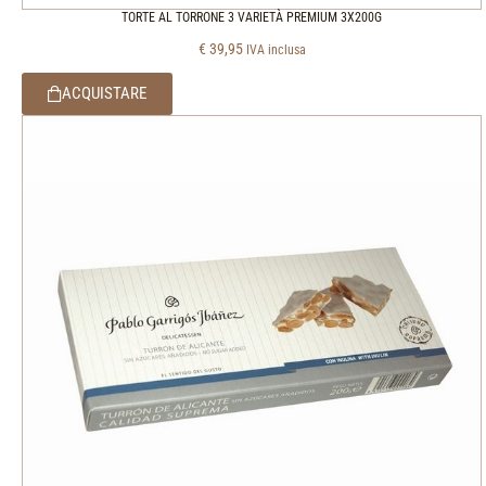
TORTE AL TORRONE 3 VARIETÀ PREMIUM 3X200G
€
39,95
IVA inclusa
ACQUISTARE