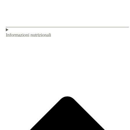
Informazioni nutrizionali