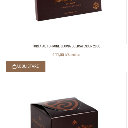
TORTA AL TORRONE JIJONA DELICATESSEN 200G
€
11,55
IVA inclusa
ACQUISTARE