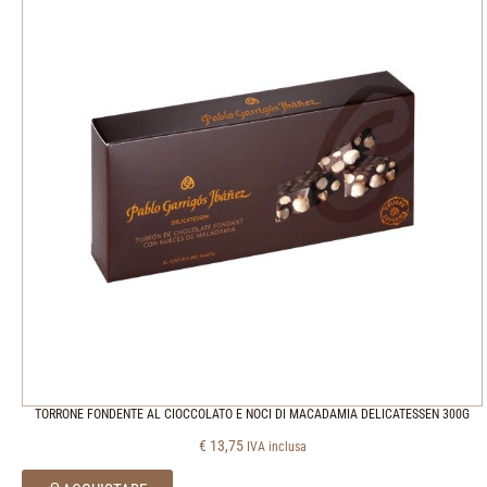
TORRONE FONDENTE AL CIOCCOLATO E NOCI DI MACADAMIA DELICATESSEN 300G
€
13,75
IVA inclusa