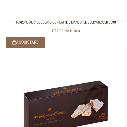
TORRONE AL CIOCCOLATO CON LATTE E MANDORLE DELICATESSEN 300G
€
12,20
IVA inclusa
ACQUISTARE