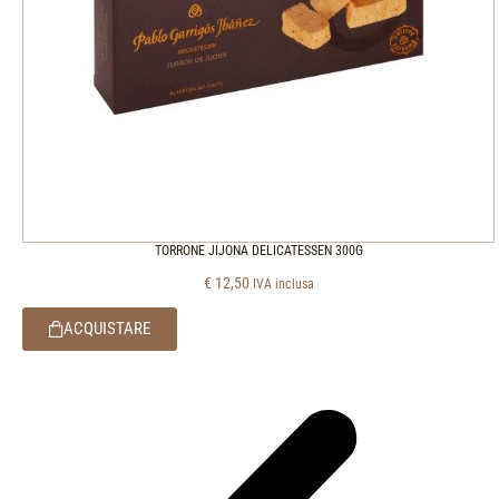
TORRONE JIJONA DELICATESSEN 300G
€
12,50
IVA inclusa
ACQUISTARE