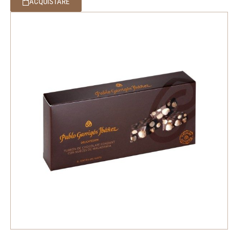
ACQUISTARE