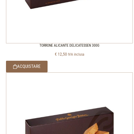
TORRONE ALICANTE DELICATESSEN 300G
€
12,50
IVA inclusa
ACQUISTARE