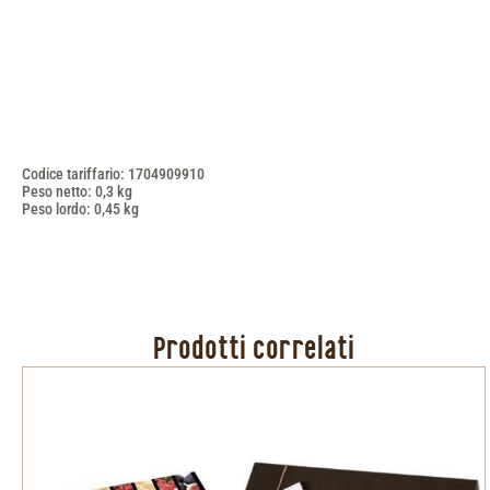
Codice tariffario: 1704909910
Peso netto: 0,3 kg
Peso lordo: 0,45 kg
Prodotti correlati