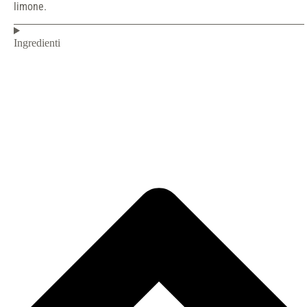
limone.
Ingredienti