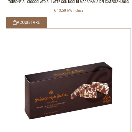
TORRONE AL CIOCCOLATO AL LATTE CON NOCI DI MACADAMIA DELICATESSEN 300G
€
13,50
IVA inclusa
ACQUISTARE