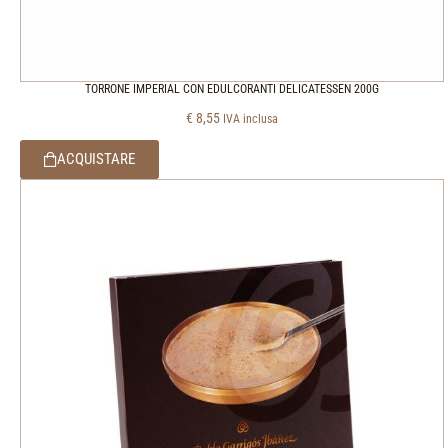
TORRONE IMPERIAL CON EDULCORANTI DELICATESSEN 200G
€
8,55
IVA inclusa
ACQUISTARE