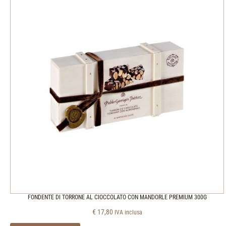
FONDENTE DI TORRONE AL CIOCCOLATO CON MANDORLE PREMIUM 300G
€
17,80
IVA inclusa