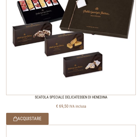
SCATOLA SPECIALE DELICATESSEN DI HENEDINA
€
69,50
IVA inclusa
ACQUISTARE