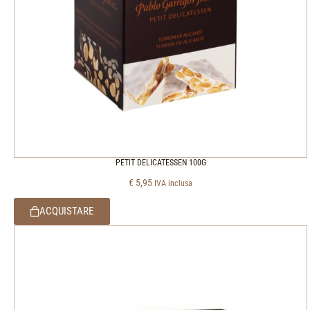
PETIT DELICATESSEN 100G
€
5,95
IVA inclusa
ACQUISTARE