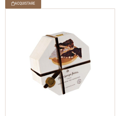
ACQUISTARE