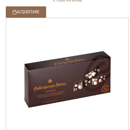
IVA inclusa
ACQUISTARE