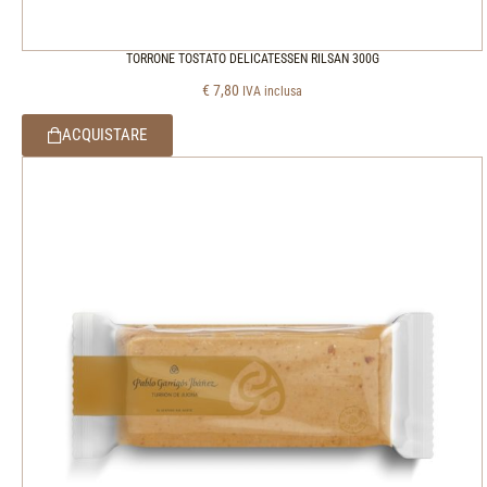
TORRONE TOSTATO DELICATESSEN RILSAN 300G
€
7,80
IVA inclusa
ACQUISTARE