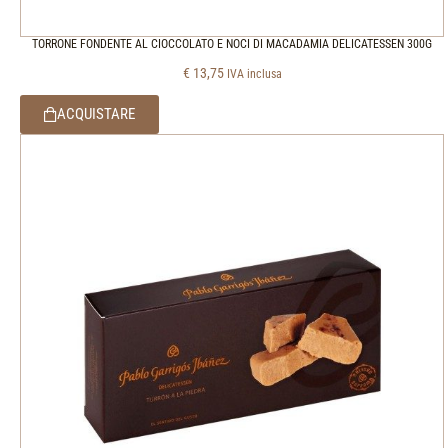
TORRONE FONDENTE AL CIOCCOLATO E NOCI DI MACADAMIA DELICATESSEN 300G
€
13,75
IVA inclusa
ACQUISTARE