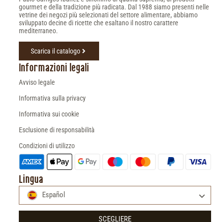
gourmet e della tradizione più radicata. Dal 1988 siamo presenti nelle
vetrine dei negozi più selezionati del settore alimentare, abbiamo
sviluppato decine di ricette che esaltano il nostro carattere
mediterraneo.
Scarica il catalogo
Informazioni legali
Avviso legale
Informativa sulla privacy
Informativa sui cookie
Esclusione di responsabilità
Condizioni di utilizzo
Lingua
Español
SCEGLIERE