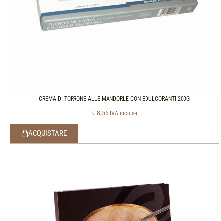
CREMA DI TORRONE ALLE MANDORLE CON EDULCORANTI 200G
€
8,55
IVA inclusa
ACQUISTARE