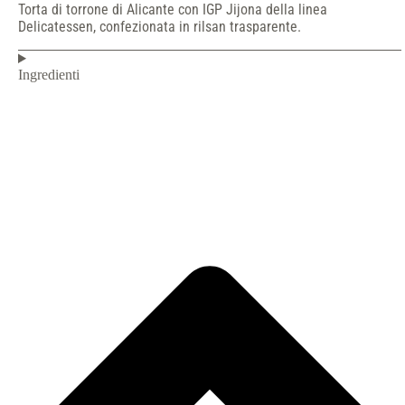
Torta di torrone di Alicante con IGP Jijona della linea
Delicatessen, confezionata in rilsan trasparente.
Ingredienti