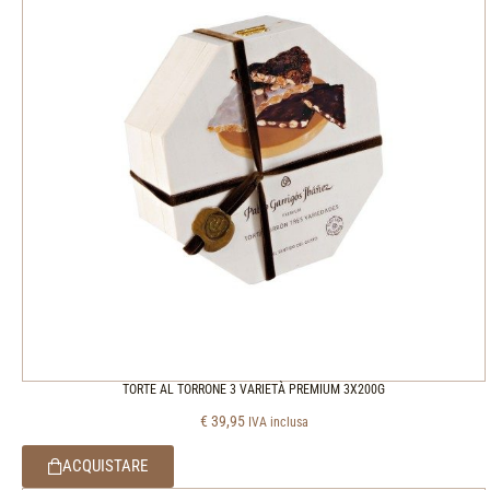
TORTE AL TORRONE 3 VARIETÀ PREMIUM 3X200G
€
39,95
IVA inclusa
ACQUISTARE