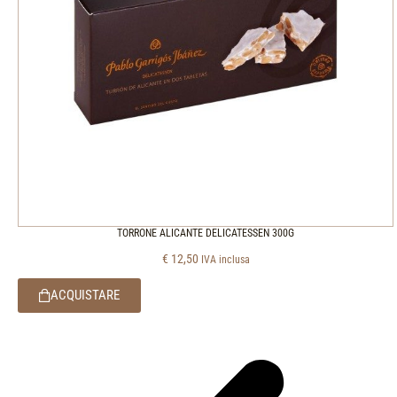
TORRONE ALICANTE DELICATESSEN 300G
€
12,50
IVA inclusa
ACQUISTARE