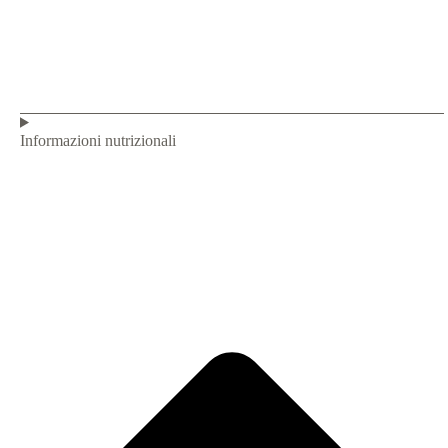
Informazioni nutrizionali