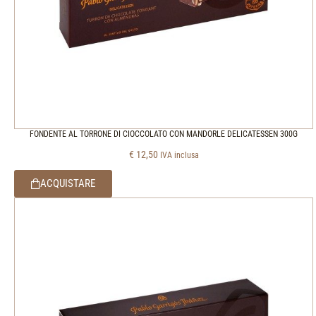
FONDENTE AL TORRONE DI CIOCCOLATO CON MANDORLE DELICATESSEN 300G
€
12,50
IVA inclusa
ACQUISTARE