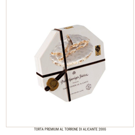
TORTA PREMIUM AL TORRONE DI ALICANTE 200G