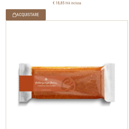
€
18,85
IVA inclusa
ACQUISTARE