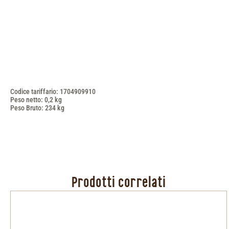
Codice tariffario: 1704909910
Peso netto: 0,2 kg
Peso Bruto: 234 kg
Prodotti correlati