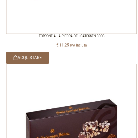
TORRONE A LA PIEDRA DELICATESSEN 300G
€
11,25
IVA inclusa
ACQUISTARE