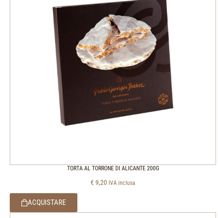
TORTA AL TORRONE DI ALICANTE 200G
€
9,20
IVA inclusa
ACQUISTARE