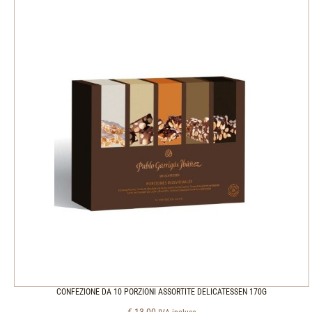
CONFEZIONE DA 10 PORZIONI ASSORTITE DELICATESSEN 170G
€
13,00