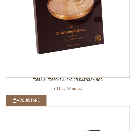
TORTA AL TORRONE JIJONA DELICATESSEN 200G
€
11,55
IVA inclusa
ACQUISTARE