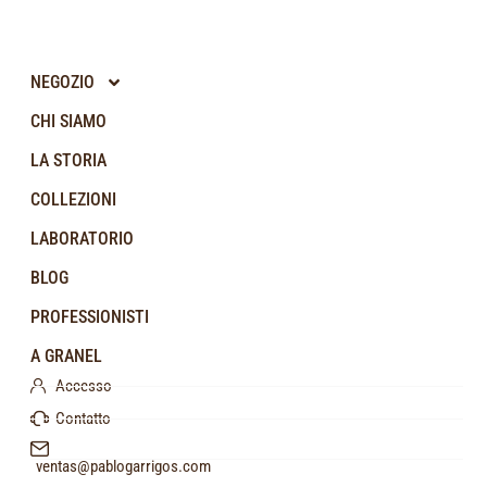
NEGOZIO
CHI SIAMO
LA STORIA
COLLEZIONI
LABORATORIO
BLOG
PROFESSIONISTI
A GRANEL
Accesso
Contatto
ventas@pablogarrigos.com