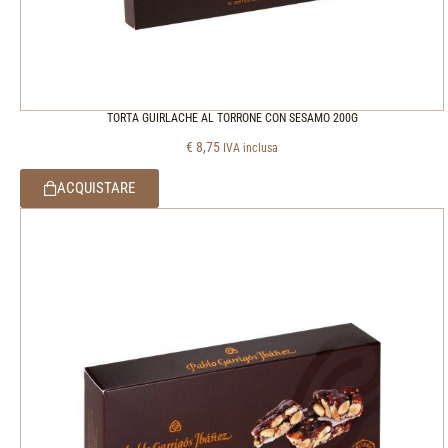
TORTA GUIRLACHE AL TORRONE CON SESAMO 200G
€
8,75
IVA inclusa
ACQUISTARE