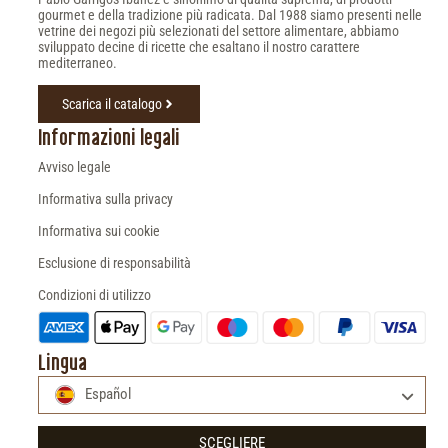
gourmet e della tradizione più radicata. Dal 1988 siamo presenti nelle
vetrine dei negozi più selezionati del settore alimentare, abbiamo
sviluppato decine di ricette che esaltano il nostro carattere
mediterraneo.
Scarica il catalogo
Informazioni legali
Avviso legale
Informativa sulla privacy
Informativa sui cookie
Esclusione di responsabilità
Condizioni di utilizzo
Lingua
Español
SCEGLIERE