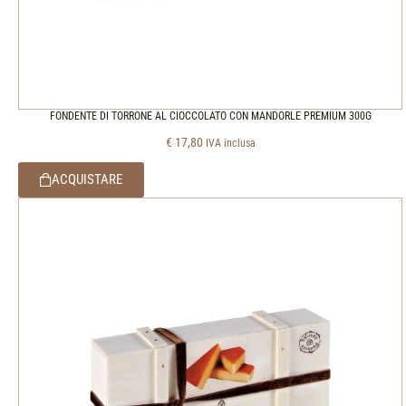
FONDENTE DI TORRONE AL CIOCCOLATO CON MANDORLE PREMIUM 300G
€
17,80
IVA inclusa
ACQUISTARE