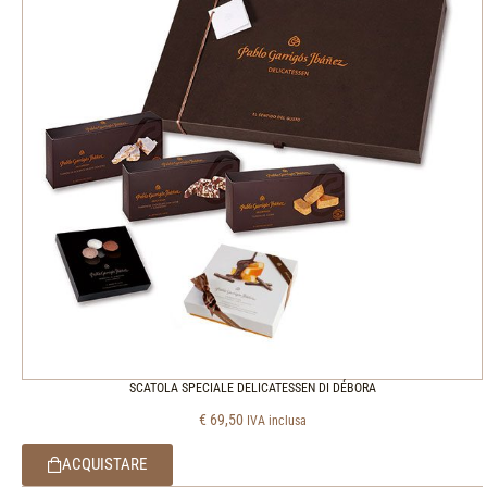
SCATOLA SPECIALE DELICATESSEN DI DÉBORA
€
69,50
IVA inclusa
ACQUISTARE