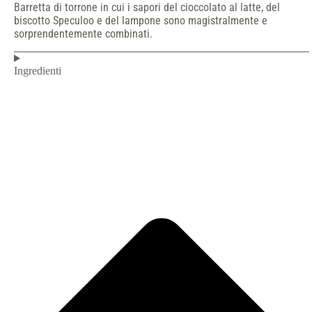
Barretta di torrone in cui i sapori del cioccolato al latte, del
biscotto Speculoo e del lampone sono magistralmente e
sorprendentemente combinati.
Ingredienti