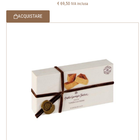
€
69,50
IVA inclusa
ACQUISTARE