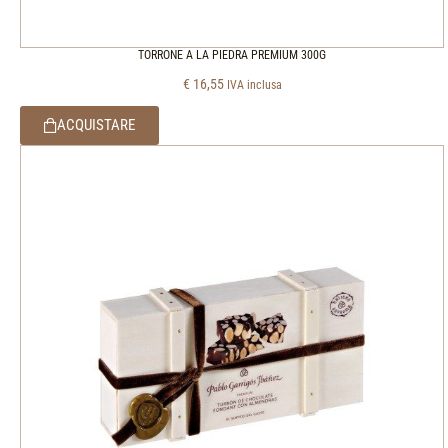
TORRONE A LA PIEDRA PREMIUM 300G
€
16,55
IVA inclusa
ACQUISTARE