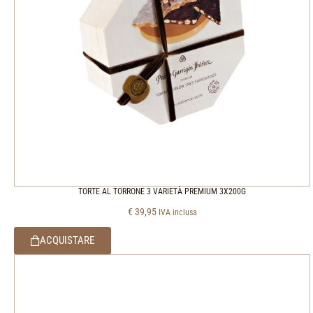
TORTE AL TORRONE 3 VARIETÀ PREMIUM 3X200G
€
39,95
IVA inclusa
ACQUISTARE