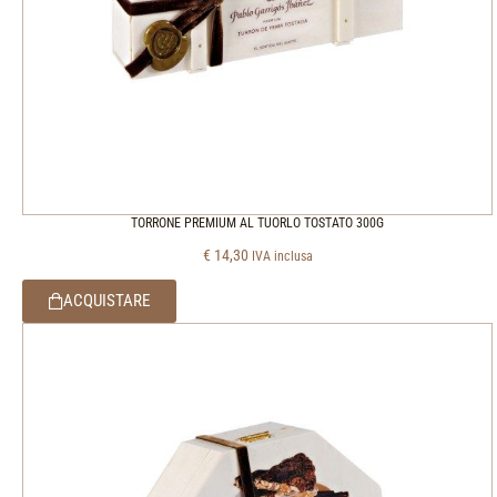
TORRONE PREMIUM AL TUORLO TOSTATO 300G
€
14,30
IVA inclusa
ACQUISTARE