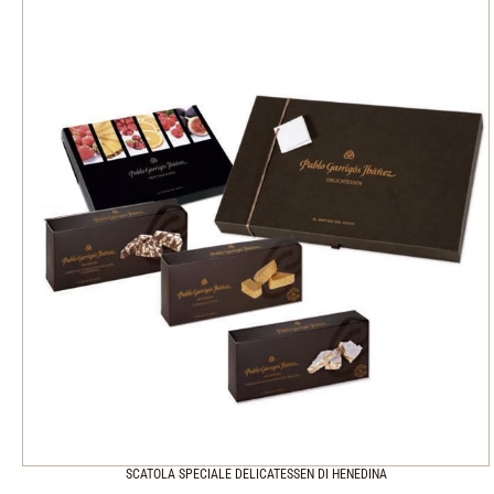
SCATOLA SPECIALE DELICATESSEN DI HENEDINA