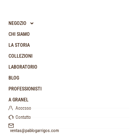
NEGOZIO
CHI SIAMO
LA STORIA
COLLEZIONI
LABORATORIO
BLOG
PROFESSIONISTI
A GRANEL
Accesso
Contatto
ventas@pablogarrigos.com