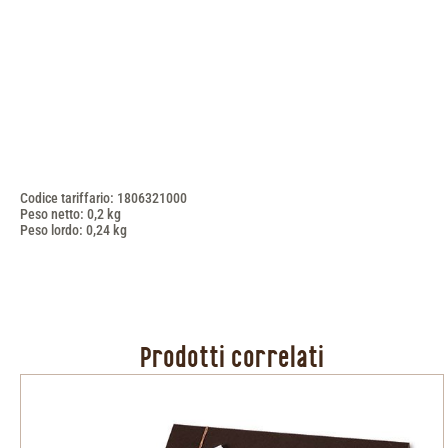
Codice tariffario: 1806321000
Peso netto: 0,2 kg
Peso lordo: 0,24 kg
Prodotti correlati