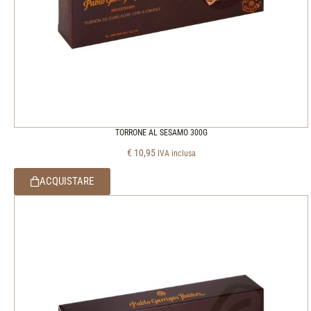
TORRONE AL SESAMO 300G
€
10,95
IVA inclusa
ACQUISTARE