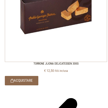
TORRONE JIJONA DELICATESSEN 300G
€
12,50
IVA inclusa
ACQUISTARE