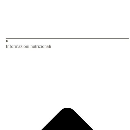
Informazioni nutrizionali