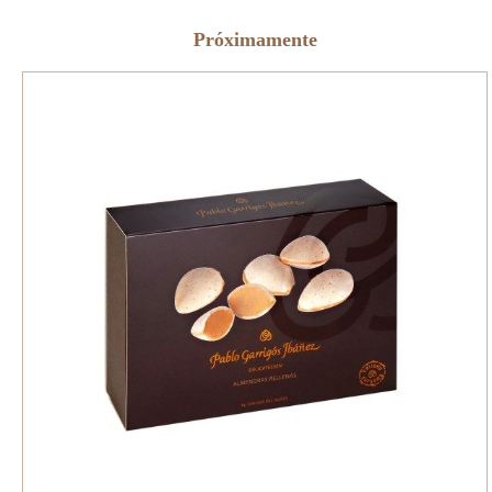
Próximamente