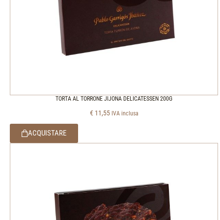
TORTA AL TORRONE JIJONA DELICATESSEN 200G
€
11,55
IVA inclusa
ACQUISTARE