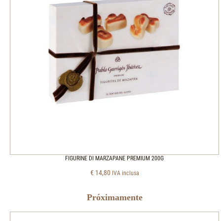
FIGURINE DI MARZAPANE PREMIUM 200G
€
14,80
IVA inclusa
Próximamente