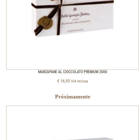
MARZAPANE AL CIOCCOLATO PREMIUM 200G
€
16,95
IVA inclusa
Próximamente