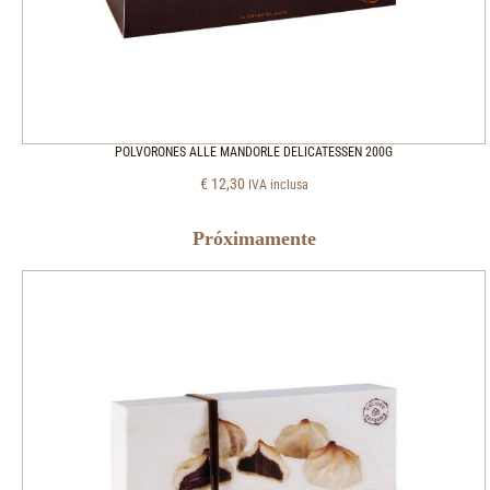
POLVORONES ALLE MANDORLE DELICATESSEN 200G
€
12,30
IVA inclusa
Próximamente