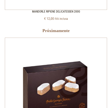
MANDORLE RIPIENE DELICATESSEN 200G
€
12,00
IVA inclusa
Próximamente