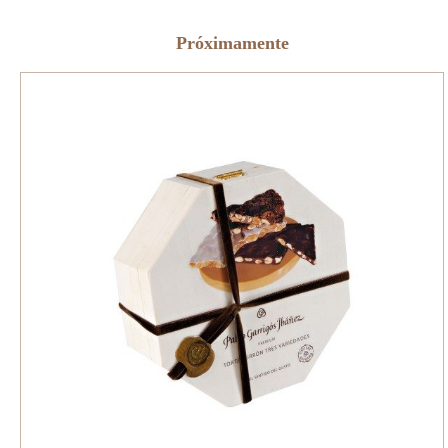
Próximamente