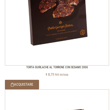
TORTA GUIRLACHE AL TORRONE CON SESAMO 200G
€
8,75
IVA inclusa
ACQUISTARE