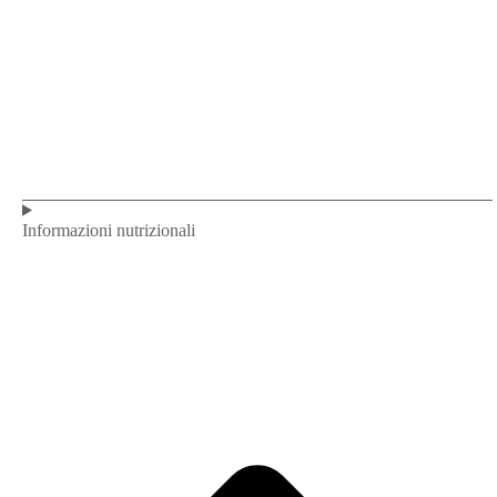
Informazioni nutrizionali