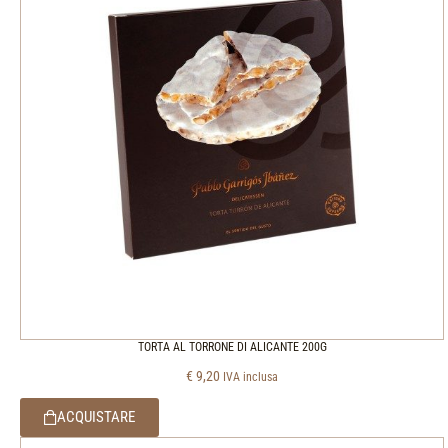
TORTA AL TORRONE DI ALICANTE 200G
€
9,20
IVA inclusa
ACQUISTARE