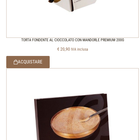
TORTA FONDENTE AL CIOCCOLATO CON MANDORLE PREMIUM 200G
€
20,90
IVA inclusa
ACQUISTARE