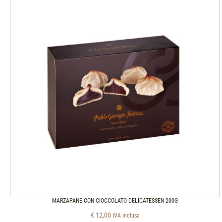
MARZAPANE CON CIOCCOLATO DELICATESSEN 200G
€
12,00
IVA inclusa