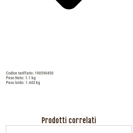
Codice tariffario: 190590450
Peso Neto: 1.1 kg
Peso lordo: 1.443 kg
Prodotti correlati