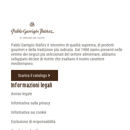
Pablo Garrigós Ibáñez è sinonimo di qualità suprema, di prodotti
gourmet e della tradizione più radicata. Dal 1988 siamo presenti nelle
vetrine dei negozi più selezionati del settore alimentare, abbiamo
sviluppato decine di ricette che esaltano il nostro carattere
mediterraneo.
Scarica il catalogo
Informazioni legali
Avviso legale
Informativa sulla privacy
Informativa sui cookie
Esclusione di responsabilità