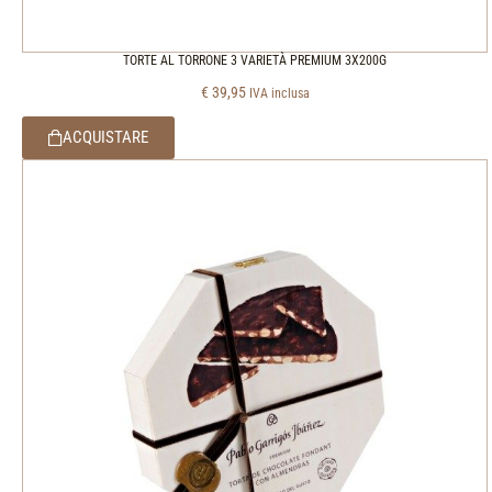
TORTE AL TORRONE 3 VARIETÀ PREMIUM 3X200G
€
39,95
IVA inclusa
ACQUISTARE