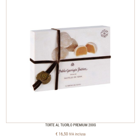
TORTE AL TUORLO PREMIUM 200G
€
16,50
IVA inclusa