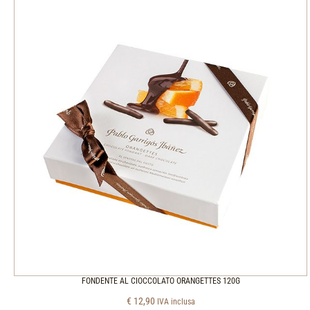
FONDENTE AL CIOCCOLATO ORANGETTES 120G
€
12,90
IVA inclusa