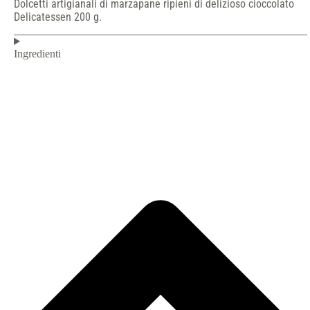
Dolcetti artigianali di marzapane ripieni di delizioso cioccolato
Delicatessen 200 g.
Ingredienti