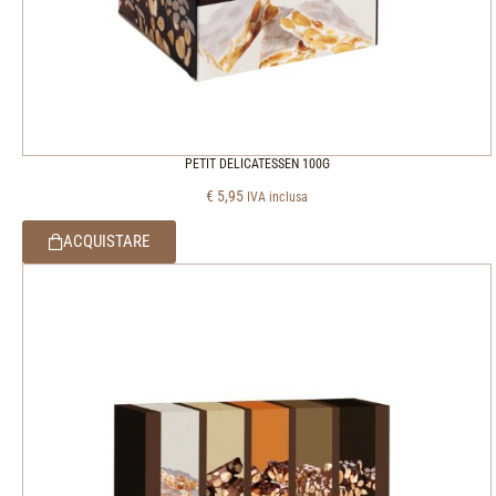
PETIT DELICATESSEN 100G
€
5,95
IVA inclusa
ACQUISTARE