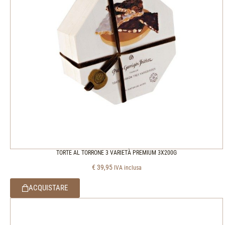
TORTE AL TORRONE 3 VARIETÀ PREMIUM 3X200G
€
39,95
IVA inclusa
ACQUISTARE