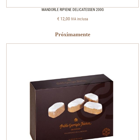
MANDORLE RIPIENE DELICATESSEN 200G
€
12,00
IVA inclusa
Próximamente