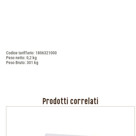
Codice tariffario: 1806321000
Peso netto: 0,2 kg
Peso Bruto: 301 kg
Prodotti correlati