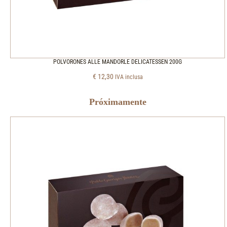
POLVORONES ALLE MANDORLE DELICATESSEN 200G
€
12,30
IVA inclusa
Próximamente