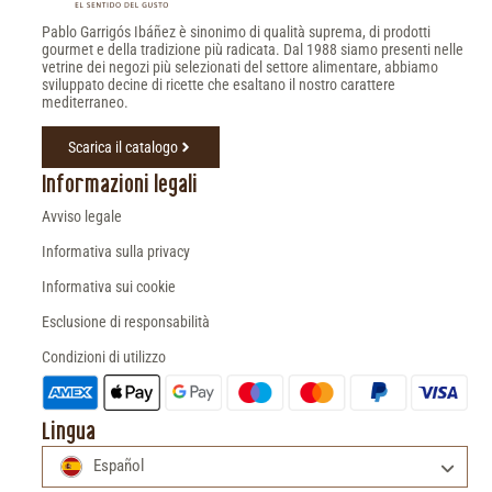
Pablo Garrigós Ibáñez è sinonimo di qualità suprema, di prodotti
gourmet e della tradizione più radicata. Dal 1988 siamo presenti nelle
vetrine dei negozi più selezionati del settore alimentare, abbiamo
sviluppato decine di ricette che esaltano il nostro carattere
mediterraneo.
Scarica il catalogo
Informazioni legali
Avviso legale
Informativa sulla privacy
Informativa sui cookie
Esclusione di responsabilità
Condizioni di utilizzo
Lingua
Español