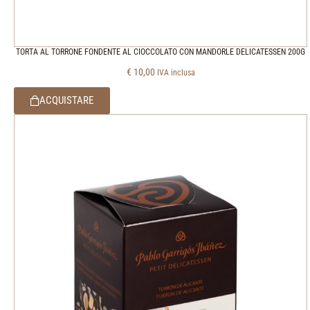
TORTA AL TORRONE FONDENTE AL CIOCCOLATO CON MANDORLE DELICATESSEN 200G
€
10,00
IVA inclusa
ACQUISTARE