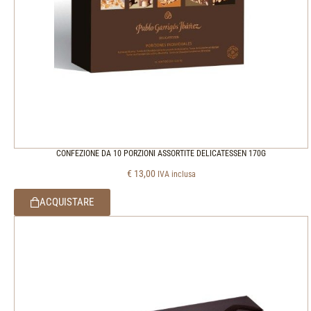
CONFEZIONE DA 10 PORZIONI ASSORTITE DELICATESSEN 170G
€
13,00
IVA inclusa
ACQUISTARE