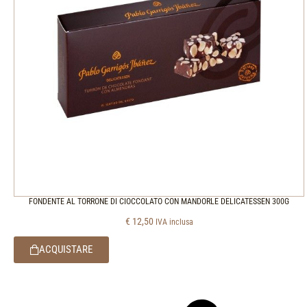
FONDENTE AL TORRONE DI CIOCCOLATO CON MANDORLE DELICATESSEN 300G
€
12,50
IVA inclusa
ACQUISTARE