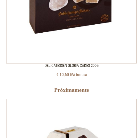
DELICATESSEN GLORIA CAKES 200G
€
10,60
IVA inclusa
Próximamente