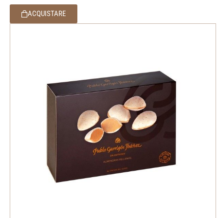
ACQUISTARE