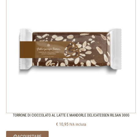
TORRONE DI CIOCCOLATO AL LATTE E MANDORLE DELICATESSEN RILSAN 300G
€
10,95
IVA inclusa
ACQUISTARE