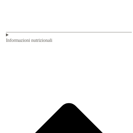
Informazioni nutrizionali