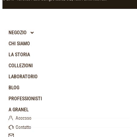
NEGOZIO
CHI SIAMO
LA STORIA
COLLEZIONI
LABORATORIO
BLOG
PROFESSIONISTI
A GRANEL
Accesso
Contatto