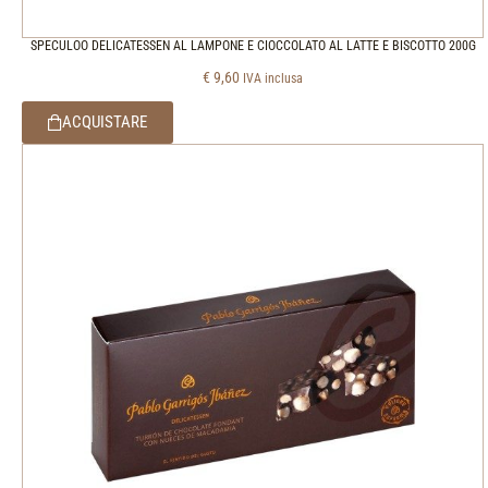
SPECULOO DELICATESSEN AL LAMPONE E CIOCCOLATO AL LATTE E BISCOTTO 200G
€
9,60
IVA inclusa
ACQUISTARE