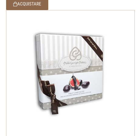
ACQUISTARE