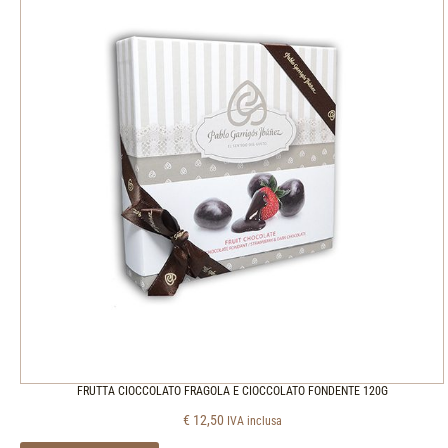
FRUTTA CIOCCOLATO FRAGOLA E CIOCCOLATO FONDENTE 120G
€
12,50
IVA inclusa