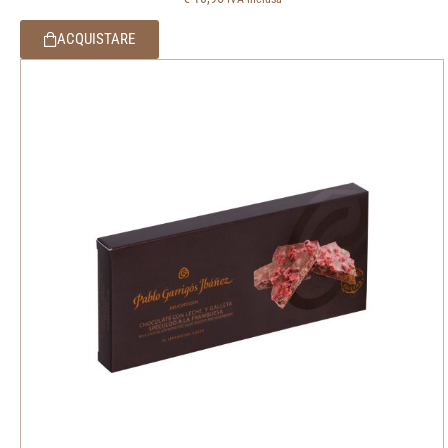
ACQUISTARE