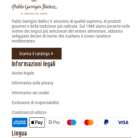
Pablo Garrigós Ibáñez è sinonimo di qualità suprema, di prodotti
gourmet e della tradizione più radicata. Dal 1988 siamo presenti nelle
vetrine dei negozi più selezionati del settore alimentare, abbiamo
sviluppato decine di ricette che esaltano il nostro carattere
mediterraneo.
Scarica il catalogo
Informazioni legali
Avviso legale
Informativa sulla privacy
Informativa sui cookie
Esclusione di responsabilità
Condizioni di utilizzo
Lingua