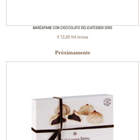
MARZAPANE CON CIOCCOLATO DELICATESSEN 200G
€
12,00
IVA inclusa
Próximamente