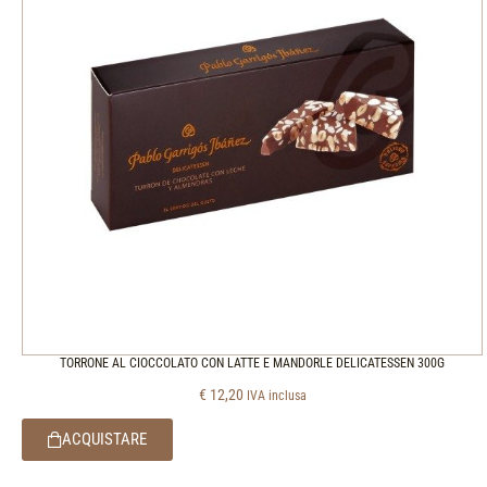
TORRONE AL CIOCCOLATO CON LATTE E MANDORLE DELICATESSEN 300G
€
12,20
IVA inclusa
ACQUISTARE