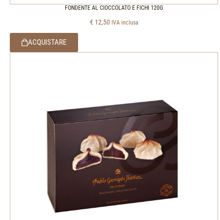
FONDENTE AL CIOCCOLATO E FICHI 120G
€
12,50
IVA inclusa
ACQUISTARE