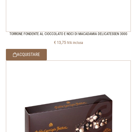
TORRONE FONDENTE AL CIOCCOLATO E NOCI DI MACADAMIA DELICATESSEN 300G
€
13,75
IVA inclusa
ACQUISTARE