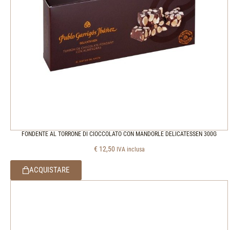
FONDENTE AL TORRONE DI CIOCCOLATO CON MANDORLE DELICATESSEN 300G
€
12,50
IVA inclusa
ACQUISTARE