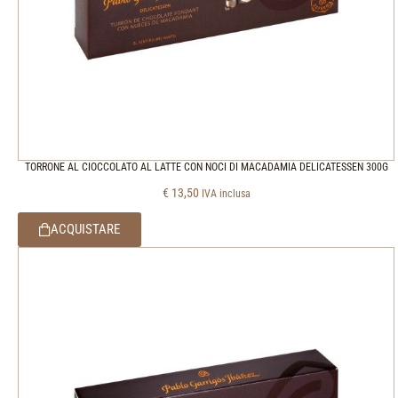
TORRONE AL CIOCCOLATO AL LATTE CON NOCI DI MACADAMIA DELICATESSEN 300G
€
13,50
IVA inclusa
ACQUISTARE