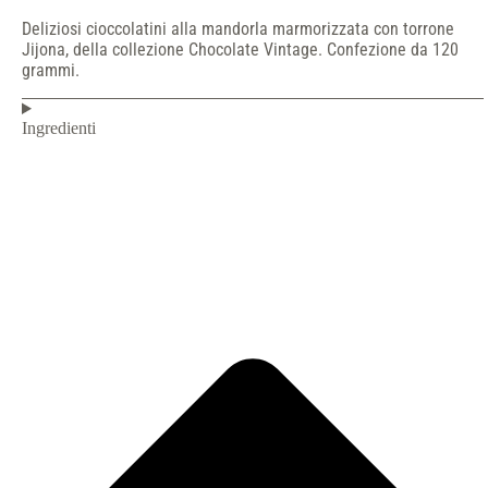
Deliziosi cioccolatini alla mandorla marmorizzata con torrone
Jijona, della collezione Chocolate Vintage. Confezione da 120
grammi.
Ingredienti