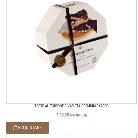
TORTE AL TORRONE 3 VARIETÀ PREMIUM 3X200G
€
39,95
IVA inclusa
ACQUISTARE