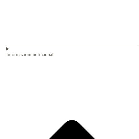
Informazioni nutrizionali