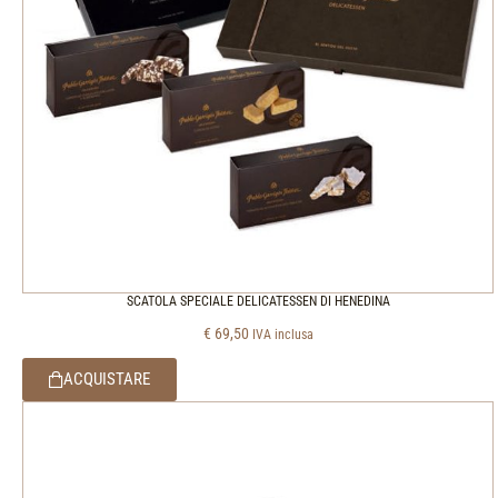
SCATOLA SPECIALE DELICATESSEN DI HENEDINA
€
69,50
IVA inclusa
ACQUISTARE