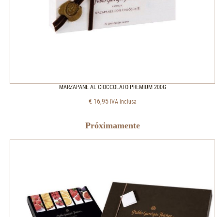
MARZAPANE AL CIOCCOLATO PREMIUM 200G
€
16,95
IVA inclusa
Próximamente