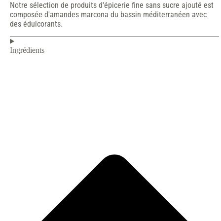
Notre sélection de produits d'épicerie fine sans sucre ajouté est
composée d'amandes marcona du bassin méditerranéen avec
des édulcorants.
Ingrédients