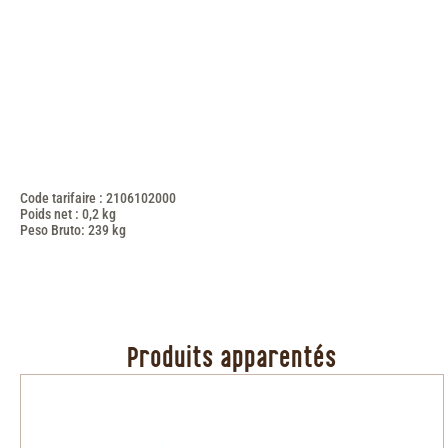
Code tarifaire : 2106102000
Poids net : 0,2 kg
Peso Bruto: 239 kg
Produits apparentés