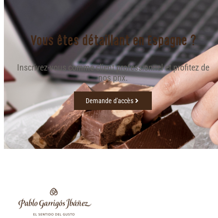
Vous êtes détaillant en Espagne ?
Inscrivez-vous comme client professionnel et profitez de
nos prix.
Demande d'accès