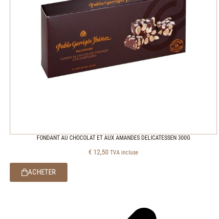
FONDANT AU CHOCOLAT ET AUX AMANDES DELICATESSEN 300G
€
12,50
TVA incluse
ACHETER