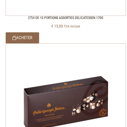
ETUI DE 10 PORTIONS ASSORTIES DELICATESSEN 170G
€
13,00
TVA incluse
ACHETER