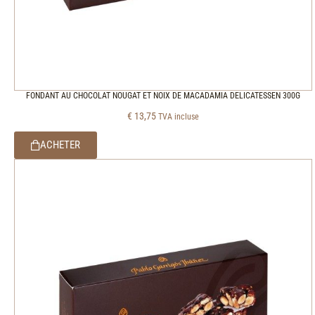
FONDANT AU CHOCOLAT NOUGAT ET NOIX DE MACADAMIA DELICATESSEN 300G
€
13,75
TVA incluse
ACHETER