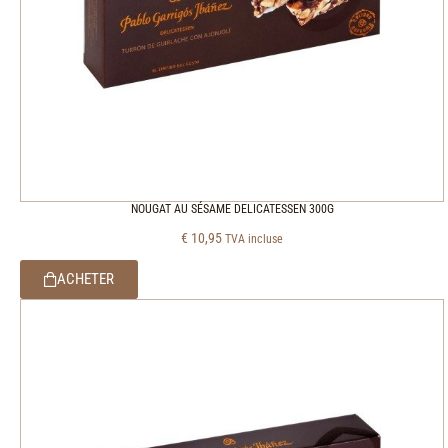
NOUGAT AU SÉSAME DELICATESSEN 300G
€
10,95
TVA incluse
ACHETER