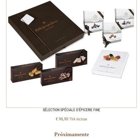
SÉLECTION SPÉCIALE D'ÉPICERIE FINE
€
96,90
TVA incluse
Próximamente