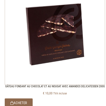
GÂTEAU FONDANT AU CHOCOLAT ET AU NOUGAT AVEC AMANDES DELICATESSEN 200G
€
10,00
TVA incluse
ACHETER