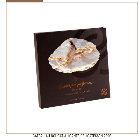
GÂTEAU AU NOUGAT ALICANTE DELICATESSEN 200G