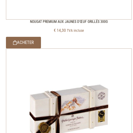
NOUGAT PREMIUM AUX JAUNES D'ŒUF GRILLÉS 300G
€
14,30
TVA incluse
ACHETER