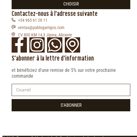
CHOISIR
Contactez-nous à l'adresse suivante
+34 965 61 28 11
ventas@pablogarrigos.com
CV 800 KM 14,3 Jijona, Alicante
S'abonner à la lettre d'information
et bénéficiez d'une remise de 5% sur votre prochaine
commande
S'ABONNER