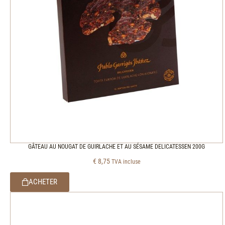
GÂTEAU AU NOUGAT DE GUIRLACHE ET AU SÉSAME DELICATESSEN 200G
€
8,75
TVA incluse
ACHETER