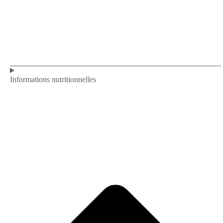
Informations nutritionnelles