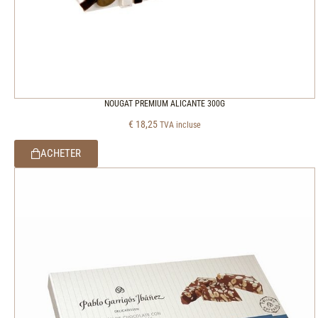
NOUGAT PREMIUM ALICANTE 300G
€
18,25
TVA incluse
ACHETER