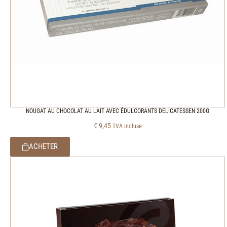
NOUGAT AU CHOCOLAT AU LAIT AVEC ÉDULCORANTS DELICATESSEN 200G
€
9,45
TVA incluse
ACHETER