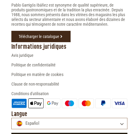
Pablo Garrigós Ibáñez est synonyme de qualité supérieure, de
produits gastronomiques et de la tradition la plus enracinée. Depuis
1988, nous sommes présents dans les vitrines des magasins les plus
sélects du secteur alimentaire et nous avons élaboré des dizaines de
recettes qui témoignent de notre caractère méditerranéen.
Télécharger le catalogue
Informations juridiques
Avis juridique
Politique de confidentialité
Politique en matière de cookies
Clause de non-responsabilité
Conditions d'utilisation
Langue
Español