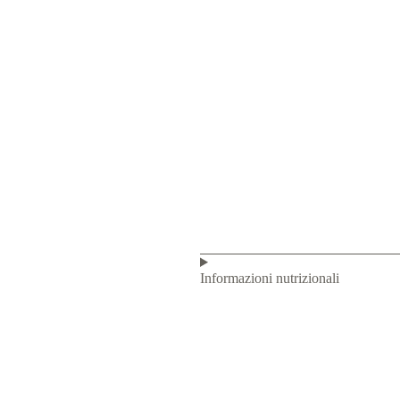
Informazioni nutrizionali