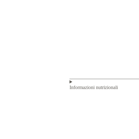
Informazioni nutrizionali