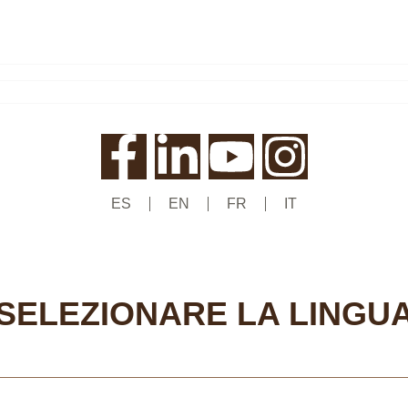
ES
EN
FR
IT
SELEZIONARE LA LINGU