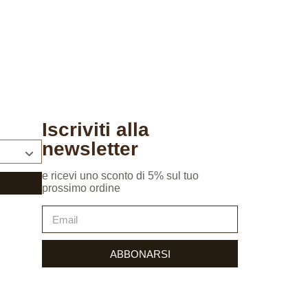
Iscriviti alla
newsletter
e ricevi uno sconto di 5% sul tuo
prossimo ordine
ABBONARSI