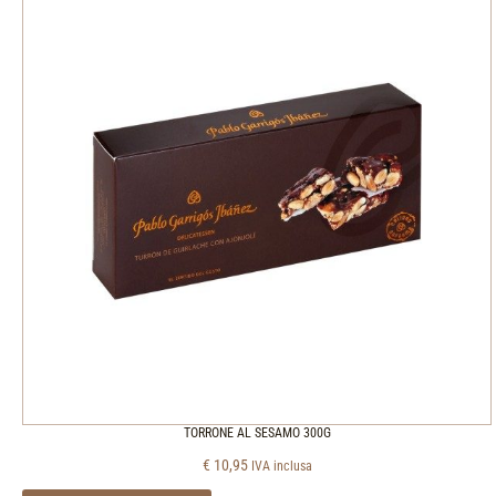
TORRONE AL SESAMO 300G
€
10,95
IVA inclusa