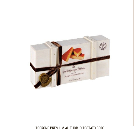
TORRONE PREMIUM AL TUORLO TOSTATO 300G