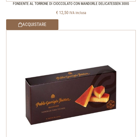
FONDENTE AL TORRONE DI CIOCCOLATO CON MANDORLE DELICATESSEN 300G
€
12,50
IVA inclusa
ACQUISTARE