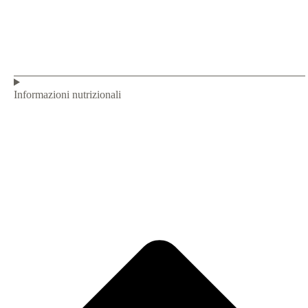
Informazioni nutrizionali