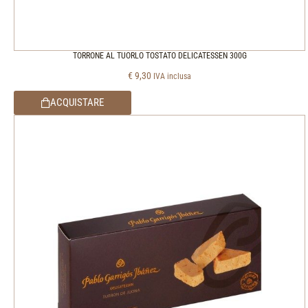
TORRONE AL TUORLO TOSTATO DELICATESSEN 300G
€
9,30
IVA inclusa
ACQUISTARE