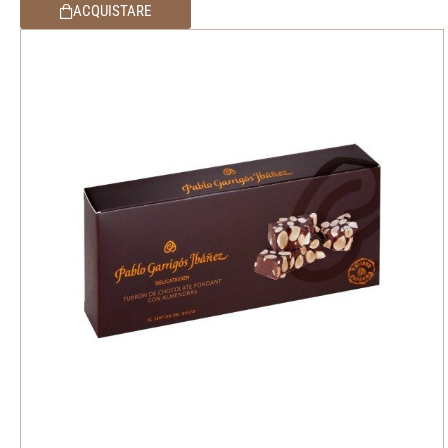
ACQUISTARE