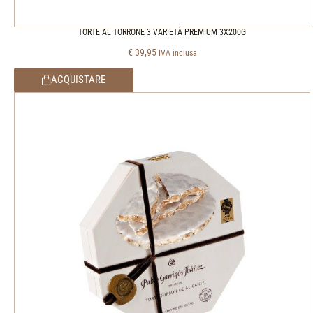
TORTE AL TORRONE 3 VARIETÀ PREMIUM 3X200G
€
39,95
IVA inclusa
ACQUISTARE