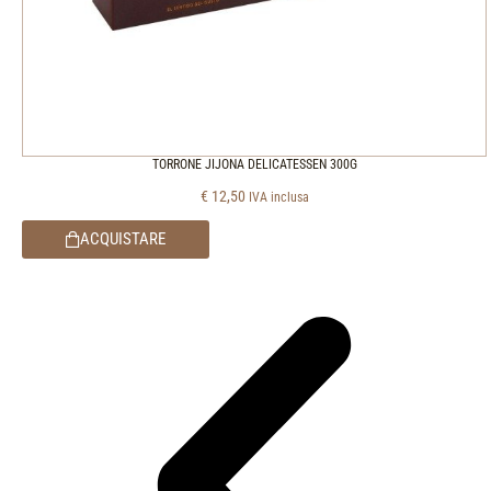
TORRONE JIJONA DELICATESSEN 300G
€
12,50
IVA inclusa
ACQUISTARE